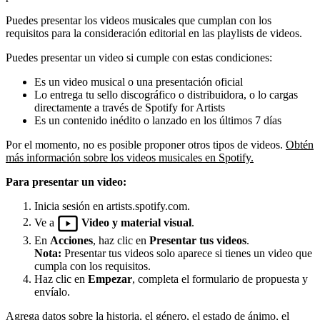
Puedes presentar los videos musicales que cumplan con los
requisitos para la consideración editorial en las playlists de videos.
Puedes presentar un video si cumple con estas condiciones:
Es un video musical o una presentación oficial
Lo entrega tu sello discográfico o distribuidora, o lo cargas
directamente a través de Spotify for Artists
Es un contenido inédito o lanzado en los últimos 7 días
Por el momento, no es posible proponer otros tipos de videos.
Obtén
más información sobre los videos musicales en Spotify.
Para presentar un video:
Inicia sesión en artists.spotify.com.
Ve a
Video y material visual
.
En
Acciones
, haz clic en
Presentar tus videos
.
Nota:
Presentar tus videos solo aparece si tienes un video que
cumpla con los requisitos.
Haz clic en
Empezar
, completa el formulario de propuesta y
envíalo.
Agrega datos sobre la historia, el género, el estado de ánimo, el