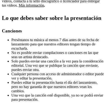
videos, contacta a tu sello discográfico o licenciador para entregar
tus videos.
Más información
.
Lo que debes saber sobre la presentación
Canciones
Preséntanos tu música al menos 7 días antes de su fecha de
lanzamiento para que nuestros editores tengan tiempo de
escucharla.
No es posible enviar compilaciones o canciones en las que
seas un artista destacado.
Solo puedes enviar una canción a la vez para la consideración
editorial. Una vez que se publique la canción que enviaste,
puedes enviar otra.
Cualquier persona con acceso de administrador o editor puede
ver y editar la presentación.
Puedes editar tu presentación hasta el día del lanzamiento,
pero no hay garantía de que nuestros editores vean los
cambios.
Una vez que la canción esté disponible, ya no se podrá enviar
para presentación.