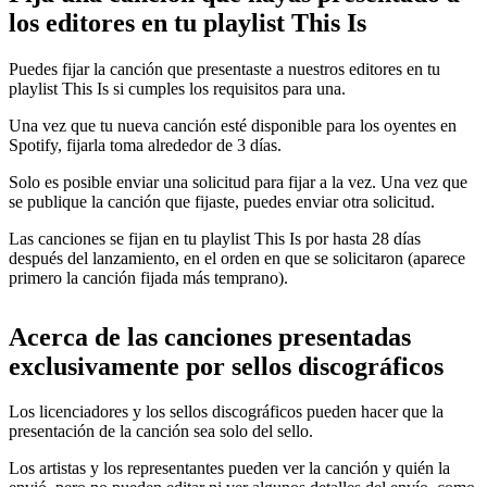
los editores en tu playlist This Is
Puedes fijar la canción que presentaste a nuestros editores en tu
playlist This Is si cumples los requisitos para una.
Una vez que tu nueva canción esté disponible para los oyentes en
Spotify, fijarla toma alrededor de 3 días.
Solo es posible enviar una solicitud para fijar a la vez. Una vez que
se publique la canción que fijaste, puedes enviar otra solicitud.
Las canciones se fijan en tu playlist This Is por hasta 28 días
después del lanzamiento, en el orden en que se solicitaron (aparece
primero la canción fijada más temprano).
Acerca de las canciones presentadas
exclusivamente por sellos discográficos
Los licenciadores y los sellos discográficos pueden hacer que la
presentación de la canción sea solo del sello.
Los artistas y los representantes pueden ver la canción y quién la