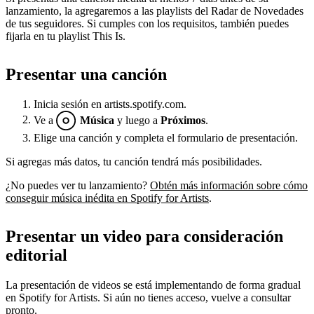
lanzamiento, la agregaremos a las playlists del Radar de Novedades
de tus seguidores. Si cumples con los requisitos, también puedes
fijarla en tu playlist This Is.
Presentar una canción
Inicia sesión en artists.spotify.com.
Ve a
Música
y luego a
Próximos
.
Elige una canción y completa el formulario de presentación.
Si agregas más datos, tu canción tendrá más posibilidades.
¿No puedes ver tu lanzamiento?
Obtén más información sobre cómo
conseguir música inédita en Spotify for Artists
.
Presentar un video para consideración
editorial
La presentación de videos se está implementando de forma gradual
en Spotify for Artists. Si aún no tienes acceso, vuelve a consultar
pronto.