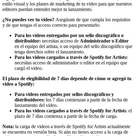
estilo visual y los planes de marketing de tu video para que nuestros
editores puedan entender mejor tu lanzamiento.
¿No puedes ver tu video?
Asegúrate de que cumpla los requisitos
y de que tengas el acceso correcto para presentarlo:
Para los videos entregados por un sello discográfico o
distribuidor:
necesitas acceso de
Administrador o Editor
en el equipo del artista, o un equipo del sello discográfico que
tenga derechos sobre el lanzamiento.
Para los videos cargados a través de Spotify for Artists:
necesitas acceso de administrador o editor en el equipo que
cargó el video.
El plazo de elegibilidad de 7 días depende de cómo se agregó tu
video a Spotify:
Para videos entregados por sellos discográficos y
distribuidores:
los 7 días comienzan a partir de la fecha de
lanzamiento del video.
Para los videos cargados a través de Spotify for Artists
: el
plazo de 7 días comienza a partir de la fecha de carga.
Nota:
la carga de videos a través de Spotify for Artists actualmente
se encuentra en versión beta. Si aún no tienes acceso a la carga de