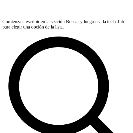
Comienza a escribir en la sección Buscar y luego usa la tecla Tab
para elegir una opción de la lista.