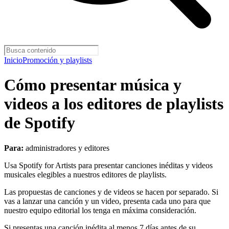
Inicio
Promoción y playlists
Cómo presentar música y
videos a los editores de playlists
de Spotify
Para:
administradores y editores
Usa Spotify for Artists para presentar canciones inéditas y videos
musicales elegibles a nuestros editores de playlists.
Las propuestas de canciones y de videos se hacen por separado. Si
vas a lanzar una canción y un video, presenta cada uno para que
nuestro equipo editorial los tenga en máxima consideración.
Si presentas una canción inédita al menos 7 días antes de su