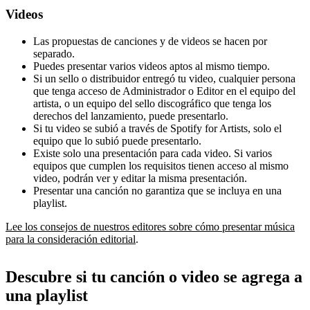
Videos
Las propuestas de canciones y de videos se hacen por
separado.
Puedes presentar varios videos aptos al mismo tiempo.
Si un sello o distribuidor entregó tu video, cualquier persona
que tenga acceso de Administrador o Editor en el equipo del
artista, o un equipo del sello discográfico que tenga los
derechos del lanzamiento, puede presentarlo.
Si tu video se subió a través de Spotify for Artists, solo el
equipo que lo subió puede presentarlo.
Existe solo una presentación para cada video. Si varios
equipos que cumplen los requisitos tienen acceso al mismo
video, podrán ver y editar la misma presentación.
Presentar una canción no garantiza que se incluya en una
playlist.
Lee los consejos de nuestros editores sobre cómo presentar música
para la consideración editorial
.
Descubre si tu canción o video se agrega a
una playlist