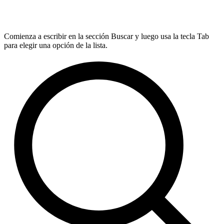
Comienza a escribir en la sección Buscar y luego usa la tecla Tab
para elegir una opción de la lista.