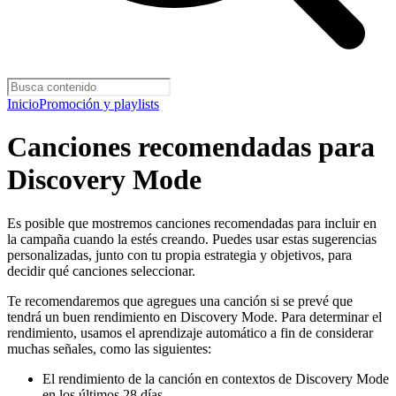
Inicio
Promoción y playlists
Canciones recomendadas para
Discovery Mode
Es posible que mostremos canciones recomendadas para incluir en
la campaña cuando la estés creando. Puedes usar estas sugerencias
personalizadas, junto con tu propia estrategia y objetivos, para
decidir qué canciones seleccionar.
Te recomendaremos que agregues una canción si se prevé que
tendrá un buen rendimiento en Discovery Mode. Para determinar el
rendimiento, usamos el aprendizaje automático a fin de considerar
muchas señales, como las siguientes:
El rendimiento de la canción en contextos de Discovery Mode
en los últimos 28 días