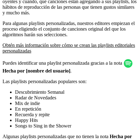
oyentes y cuándo, qué canciones están agregando a sus playlists, los
hábitos de reproducción de las personas que tienen gustos similares
y mucho más.
Para algunas playlists personalizadas, nuestros editores empiezan el
proceso eligiendo el conjunto de canciones original del que los
algoritmos harán sus selecciones.
Obtén más información sobre cómo se crean las playlists editoriales
personalizadas
Puedes identificar una playlist personalizada gracias a la nota
Hecha por [nombre del usuario]
.
Las playlists personalizadas populares son:
Descubrimiento Semanal
Radar de Novedades
Mix de indie
En repetición
Recuerda y repite
Happy Hits
Songs to Sing in the Shower
Algunas playlists personalizadas que no tienen la nota
Hecha por