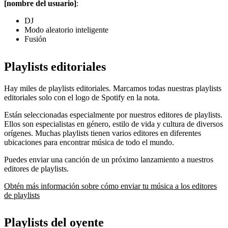
[nombre del usuario]
:
DJ
Modo aleatorio inteligente
Fusión
Playlists editoriales
Hay miles de playlists editoriales. Marcamos todas nuestras playlists
editoriales solo con el logo de Spotify en la nota.
Están seleccionadas especialmente por nuestros editores de playlists.
Ellos son especialistas en género, estilo de vida y cultura de diversos
orígenes. Muchas playlists tienen varios editores en diferentes
ubicaciones para encontrar música de todo el mundo.
Puedes enviar una canción de un próximo lanzamiento a nuestros
editores de playlists.
Obtén más información sobre cómo enviar tu música a los editores
de playlists
Playlists del oyente