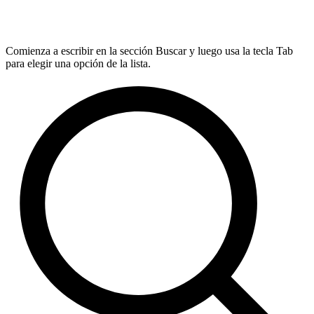
Comienza a escribir en la sección Buscar y luego usa la tecla Tab
para elegir una opción de la lista.