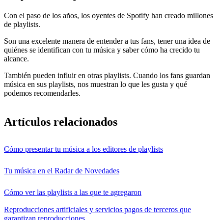
Con el paso de los años, los oyentes de Spotify han creado millones
de playlists.
Son una excelente manera de entender a tus fans, tener una idea de
quiénes se identifican con tu música y saber cómo ha crecido tu
alcance.
También pueden influir en otras playlists. Cuando los fans guardan
música en sus playlists, nos muestran lo que les gusta y qué
podemos recomendarles.
Artículos relacionados
Cómo presentar tu música a los editores de playlists
Tu música en el Radar de Novedades
Cómo ver las playlists a las que te agregaron
Reproducciones artificiales y servicios pagos de terceros que
garantizan reproducciones