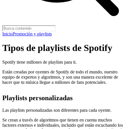
Inicio
Promoción y playlists
Tipos de playlists de Spotify
Spotify tiene millones de playlists para ti.
Están creadas por oyentes de Spotify de todo el mundo, nuestro
equipo de expertos y algoritmos, y son una manera excelente de
hacer que tu música llegue a millones de fans potenciales.
Playlists personalizadas
Las playlists personalizadas son diferentes para cada oyente.
Se crean a través de algoritmos que tienen en cuenta muchos
factores externos e individuales, incluido qué están escuchando los