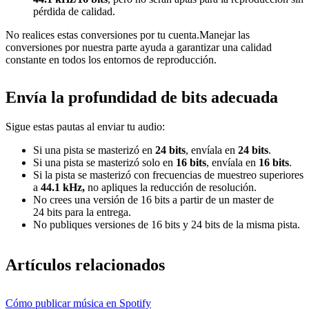
pérdida de calidad.
No realices estas conversiones por tu cuenta.Manejar las
conversiones por nuestra parte ayuda a garantizar una calidad
constante en todos los entornos de reproducción.
Envía la profundidad de bits adecuada
Sigue estas pautas al enviar tu audio:
Si una pista se masterizó en
24 bits
, envíala en
24 bits
.
Si una pista se masterizó solo en
16 bits
, envíala en
16 bits
.
Si la pista se masterizó con frecuencias de muestreo superiores
a
44.1 kHz,
no apliques la reducción de resolución.
No crees una versión de 16 bits a partir de un master de
24 bits para la entrega.
No publiques versiones de 16 bits y 24 bits de la misma pista.
Artículos relacionados
Cómo publicar música en Spotify