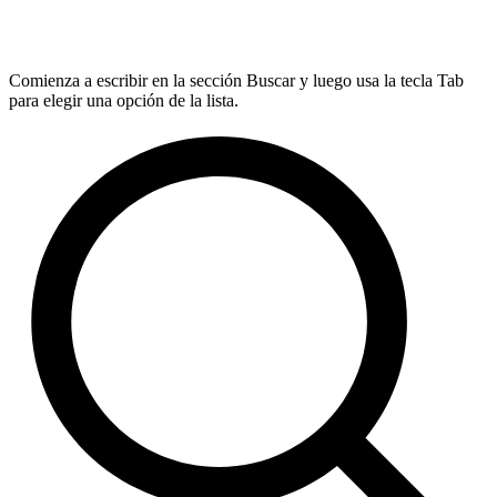
Comienza a escribir en la sección Buscar y luego usa la tecla Tab
para elegir una opción de la lista.