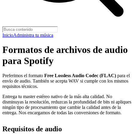
Inicio
Administra tu música
Formatos de archivos de audio
para Spotify
Preferimos el formato
Free Lossless Audio Codec (FLAC)
para el
envío de audio. También se acepta WAV si cumple con los mismos
requisitos técnicos.
Entrega tu master estéreo nativo de la más alta calidad. No
disminuyas la resolución, reduzcas la profundidad de bits ni apliques
ningún tipo de procesamiento que cambie la calidad antes de la
entrega. Nos encargamos de todas las conversiones de formato.
Requisitos de audio