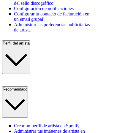
del sello discográfico
Configuración de notificaciones
Configurar tu contacto de facturación en
un email grupal
Administrar las preferencias publicitarias
de artista
Perfil del artista
Recomendado
Crear un perfil de artista en Spotify
Administrar tus imágenes de artista en