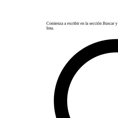
Comienza a escribir en la sección Buscar y 
lista.