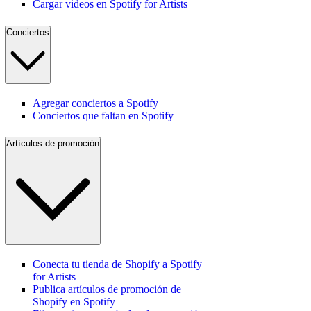
Cargar videos en Spotify for Artists
Conciertos
Agregar conciertos a Spotify
Conciertos que faltan en Spotify
Artículos de promoción
Conecta tu tienda de Shopify a Spotify
for Artists
Publica artículos de promoción de
Shopify en Spotify