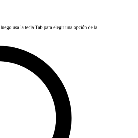
luego usa la tecla Tab para elegir una opción de la