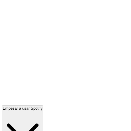
Empezar a usar Spotify