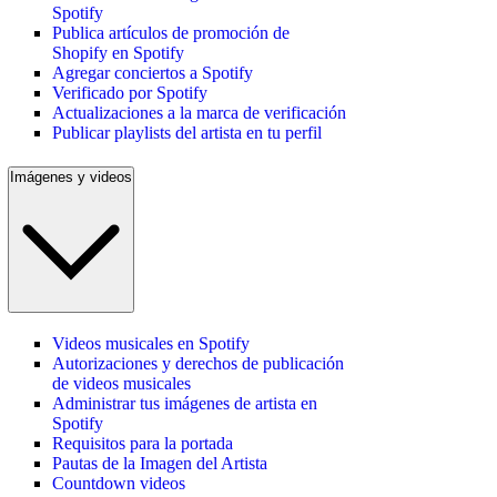
Spotify
Publica artículos de promoción de
Shopify en Spotify
Agregar conciertos a Spotify
Verificado por Spotify
Actualizaciones a la marca de verificación
Publicar playlists del artista en tu perfil
Imágenes y videos
Videos musicales en Spotify
Autorizaciones y derechos de publicación
de videos musicales
Administrar tus imágenes de artista en
Spotify
Requisitos para la portada
Pautas de la Imagen del Artista
Countdown videos