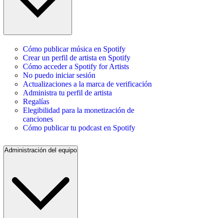
Cómo publicar música en Spotify
Crear un perfil de artista en Spotify
Cómo acceder a Spotify for Artists
No puedo iniciar sesión
Actualizaciones a la marca de verificación
Administra tu perfil de artista
Regalías
Elegibilidad para la monetización de
canciones
Cómo publicar tu podcast en Spotify
Administración del equipo