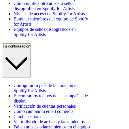
Cómo unirte a otro artista o sello
discográfico en Spotify for Artists
Niveles de acceso en Spotify for Artists
Eliminar miembros del equipo de Spotify
for Artists
Equipos de sellos discográficos en
Spotify for Artists
Tu configuración
Configurar tu país de facturación en
Spotify for Artists
Encontrar los recibos de las campañas de
display
Verificación de cuentas personales
Cómo cambiar tu email comercial
Cambiar idioma
Ver tu listado de artistas y lanzamientos
Faltan artistas o lanzamientos en el equipo