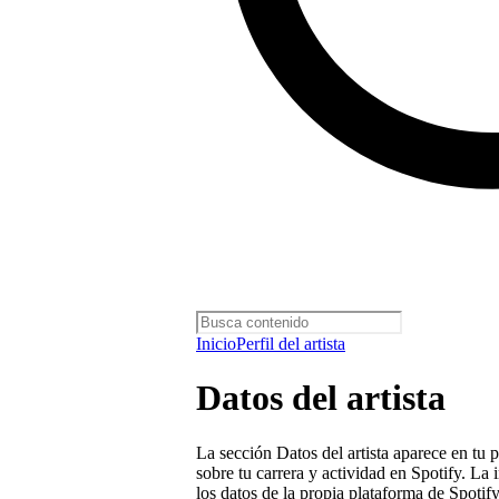
Inicio
Perfil del artista
Datos del artista
La sección Datos del artista aparece en tu p
sobre tu carrera y actividad en Spotify. La
los datos de la propia plataforma de Spotif