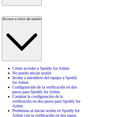
Acceso e inicio de sesión
Cómo acceder a Spotify for Artists
No puedo iniciar sesión
Invitar a miembros del equipo a Spotify
for Artists
Configuración de la verificación en dos
pasos para Spotify for Artists
Cambiar la configuración de la
verificación en dos pasos para Spotify for
Artists
Problemas al iniciar sesión en Spotify for
Artists con la verificación en dos pasos