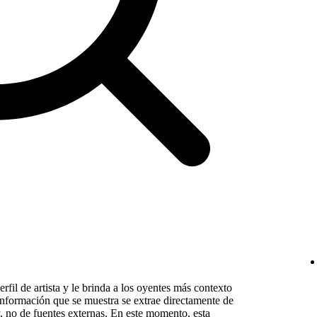
erfil de artista y le brinda a los oyentes más contexto
 información que se muestra se extrae directamente de
y, no de fuentes externas. En este momento, esta