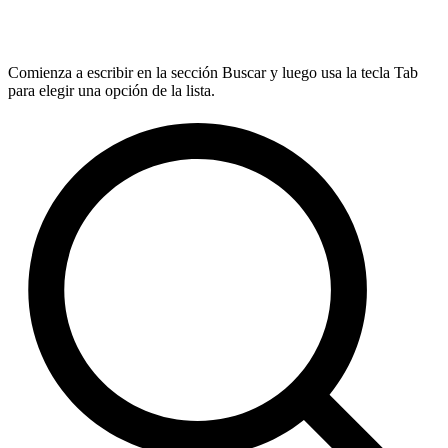
Comienza a escribir en la sección Buscar y luego usa la tecla Tab
para elegir una opción de la lista.