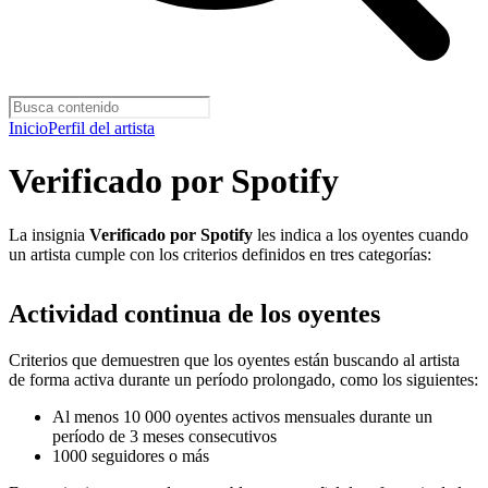
Inicio
Perfil del artista
Verificado por Spotify
La insignia
Verificado por Spotify
les indica a los oyentes cuando
un artista cumple con los criterios definidos en tres categorías:
Actividad continua de los oyentes
Criterios que demuestren que los oyentes están buscando al artista
de forma activa durante un período prolongado, como los siguientes:
Al menos 10 000 oyentes activos mensuales durante un
período de 3 meses consecutivos
1000 seguidores o más