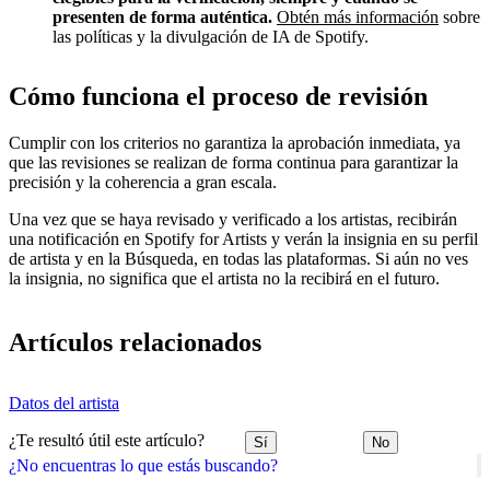
presenten de forma auténtica.
Obtén más información
sobre
las políticas y la divulgación de IA de Spotify.
Cómo funciona el proceso de revisión
Cumplir con los criterios no garantiza la aprobación inmediata, ya
que las revisiones se realizan de forma continua para garantizar la
precisión y la coherencia a gran escala.
Una vez que se haya revisado y verificado a los artistas, recibirán
una notificación en Spotify for Artists y verán la insignia en su perfil
de artista y en la Búsqueda, en todas las plataformas. Si aún no ves
la insignia, no significa que el artista no la recibirá en el futuro.
Artículos relacionados
Datos del artista
¿Te resultó útil este artículo?
Sí
No
¿No encuentras lo que estás buscando?