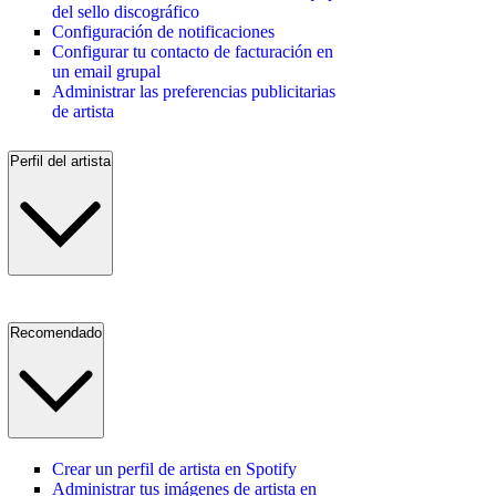
del sello discográfico
Configuración de notificaciones
Configurar tu contacto de facturación en
un email grupal
Administrar las preferencias publicitarias
de artista
Perfil del artista
Recomendado
Crear un perfil de artista en Spotify
Administrar tus imágenes de artista en