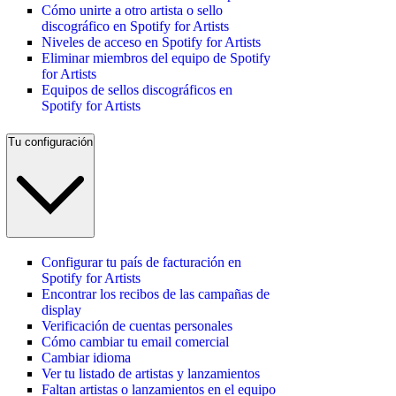
Cómo unirte a otro artista o sello
discográfico en Spotify for Artists
Niveles de acceso en Spotify for Artists
Eliminar miembros del equipo de Spotify
for Artists
Equipos de sellos discográficos en
Spotify for Artists
Tu configuración
Configurar tu país de facturación en
Spotify for Artists
Encontrar los recibos de las campañas de
display
Verificación de cuentas personales
Cómo cambiar tu email comercial
Cambiar idioma
Ver tu listado de artistas y lanzamientos
Faltan artistas o lanzamientos en el equipo