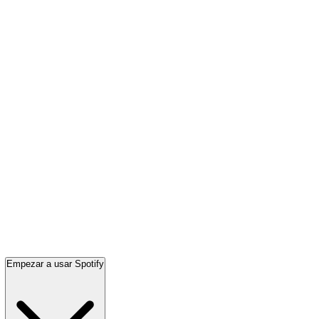
Empezar a usar Spotify