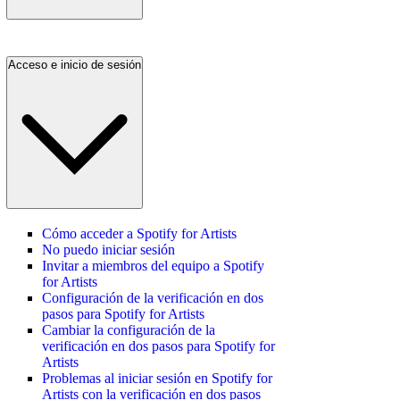
Acceso e inicio de sesión
Cómo acceder a Spotify for Artists
No puedo iniciar sesión
Invitar a miembros del equipo a Spotify
for Artists
Configuración de la verificación en dos
pasos para Spotify for Artists
Cambiar la configuración de la
verificación en dos pasos para Spotify for
Artists
Problemas al iniciar sesión en Spotify for
Artists con la verificación en dos pasos