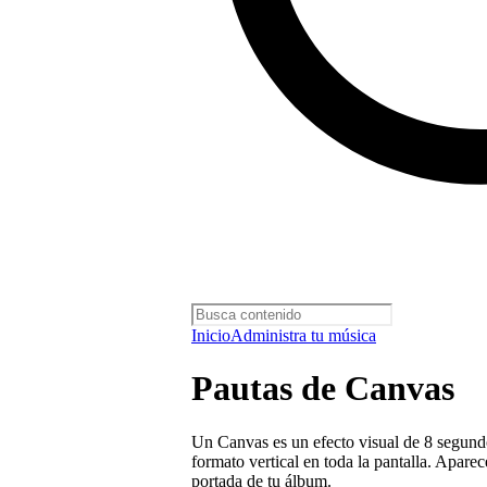
Inicio
Administra tu música
Pautas de Canvas
Un Canvas es un efecto visual de 8 segund
formato vertical en toda la pantalla. Aparec
portada de tu álbum.