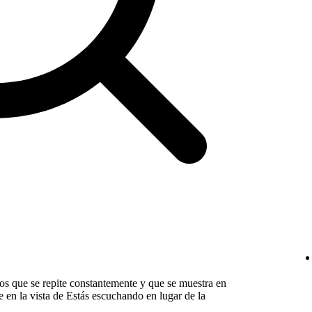
os que se repite constantemente y que se muestra en
e en la vista de Estás escuchando en lugar de la