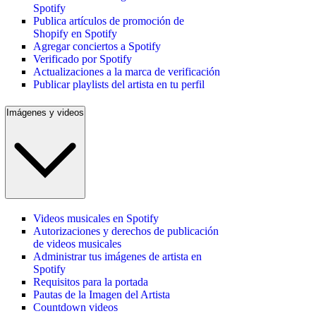
Spotify
Publica artículos de promoción de
Shopify en Spotify
Agregar conciertos a Spotify
Verificado por Spotify
Actualizaciones a la marca de verificación
Publicar playlists del artista en tu perfil
Imágenes y videos
Videos musicales en Spotify
Autorizaciones y derechos de publicación
de videos musicales
Administrar tus imágenes de artista en
Spotify
Requisitos para la portada
Pautas de la Imagen del Artista
Countdown videos