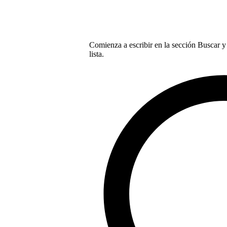
Comienza a escribir en la sección Buscar y 
lista.