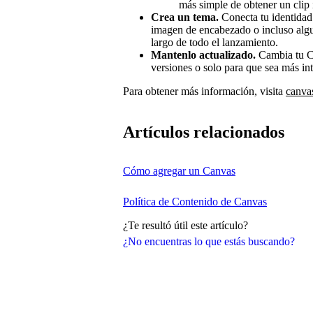
más simple de obtener un clip
Crea un tema.
Conecta tu identidad 
imagen de encabezado o incluso algun
largo de todo el lanzamiento.
Mantenlo actualizado.
Cambia tu Ca
versiones o solo para que sea más int
Para obtener más información, visita
canva
Artículos relacionados
Cómo agregar un Canvas
Política de Contenido de Canvas
¿Te resultó útil este artículo?
¿No encuentras lo que estás buscando?