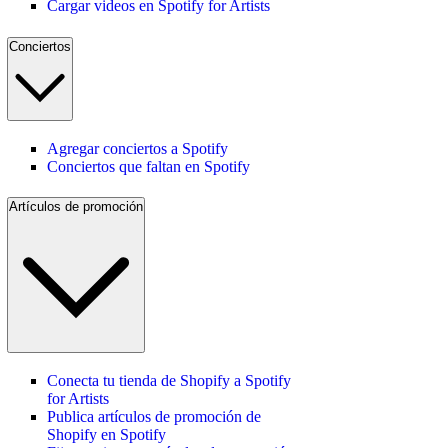
Cargar videos en Spotify for Artists
Conciertos
Agregar conciertos a Spotify
Conciertos que faltan en Spotify
Artículos de promoción
Conecta tu tienda de Shopify a Spotify
for Artists
Publica artículos de promoción de
Shopify en Spotify