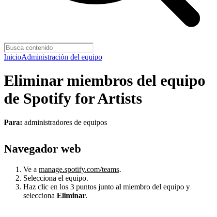
Inicio
Administración del equipo
Eliminar miembros del equipo
de Spotify for Artists
Para:
administradores de equipos
Navegador web
Ve a
manage.spotify.com/teams
.
Selecciona el equipo.
Haz clic en los 3 puntos junto al miembro del equipo y
selecciona
Eliminar
.