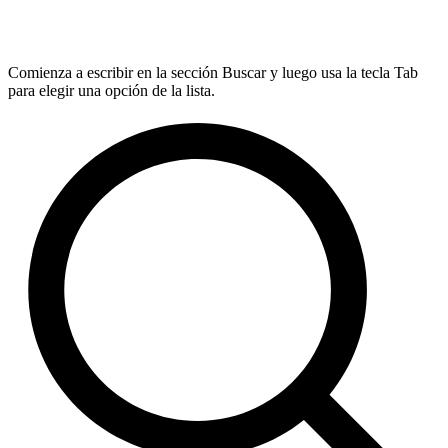
Comienza a escribir en la sección Buscar y luego usa la tecla Tab
para elegir una opción de la lista.