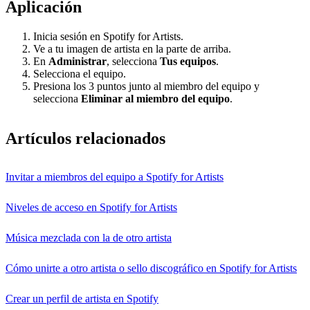
Aplicación
Inicia sesión en Spotify for Artists.
Ve a tu imagen de artista en la parte de arriba.
En
Administrar
, selecciona
Tus equipos
.
Selecciona el equipo.
Presiona los 3 puntos junto al miembro del equipo y
selecciona
Eliminar al miembro del equipo
.
Artículos relacionados
Invitar a miembros del equipo a Spotify for Artists
Niveles de acceso en Spotify for Artists
Música mezclada con la de otro artista
Cómo unirte a otro artista o sello discográfico en Spotify for Artists
Crear un perfil de artista en Spotify