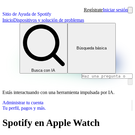
Regístrate
Iniciar sesión
Sitio de Ayuda de Spotify
Inicio
Dispositivos y solución de problemas
Búsqueda básica
Busca con IA
Estás interactuando con una herramienta impulsada por IA.
Administrar tu cuenta
Tu perfil, pagos y más.
Spotify en Apple Watch