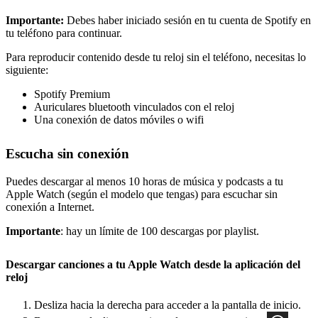
Importante:
Debes haber iniciado sesión en tu cuenta de Spotify en
tu teléfono para continuar.
Para reproducir contenido desde tu reloj sin el teléfono, necesitas lo
siguiente:
Spotify Premium
Auriculares bluetooth vinculados con el reloj
Una conexión de datos móviles o wifi
Escucha sin conexión
Puedes descargar al menos 10 horas de música y podcasts a tu
Apple Watch (según el modelo que tengas) para escuchar sin
conexión a Internet.
Importante
: hay un límite de 100 descargas por playlist.
Descargar canciones a tu Apple Watch desde la aplicación del
reloj
Desliza hacia la derecha para acceder a la pantalla de inicio.