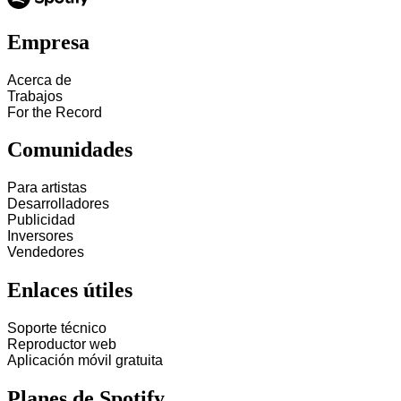
Empresa
Acerca de
Trabajos
For the Record
Comunidades
Para artistas
Desarrolladores
Publicidad
Inversores
Vendedores
Enlaces útiles
Soporte técnico
Reproductor web
Aplicación móvil gratuita
Planes de Spotify