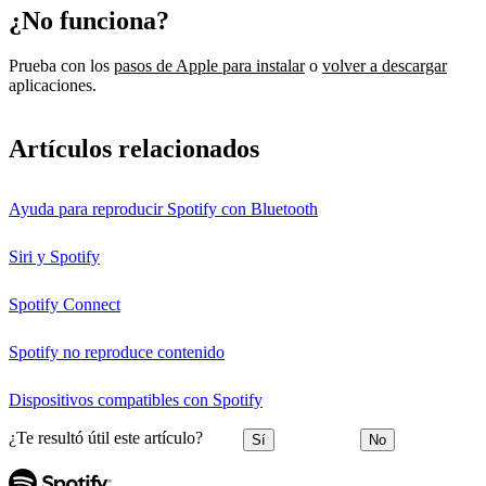
¿No funciona?
Prueba con los
pasos de Apple para instalar
o
volver a descargar
aplicaciones.
Artículos relacionados
Ayuda para reproducir Spotify con Bluetooth
Siri y Spotify
Spotify Connect
Spotify no reproduce contenido
Dispositivos compatibles con Spotify
¿Te resultó útil este artículo?
Sí
No