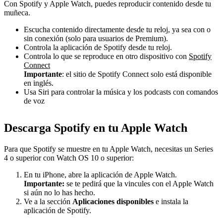
Con Spotify y Apple Watch, puedes reproducir contenido desde tu
muñeca.
Escucha contenido directamente desde tu reloj, ya sea con o
sin conexión (solo para usuarios de Premium).
Controla la aplicación de Spotify desde tu reloj.
Controla lo que se reproduce en otro dispositivo con
Spotify
Connect
Importante
: el sitio de Spotify Connect solo está disponible
en inglés.
Usa Siri para controlar la música y los podcasts con comandos
de voz
Descarga Spotify en tu Apple Watch
Para que Spotify se muestre en tu Apple Watch, necesitas un Series
4 o superior con Watch OS 10 o superior:
En tu iPhone, abre la aplicación de Apple Watch.
Importante:
se te pedirá que la vincules con el Apple Watch
si aún no lo has hecho.
Ve a la sección
Aplicaciones disponibles
e instala la
aplicación de Spotify.