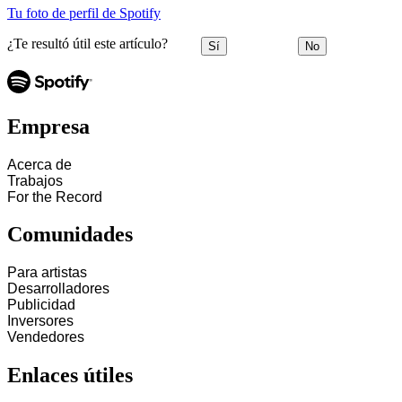
Tu foto de perfil de Spotify
¿Te resultó útil este artículo?
Sí
No
Empresa
Acerca de
Trabajos
For the Record
Comunidades
Para artistas
Desarrolladores
Publicidad
Inversores
Vendedores
Enlaces útiles