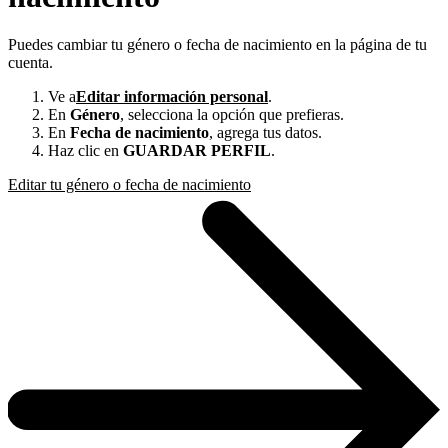
Puedes cambiar tu género o fecha de nacimiento en la página de tu
cuenta.
Ve a
Editar información personal
.
En
Género
, selecciona la opción que prefieras.
En
Fecha de nacimiento
, agrega tus datos.
Haz clic en
GUARDAR PERFIL
.
Editar tu género o fecha de nacimiento