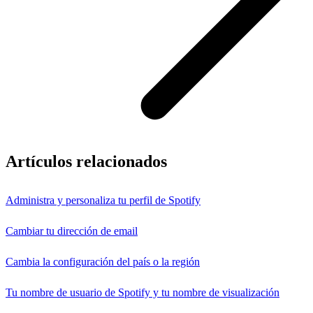
Artículos relacionados
Administra y personaliza tu perfil de Spotify
Cambiar tu dirección de email
Cambia la configuración del país o la región
Tu nombre de usuario de Spotify y tu nombre de visualización