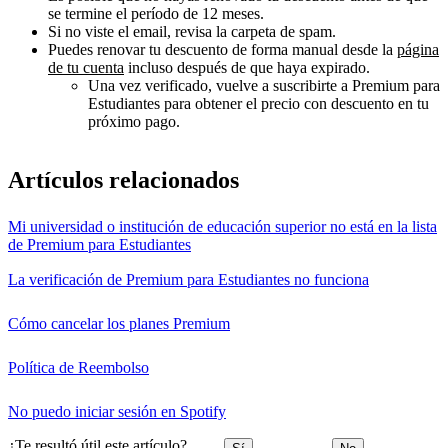
se termine el período de 12 meses.
Si no viste el email, revisa la carpeta de spam.
Puedes renovar tu descuento de forma manual desde la
página
de tu cuenta
incluso después de que haya expirado.
Una vez verificado, vuelve a suscribirte a Premium para
Estudiantes para obtener el precio con descuento en tu
próximo pago.
Artículos relacionados
Mi universidad o institución de educación superior no está en la lista
de Premium para Estudiantes
La verificación de Premium para Estudiantes no funciona
Cómo cancelar los planes Premium
Política de Reembolso
No puedo iniciar sesión en Spotify
¿Te resultó útil este artículo?