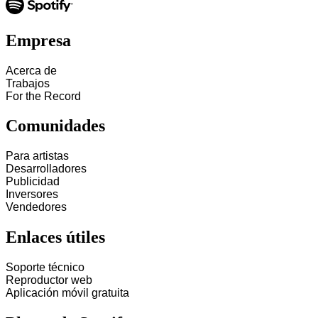
Empresa
Acerca de
Trabajos
For the Record
Comunidades
Para artistas
Desarrolladores
Publicidad
Inversores
Vendedores
Enlaces útiles
Soporte técnico
Reproductor web
Aplicación móvil gratuita