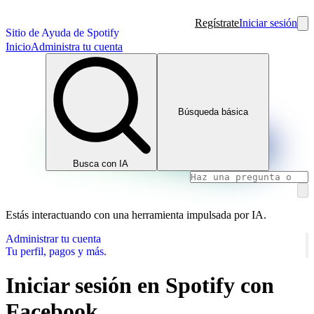
Regístrate
Iniciar sesión
Sitio de Ayuda de Spotify
Inicio
Administra tu cuenta
Búsqueda básica
Busca con IA
Estás interactuando con una herramienta impulsada por IA.
Administrar tu cuenta
Tu perfil, pagos y más.
Iniciar sesión en Spotify con
Facebook