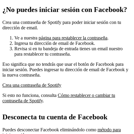
¿No puedes iniciar sesión con Facebook?
Crea una contraseña de Spotify para poder iniciar sesión con tu
dirección de email.
Ve a nuestra
página para restablecer la contraseña
.
Ingresa tu dirección de email de Facebook.
Revisa si en tu bandeja de entrada tienes un email nuestro
para restablecer tu contraseña.
Eso significa que no tendrás que usar el botón de Facebook para
iniciar sesión. Puedes ingresar tu dirección de email de Facebook y
la nueva contraseña.
Crea una contraseña de Spotify
Si esto no funciona, consulta
Cómo restablecer o cambiar tu
contraseña de Spotify
.
Desconecta tu cuenta de Facebook
Puedes desconectar Facebook eliminándolo como
método para