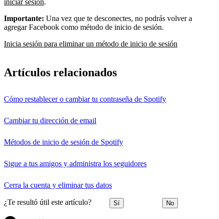
iniciar sesión
.
Importante:
Una vez que te desconectes, no podrás volver a
agregar Facebook como método de inicio de sesión.
Inicia sesión para eliminar un método de inicio de sesión
Artículos relacionados
Cómo restablecer o cambiar tu contraseña de Spotify
Cambiar tu dirección de email
Métodos de inicio de sesión de Spotify
Sigue a tus amigos y administra los seguidores
Cerra la cuenta y eliminar tus datos
¿Te resultó útil este artículo?
Sí
No