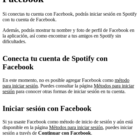
Si conectas tu cuenta con Facebook, podrás iniciar sesión en Spotify
con tu cuenta de Facebook.
Además, podrás mostrar tu nombre y foto de perfil de Facebook en
la aplicación, así como encontrar a tus amigos en Spotify sin
dificultades.
Conecta tu cuenta de Spotify con
Facebook
En este momento, no es posible agregar Facebook como
método
para iniciar sesión
. Puedes consultar la página
Métodos para iniciar
sesión
para conocer otras formas de iniciar sesión en tu cuenta.
Iniciar sesión con Facebook
Si ya usaste Facebook como método de inicio de sesión y aún está
disponible en la página
Métodos para iniciar sesión
, puedes iniciar
sesión a través de
Continuar con Facebook
.