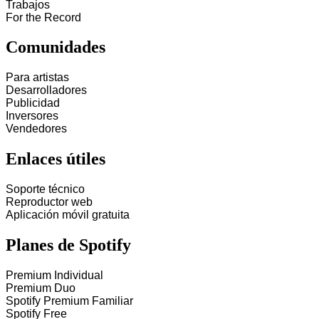
Trabajos
For the Record
Comunidades
Para artistas
Desarrolladores
Publicidad
Inversores
Vendedores
Enlaces útiles
Soporte técnico
Reproductor web
Aplicación móvil gratuita
Planes de Spotify
Premium Individual
Premium Duo
Spotify Premium Familiar
Spotify Free