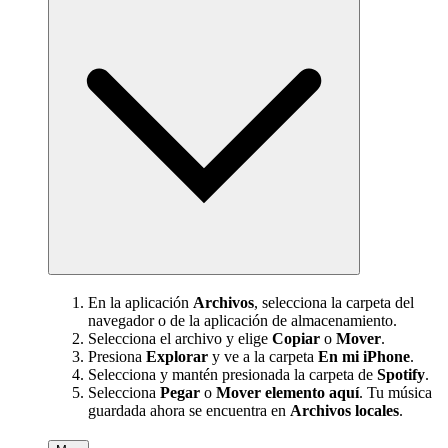
En la aplicación
Archivos
, selecciona la carpeta del
navegador o de la aplicación de almacenamiento.
Selecciona el archivo y elige
Copiar
o
Mover
.
Presiona
Explorar
y ve a la carpeta
En mi iPhone
.
Selecciona y mantén presionada la carpeta de
Spotify
.
Selecciona
Pegar
o
Mover elemento aquí
. Tu música
guardada ahora se encuentra en
Archivos locales
.