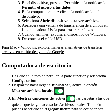
En el dispositivo, presiona
Permitir
en la notificación
Permitir el acceso a tus datos
.
En la computadora, haz clic en la notificación del
dispositivo.
Selecciona
Abrir dispositivo para ver archivos
.
Aparecerá una ventana de transferencia de archivos en
la computadora. Úsala para arrastrar archivos.
Cuando termines, expulsa el dispositivo de Windows.
Desconecta el cable USB.
Para Mac y Windows,
explora maneras alternativas de transferir
archivos en el sitio de ayuda de Google
.
Computadora de escritorio
Haz clic en la foto de perfil en la parte superior y selecciona
Configuración
.
Desplázate hasta llegar a
Biblioteca
y activa la opción
Mostrar archivos locales
.
En
Mostrar canciones de
, activa
las carpetas a las que
quieras que tengan acceso los Archivos locales. También
puedes hacer clic en
Agregar fuente
para seleccionar otra