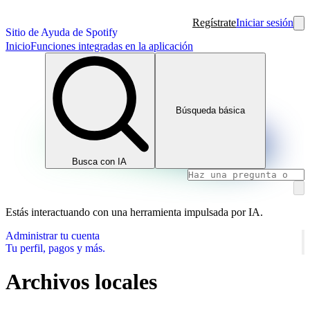
Regístrate
Iniciar sesión
Sitio de Ayuda de Spotify
Inicio
Funciones integradas en la aplicación
Búsqueda básica
Busca con IA
Estás interactuando con una herramienta impulsada por IA.
Administrar tu cuenta
Tu perfil, pagos y más.
Archivos locales