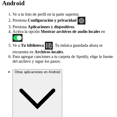
Android
Ve a tu foto de perfil en la parte superior.
Presiona
Configuración
y privacidad
.
Presiona
Aplicaciones y dispositivos
.
Activa la opción
Mostrar archivos de audio locales
en
.
Ve a
Tu biblioteca
. Tu música guardada ahora se
encuentra en
Archivos locales
.
Para agregar canciones a tu carpeta de Spotify, elige la fuente
del archivo y sigue los pasos:
Otras aplicaciones en Android