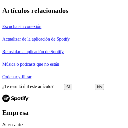
Artículos relacionados
Escucha sin conexión
Actualizar de la aplicación de Spotify
Reinstalar la aplicación de Spotify
Música o podcasts que no están
Ordenar y filtrar
¿Te resultó útil este artículo?
Sí
No
Empresa
Acerca de