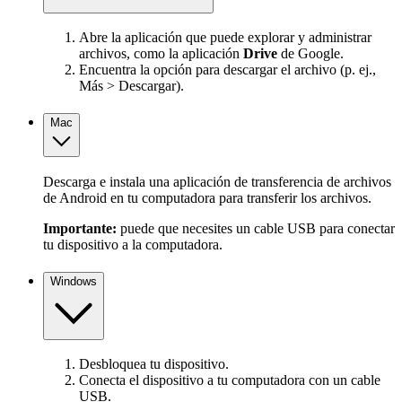
Abre la aplicación que puede explorar y administrar
archivos, como la aplicación
Drive
de Google.
Encuentra la opción para descargar el archivo (p. ej.,
Más > Descargar).
Mac
Descarga e instala una aplicación de transferencia de archivos
de Android en tu computadora para transferir los archivos.
Importante:
puede que necesites un cable USB para conectar
tu dispositivo a la computadora.
Windows
Desbloquea tu dispositivo.
Conecta el dispositivo a tu computadora con un cable
USB.