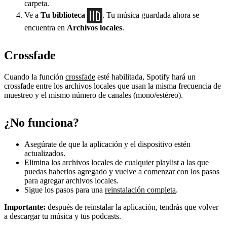
carpeta.
Ve a
Tu biblioteca
. Tu música guardada ahora se
encuentra en
Archivos locales
.
Crossfade
Cuando la función
crossfade
esté habilitada, Spotify hará un
crossfade entre los archivos locales que usan la misma frecuencia de
muestreo y el mismo número de canales (mono/estéreo).
¿No funciona?
Asegúrate de que la aplicación y el dispositivo estén
actualizados.
Elimina los archivos locales de cualquier playlist a las que
puedas haberlos agregado y vuelve a comenzar con los pasos
para agregar archivos locales.
Sigue los pasos para una
reinstalación completa
.
Importante:
después de reinstalar la aplicación, tendrás que volver
a descargar tu música y tus podcasts.