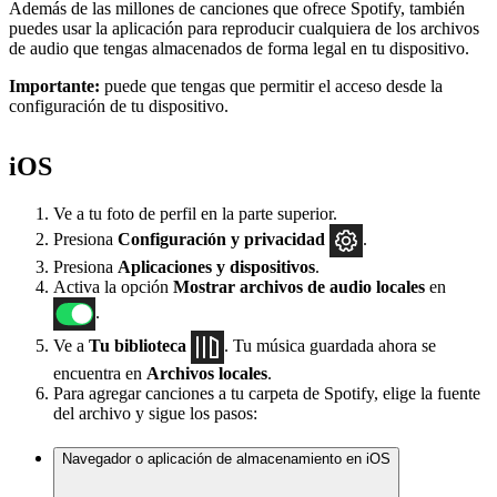
Además de las millones de canciones que ofrece Spotify, también
puedes usar la aplicación para reproducir cualquiera de los archivos
de audio que tengas almacenados de forma legal en tu dispositivo.
Importante:
puede que tengas que permitir el acceso desde la
configuración de tu dispositivo.
iOS
Ve a tu foto de perfil en la parte superior.
Presiona
Configuración
y privacidad
.
Presiona
Aplicaciones y dispositivos
.
Activa la opción
Mostrar archivos de audio locales
en
.
Ve a
Tu biblioteca
. Tu música guardada ahora se
encuentra en
Archivos locales
.
Para agregar canciones a tu carpeta de Spotify, elige la fuente
del archivo y sigue los pasos:
Navegador o aplicación de almacenamiento en iOS