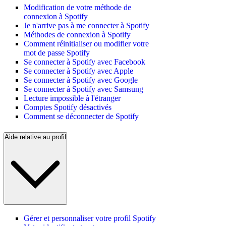
Modification de votre méthode de
connexion à Spotify
Je n'arrive pas à me connecter à Spotify
Méthodes de connexion à Spotify
Comment réinitialiser ou modifier votre
mot de passe Spotify
Se connecter à Spotify avec Facebook
Se connecter à Spotify avec Apple
Se connecter à Spotify avec Google
Se connecter à Spotify avec Samsung
Lecture impossible à l'étranger
Comptes Spotify désactivés
Comment se déconnecter de Spotify
Aide relative au profil
Gérer et personnaliser votre profil Spotify