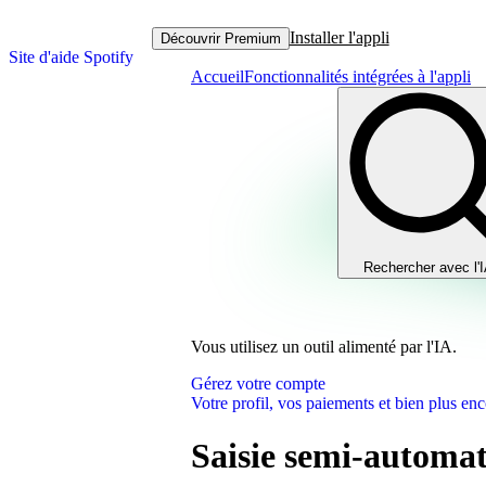
Installer l'appli
Découvrir Premium
Site d'aide Spotify
Accueil
Fonctionnalités intégrées à l'appli
Rechercher avec l'
Vous utilisez un outil alimenté par l'IA.
Gérez votre compte
Votre profil, vos paiements et bien plus enc
Saisie semi-automat