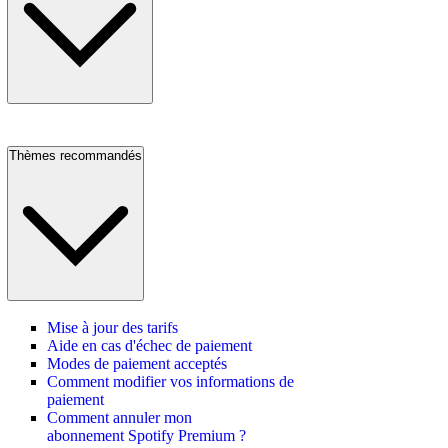
Thèmes recommandés
Mise à jour des tarifs
Aide en cas d'échec de paiement
Modes de paiement acceptés
Comment modifier vos informations de
paiement
Comment annuler mon
abonnement Spotify Premium ?