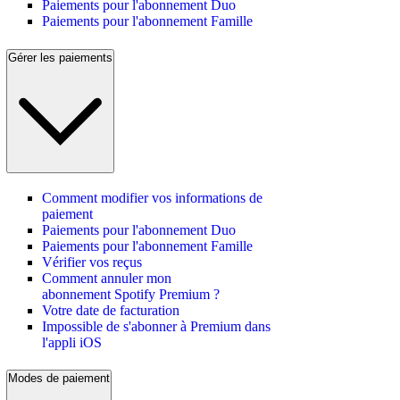
Paiements pour l'abonnement Duo
Paiements pour l'abonnement Famille
Gérer les paiements
Comment modifier vos informations de
paiement
Paiements pour l'abonnement Duo
Paiements pour l'abonnement Famille
Vérifier vos reçus
Comment annuler mon
abonnement Spotify Premium ?
Votre date de facturation
Impossible de s'abonner à Premium dans
l'appli iOS
Modes de paiement