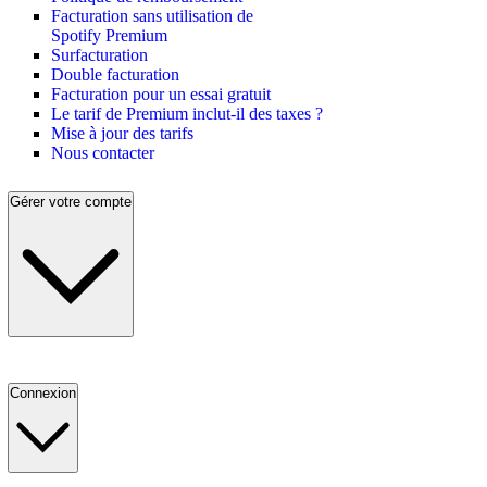
Facturation sans utilisation de
Spotify Premium
Surfacturation
Double facturation
Facturation pour un essai gratuit
Le tarif de Premium inclut-il des taxes ?
Mise à jour des tarifs
Nous contacter
Gérer votre compte
Connexion