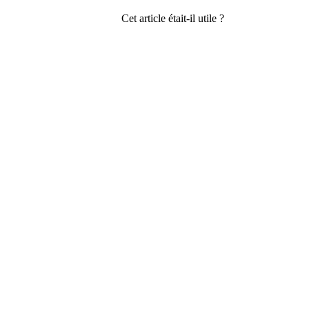
Cet article était-il utile ?