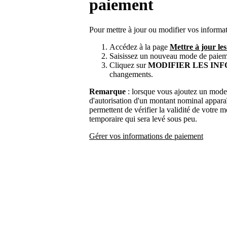
paiement
Pour mettre à jour ou modifier vos informa
Accédez à la page
Mettre à jour le
Saisissez un nouveau mode de paiem
Cliquez sur
MODIFIER LES IN
changements.
Remarque
: lorsque vous ajoutez un mode
d'autorisation d'un montant nominal apparaî
permettent de vérifier la validité de votre 
temporaire qui sera levé sous peu.
Gérer vos informations de paiement