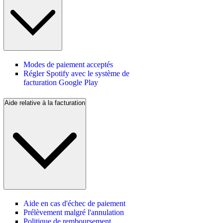
Modes de paiement acceptés
Régler Spotify avec le système de
facturation Google Play
Aide relative à la facturation
Aide en cas d'échec de paiement
Prélèvement malgré l'annulation
Politique de remboursement