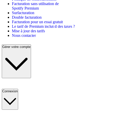
Facturation sans utilisation de
Spotify Premium
Surfacturation
Double facturation
Facturation pour un essai gratuit
Le tarif de Premium inclut-il des taxes ?
Mise à jour des tarifs
Nous contacter
Gérer votre compte
Connexion