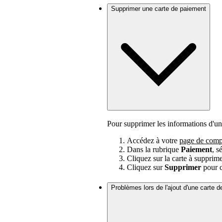
Supprimer une carte de paiement
Pour supprimer les informations d'un
Accédez à votre
page de comp
Dans la rubrique
Paiement
, s
Cliquez sur la carte à supprim
Cliquez sur
Supprimer
pour c
Problèmes lors de l'ajout d'une carte 