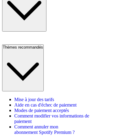
Thèmes recommandés
Mise à jour des tarifs
Aide en cas d'échec de paiement
Modes de paiement acceptés
Comment modifier vos informations de
paiement
Comment annuler mon
abonnement Spotify Premium ?