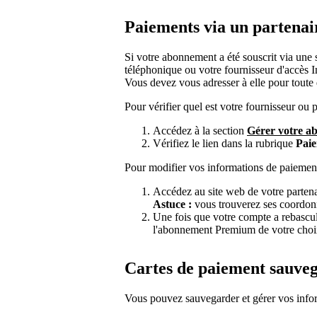
Paiements via un partenai
Si votre abonnement a été souscrit via une 
téléphonique ou votre fournisseur d'accès In
Vous devez vous adresser à elle pour toute 
Pour vérifier quel est votre fournisseur ou
Accédez à la section
Gérer votre a
Vérifiez le lien dans la rubrique
Pai
Pour modifier vos informations de paiement
Accédez au site web de votre parten
Astuce :
vous trouverez ses coordon
Une fois que votre compte a rebasculé
l'abonnement Premium de votre choi
Cartes de paiement sauve
Vous pouvez sauvegarder et gérer vos infor