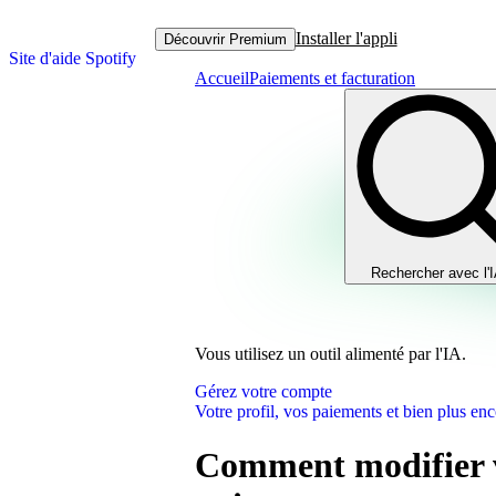
Installer l'appli
Découvrir Premium
Site d'aide Spotify
Accueil
Paiements et facturation
Rechercher avec l'
Vous utilisez un outil alimenté par l'IA.
Gérez votre compte
Votre profil, vos paiements et bien plus enc
Comment modifier v