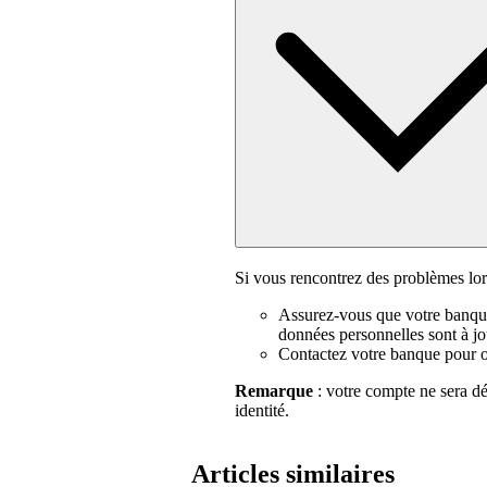
Si vous rencontrez des problèmes lors
Assurez-vous que votre banque
données personnelles sont à jou
Contactez votre banque pour ob
Remarque
: votre compte ne sera dé
identité.
Articles similaires