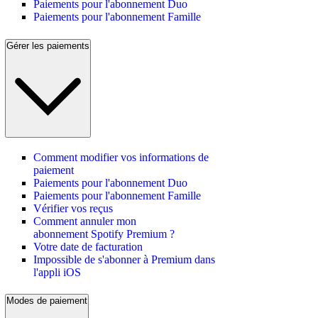
Paiements pour l'abonnement Duo
Paiements pour l'abonnement Famille
Gérer les paiements
Comment modifier vos informations de
paiement
Paiements pour l'abonnement Duo
Paiements pour l'abonnement Famille
Vérifier vos reçus
Comment annuler mon
abonnement Spotify Premium ?
Votre date de facturation
Impossible de s'abonner à Premium dans
l'appli iOS
Modes de paiement