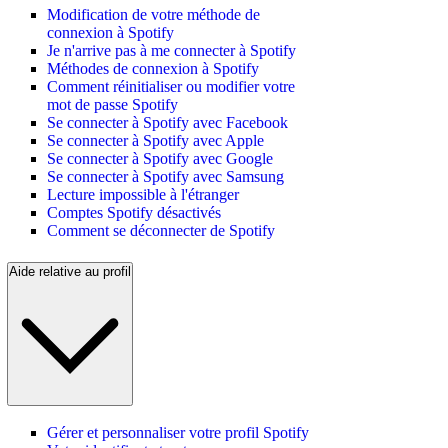
Modification de votre méthode de
connexion à Spotify
Je n'arrive pas à me connecter à Spotify
Méthodes de connexion à Spotify
Comment réinitialiser ou modifier votre
mot de passe Spotify
Se connecter à Spotify avec Facebook
Se connecter à Spotify avec Apple
Se connecter à Spotify avec Google
Se connecter à Spotify avec Samsung
Lecture impossible à l'étranger
Comptes Spotify désactivés
Comment se déconnecter de Spotify
Aide relative au profil
Gérer et personnaliser votre profil Spotify