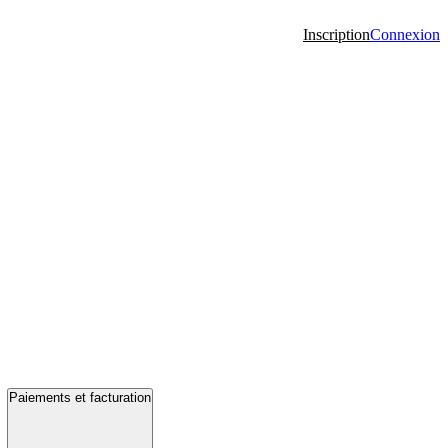
Inscription
Connexion
Paiements et facturation