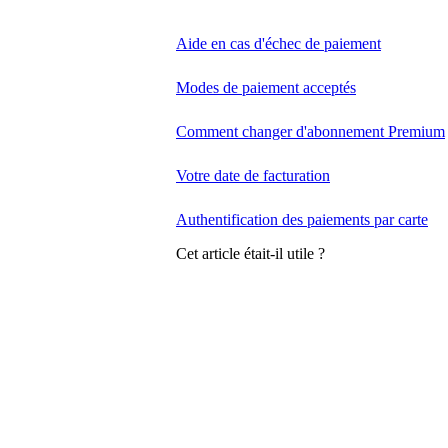
Aide en cas d'échec de paiement
Modes de paiement acceptés
Comment changer d'abonnement Premium
Votre date de facturation
Authentification des paiements par carte
Cet article était-il utile ?