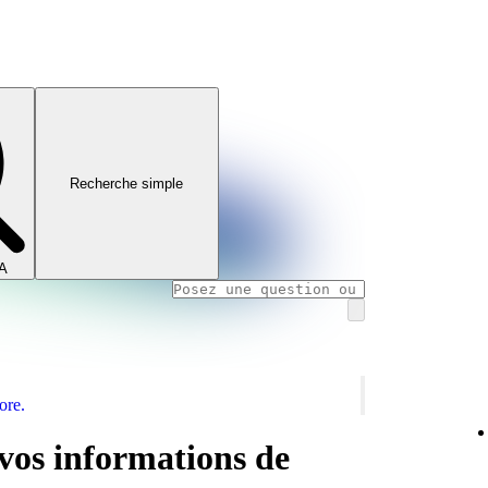
Recherche simple
IA
ore.
os informations de