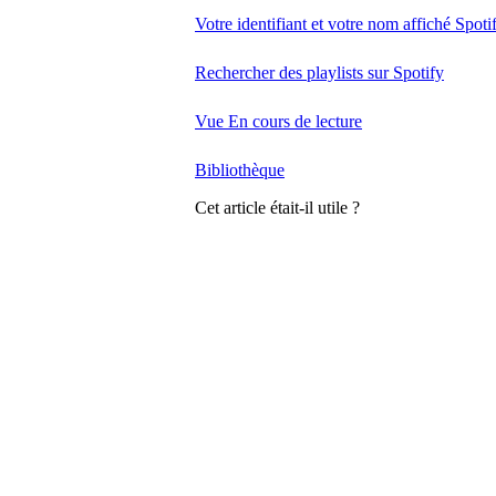
Votre identifiant et votre nom affiché Spoti
Rechercher des playlists sur Spotify
Vue En cours de lecture
Bibliothèque
Cet article était-il utile ?