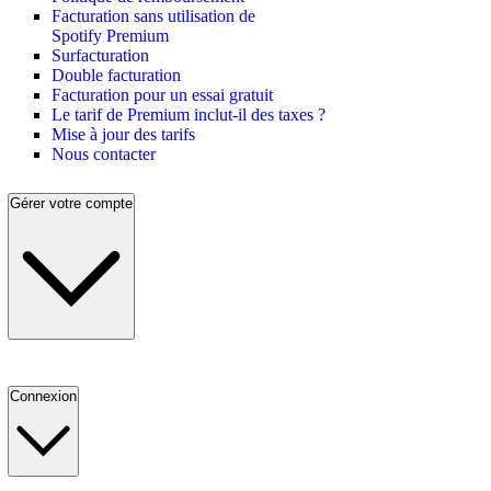
Facturation sans utilisation de
Spotify Premium
Surfacturation
Double facturation
Facturation pour un essai gratuit
Le tarif de Premium inclut-il des taxes ?
Mise à jour des tarifs
Nous contacter
Gérer votre compte
Connexion