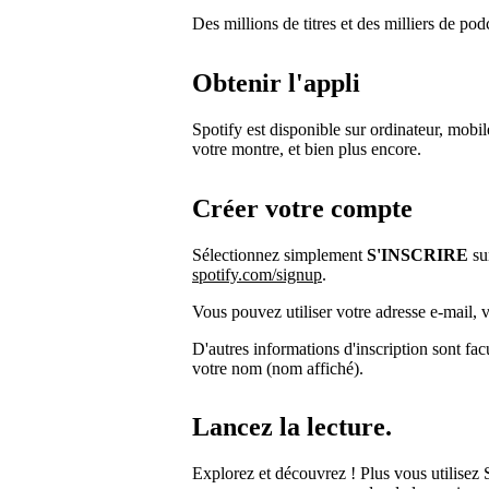
Des millions de titres et des milliers de pod
Obtenir l'appli
Spotify est disponible sur ordinateur, mobile
votre montre, et bien plus encore.
Créer votre compte
Sélectionnez simplement
S'INSCRIRE
sur
spotify.com/signup
.
Vous pouvez utiliser votre adresse e-mail,
D'autres informations d'inscription sont fac
votre nom (nom affiché).
Lancez la lecture.
Explorez et découvrez ! Plus vous utilisez 