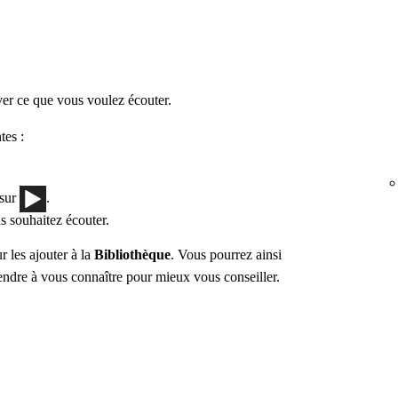
er ce que vous voulez écouter.
tes :
 sur
.
s souhaitez écouter.
r les ajouter à la
Bibliothèque
. Vous pourrez ainsi
endre à vous connaître pour mieux vous conseiller.