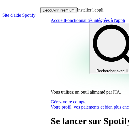
Installer l'appli
Découvrir Premium
Site d'aide Spotify
Accueil
Fonctionnalités intégrées à l'appli
Rechercher avec l'
Vous utilisez un outil alimenté par l'IA.
Gérez votre compte
Votre profil, vos paiements et bien plus enc
Se lancer sur Spotif