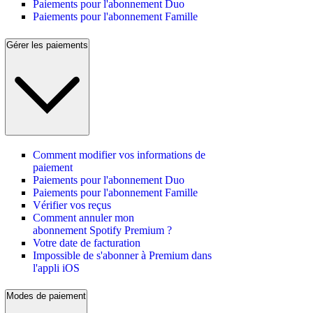
Paiements pour l'abonnement Duo
Paiements pour l'abonnement Famille
Gérer les paiements
Comment modifier vos informations de
paiement
Paiements pour l'abonnement Duo
Paiements pour l'abonnement Famille
Vérifier vos reçus
Comment annuler mon
abonnement Spotify Premium ?
Votre date de facturation
Impossible de s'abonner à Premium dans
l'appli iOS
Modes de paiement