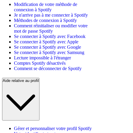
Modification de votre méthode de
connexion à Spotify
Je n'arrive pas à me connecter à Spotify
Méthodes de connexion à Spotify
Comment réinitialiser ou modifier votre
mot de passe Spotify
Se connecter à Spotify avec Facebook
Se connecter à Spotify avec Apple
Se connecter à Spotify avec Google
Se connecter à Spotify avec Samsung
Lecture impossible à l'étranger
Comptes Spotify désactivés
Comment se déconnecter de Spotify
Aide relative au profil
Gérer et personnaliser votre profil Spotify