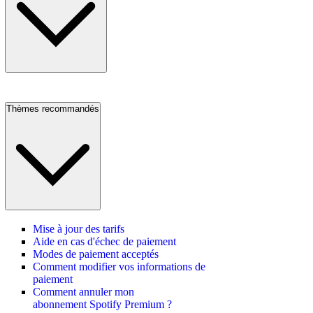
Thèmes recommandés
Mise à jour des tarifs
Aide en cas d'échec de paiement
Modes de paiement acceptés
Comment modifier vos informations de
paiement
Comment annuler mon
abonnement Spotify Premium ?