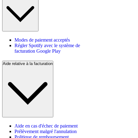
Modes de paiement acceptés
Régler Spotify avec le système de
facturation Google Play
Aide relative à la facturation
Aide en cas d'échec de paiement
Prélèvement malgré l'annulation
Politique de remboursement