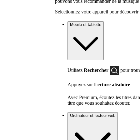
pouvons vous recommander de la musique e
Sélectionnez votre appareil pour découvrir 
Mobile et tablette
Utilisez
Rechercher
pour trouv
Appuyez sur
Lecture aléatoire
Avec Premium, écoutez les titres da
titre que vous souhaitez écouter.
Ordinateur et lecteur web