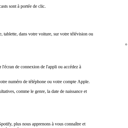
casts sont à portée de clic.
, tablette, dans votre voiture, sur votre télévision ou
 l'écran de connexion de l'appli ou accédez à
 votre numéro de téléphone ou votre compte Apple.
ultatives, comme le genre, la date de naissance et
Spotify, plus nous apprenons à vous connaître et