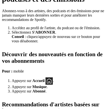
Abonnez-vous à des artistes, des podcasts et des émissions pour ne
jamais manquer leurs dernières sorties et pour améliorer les
recommandations de Spotify.
Accédez au profil de l'artiste, du podcast ou de l'émission.
Sélectionnez
S'ABONNER
.
Conseil
: cliquez/appuyez de nouveau sur ce bouton pour
vous désabonner.
Découvrir des nouveautés en fonction de
vos abonnements
Pour :
mobile
Appuyez sur
Accueil
.
Appuyez sur
Musique
.
Appuyez sur
Abonné
.
Recommandations d'artistes basées sur