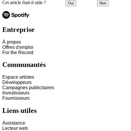
Cet article était-il utile ?
Oui
Non
Entreprise
À propos
Offres d'emploi
For the Record
Communautés
Espace artistes
Développeurs
Campagnes publicitaires
Investisseurs
Fournisseurs
Liens utiles
Assistance
Lecteur web