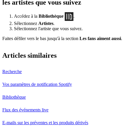
les artistes que vous suivez
Accédez à la
Bibliothèque
.
Sélectionnez
Artistes
.
Sélectionnez l'artiste que vous suivez.
Faites défiler vers le bas jusqu'à la section
Les fans aiment aussi
.
Articles similaires
Recherche
Vos paramètres de notification Spotify
Bibliothèque
Flux des événements live
E-mails sur les préventes et les produits dérivés