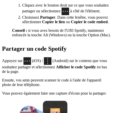
Cliquez avec le bouton droit sur ce que vous souhaitez
partager ou sélectionnez
à côté de l'élément.
Choisissez
Partager
. Dans cette fenêtre, vous pouvez
sélectionner
Copier le lien
ou
Copier le code embed
.
Conseil :
si vous avez besoin de l'URI Spotify, maintenez
enfoncée la touche Alt (Windows) ou la touche Option (Mac).
Partager un code Spotify
Appuyez sur
(iOS) /
(Android) sur le contenu que vous
souhaitez partager et sélectionnez
Afficher le code Spotify
en bas
de la page.
Ensuite, vos amis peuvent scanner le code à l'aide de l'appareil
photo de leur téléphone.
Vous pouvez également faire une capture d'écran pour la partager.