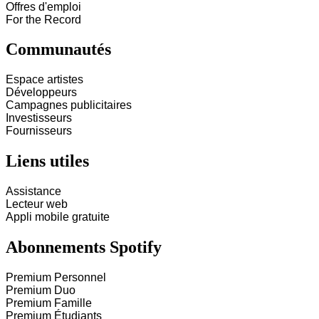
Offres d'emploi
For the Record
Communautés
Espace artistes
Développeurs
Campagnes publicitaires
Investisseurs
Fournisseurs
Liens utiles
Assistance
Lecteur web
Appli mobile gratuite
Abonnements Spotify
Premium Personnel
Premium Duo
Premium Famille
Premium Étudiants