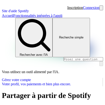
Inscription
Connexion
Site d'aide Spotify
Accueil
Fonctionnalités intégrées à l'appli
Recherche simple
Rechercher avec l'IA
Vous utilisez un outil alimenté par l'IA.
Gérez votre compte
Votre profil, vos paiements et bien plus encore.
Partager à partir de Spotify