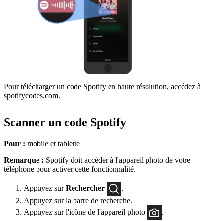
Pour télécharger un code Spotify en haute résolution, accédez à
spotifycodes.com
.
Scanner un code Spotify
Pour :
mobile et tablette
Remarque :
Spotify doit accéder à l'appareil photo de votre
téléphone pour activer cette fonctionnalité.
Appuyez sur
Rechercher
.
Appuyez sur la barre de recherche.
Appuyez sur l'icône de l'appareil photo
.