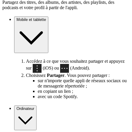
Partagez des titres, des albums, des artistes, des playlists, des
podcasts et votre profil à partir de l'appli.
Mobile et tablette
Accédez à ce que vous souhaitez partager et appuyez
sur
(iOS) ou
(Android).
Choisissez
Partager
. Vous pouvez partager :
sur n'importe quelle appli de réseaux sociaux ou
de messagerie répertoriée ;
en copiant un lien ;
avec un code Spotify.
Ordinateur