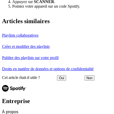
Appuyez sur
SCANNER
.
Pointez votre appareil sur un code Spotify.
Articles similaires
Playlists collaboratives
Créer et modifier des playlists
Publier des playlists sur votre profil
Droits en matière de données et options de confidentialité
Cet article était-il utile ?
Oui
Non
Entreprise
À propos