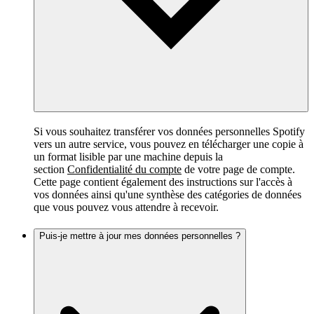
Si vous souhaitez transférer vos données personnelles Spotify
vers un autre service, vous pouvez en télécharger une copie à
un format lisible par une machine depuis la
section
Confidentialité du compte
de votre page de compte.
Cette page contient également des instructions sur l'accès à
vos données ainsi qu'une synthèse des catégories de données
que vous pouvez vous attendre à recevoir.
Puis-je mettre à jour mes données personnelles ?