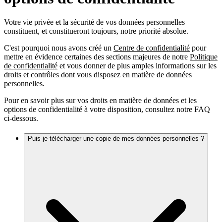
Votre vie privée et la sécurité de vos données personnelles
constituent, et constitueront toujours, notre priorité absolue.
C'est pourquoi nous avons créé un
Centre de confidentialité
pour
mettre en évidence certaines des sections majeures de notre
Politique
de confidentialité
et vous donner de plus amples informations sur les
droits et contrôles dont vous disposez en matière de données
personnelles.
Pour en savoir plus sur vos droits en matière de données et les
options de confidentialité à votre disposition, consultez notre FAQ
ci-dessous.
Puis-je télécharger une copie de mes données personnelles ?