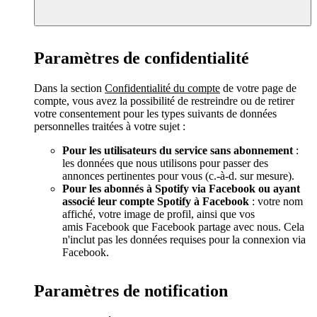
Paramètres de confidentialité
Dans la section
Confidentialité du compte
de votre page de
compte, vous avez la possibilité de restreindre ou de retirer
votre consentement pour les types suivants de données
personnelles traitées à votre sujet :
Pour les utilisateurs du service sans abonnement
:
les données que nous utilisons pour passer des
annonces pertinentes pour vous (c.-à-d. sur mesure).
Pour les abonnés à Spotify via Facebook ou ayant
associé leur compte Spotify à Facebook
: votre nom
affiché, votre image de profil, ainsi que vos
amis Facebook que Facebook partage avec nous. Cela
n'inclut pas les données requises pour la connexion via
Facebook.
Paramètres de notification