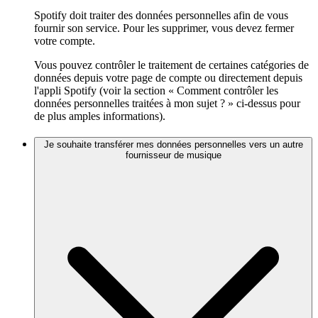
Spotify doit traiter des données personnelles afin de vous
fournir son service. Pour les supprimer, vous devez fermer
votre compte.
Vous pouvez contrôler le traitement de certaines catégories de
données depuis votre page de compte ou directement depuis
l'appli Spotify (voir la section « Comment contrôler les
données personnelles traitées à mon sujet ? » ci-dessus pour
de plus amples informations).
Je souhaite transférer mes données personnelles vers un autre
fournisseur de musique