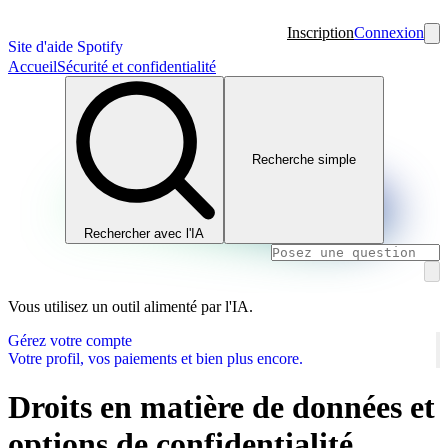
Inscription
Connexion
Site d'aide Spotify
Accueil
Sécurité et confidentialité
Recherche simple
Rechercher avec l'IA
Vous utilisez un outil alimenté par l'IA.
Gérez votre compte
Votre profil, vos paiements et bien plus encore.
Droits en matière de données et
options de confidentialité