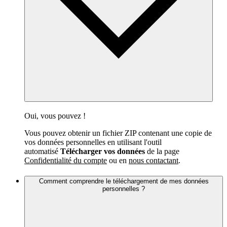
Oui, vous pouvez !
Vous pouvez obtenir un fichier ZIP contenant une copie de
vos données personnelles en utilisant l'outil
automatisé
Télécharger vos données
de la page
Confidentialité du compte
ou en
nous contactant
.
Comment comprendre le téléchargement de mes données
personnelles ?