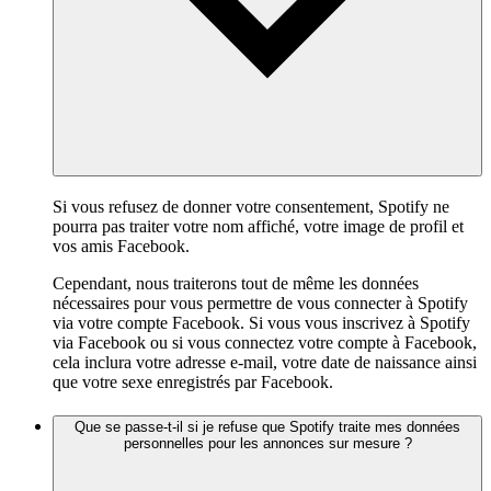
Si vous refusez de donner votre consentement, Spotify ne
pourra pas traiter votre nom affiché, votre image de profil et
vos amis Facebook.
Cependant, nous traiterons tout de même les données
nécessaires pour vous permettre de vous connecter à Spotify
via votre compte Facebook. Si vous vous inscrivez à Spotify
via Facebook ou si vous connectez votre compte à Facebook,
cela inclura votre adresse e-mail, votre date de naissance ainsi
que votre sexe enregistrés par Facebook.
Que se passe-t-il si je refuse que Spotify traite mes données
personnelles pour les annonces sur mesure ?