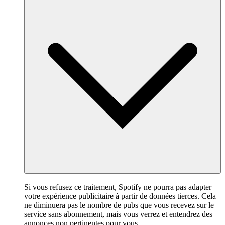
Si vous refusez ce traitement, Spotify ne pourra pas adapter
votre expérience publicitaire à partir de données tierces. Cela
ne diminuera pas le nombre de pubs que vous recevez sur le
service sans abonnement, mais vous verrez et entendrez des
annonces non pertinentes pour vous.