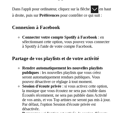
Dans l'appli pour ordinateur, cliquez sur la flèche
en haut
à droite, puis sur
Préférences
pour contrôler ce qui suit :
Connexion à Facebook
Connecter votre compte Spotify à Facebook
: en
sélectionnant cette option, vous pouvez vous connecter
à Spotify à l'aide de votre compte Facebook.
Partage de vos playlists et de votre activité
Rendre automatiquement les nouvelles playlists
publiques
: les nouvelles playlists que vous créez
seront automatiquement rendues publiques. Vous
pouvez désactiver ce réglage à tout moment.
Session d'écoute privée
: si vous activez cette option,
la musique que vous écoutez ne sera pas visible dans
Écoutés récemment, ne sera pas publiée dans Activité
de vos amis, et vos Top artistes ne seront pas mis à jour.
Par défaut, l'option Session d'écoute privée est
désactivée.