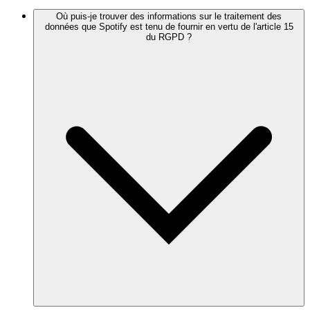
Où puis-je trouver des informations sur le traitement des
données que Spotify est tenu de fournir en vertu de l'article 15
du RGPD ?