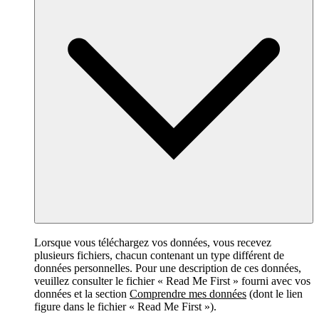
Lorsque vous téléchargez vos données, vous recevez
plusieurs fichiers, chacun contenant un type différent de
données personnelles. Pour une description de ces données,
veuillez consulter le fichier « Read Me First » fourni avec vos
données et la section
Comprendre mes données
(dont le lien
figure dans le fichier « Read Me First »).