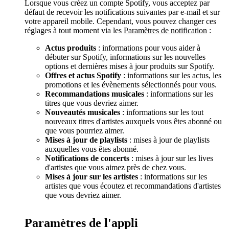
Lorsque vous créez un compte Spotify, vous acceptez par
défaut de recevoir les notifications suivantes par e-mail et sur
votre appareil mobile. Cependant, vous pouvez changer ces
réglages à tout moment via les
Paramètres de notification
:
Actus produits
: informations pour vous aider à
débuter sur Spotify, informations sur les nouvelles
options et dernières mises à jour produits sur Spotify.
Offres et actus Spotify
: informations sur les actus, les
promotions et les évènements sélectionnés pour vous.
Recommandations musicales
: informations sur les
titres que vous devriez aimer.
Nouveautés musicales
: informations sur les tout
nouveaux titres d'artistes auxquels vous êtes abonné ou
que vous pourriez aimer.
Mises à jour de playlists
: mises à jour de playlists
auxquelles vous êtes abonné.
Notifications de concerts
: mises à jour sur les lives
d'artistes que vous aimez près de chez vous.
Mises à jour sur les artistes
: informations sur les
artistes que vous écoutez et recommandations d'artistes
que vous devriez aimer.
Paramètres de l'appli