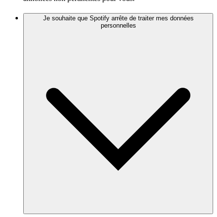
Je souhaite que Spotify arrête de traiter mes données
personnelles