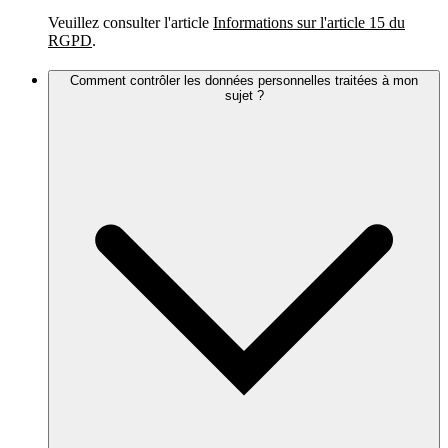
Veuillez consulter l'article
Informations sur l'article 15 du
RGPD
.
Comment contrôler les données personnelles traitées à mon
sujet ?