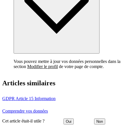
Vous pouvez mettre à jour vos données personnelles dans la
section
Modifier le profil
de votre page de compte.
Articles similaires
GDPR Article 15 Information
Comprendre vos données
Cet article était-il utile ?
Oui
Non