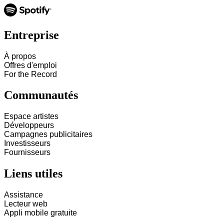
Entreprise
À propos
Offres d'emploi
For the Record
Communautés
Espace artistes
Développeurs
Campagnes publicitaires
Investisseurs
Fournisseurs
Liens utiles
Assistance
Lecteur web
Appli mobile gratuite