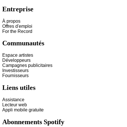
Entreprise
À propos
Offres d'emploi
For the Record
Communautés
Espace artistes
Développeurs
Campagnes publicitaires
Investisseurs
Fournisseurs
Liens utiles
Assistance
Lecteur web
Appli mobile gratuite
Abonnements Spotify