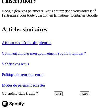
l'inscription ?
Google gère vos paiements. Vous devrez donc vous adresser à
l'entreprise pour toute question en la matière.
Contacter Google
Articles similaires
Aide en cas d'échec de paiement
Comment annuler mon abonnement Spotify Premium ?
Vérifier vos reçus
Politique de remboursement
Modes de paiement acceptés
Cet article était-il utile ?
Oui
Non