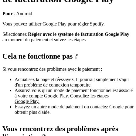
Pour
: Android
Vous pouvez utiliser Google Play pour régler Spotify.
Sélectionnez
Régler avec le système de facturation Google Play
au moment du paiement et suivez les étapes.
Cela ne fonctionne pas ?
Si vous rencontrez des problèmes avec le paiement :
Actualisez la page et réessayez. Il pourrait simplement s'agir
d'un problème de connexion temporaire.
Assurez-vous qu'un mode de paiement fonctionnel est associé
à votre compte Google Play.
Consultez les étapes
Google Play.
Essayez un autre mode de paiement ou
contactez Google
pour
obtenir plus d'aide.
Vous rencontrez des problèmes après