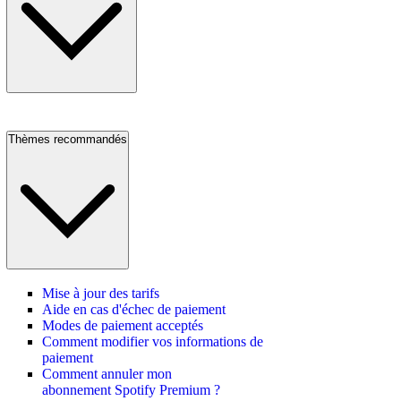
Thèmes recommandés
Mise à jour des tarifs
Aide en cas d'échec de paiement
Modes de paiement acceptés
Comment modifier vos informations de
paiement
Comment annuler mon
abonnement Spotify Premium ?