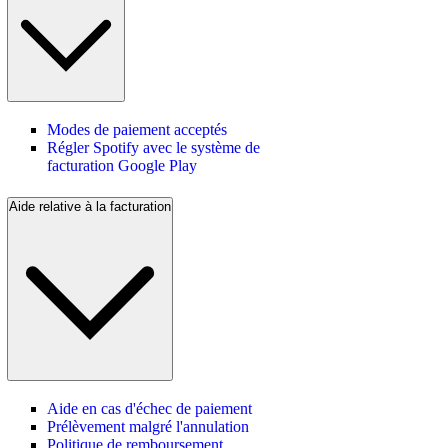
Modes de paiement acceptés
Régler Spotify avec le système de
facturation Google Play
Aide relative à la facturation
Aide en cas d'échec de paiement
Prélèvement malgré l'annulation
Politique de remboursement