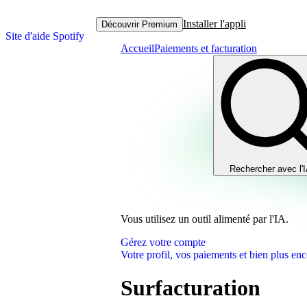
Installer l'appli
Découvrir Premium
Site d'aide Spotify
Accueil
Paiements et facturation
Rechercher avec l'
Vous utilisez un outil alimenté par l'IA.
Gérez votre compte
Votre profil, vos paiements et bien plus enc
Surfacturation