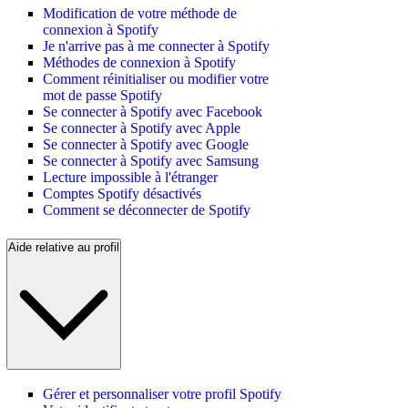
Modification de votre méthode de
connexion à Spotify
Je n'arrive pas à me connecter à Spotify
Méthodes de connexion à Spotify
Comment réinitialiser ou modifier votre
mot de passe Spotify
Se connecter à Spotify avec Facebook
Se connecter à Spotify avec Apple
Se connecter à Spotify avec Google
Se connecter à Spotify avec Samsung
Lecture impossible à l'étranger
Comptes Spotify désactivés
Comment se déconnecter de Spotify
Aide relative au profil
Gérer et personnaliser votre profil Spotify