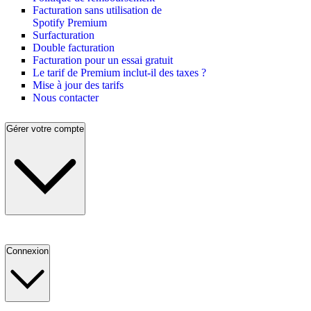
Facturation sans utilisation de
Spotify Premium
Surfacturation
Double facturation
Facturation pour un essai gratuit
Le tarif de Premium inclut-il des taxes ?
Mise à jour des tarifs
Nous contacter
Gérer votre compte
Connexion