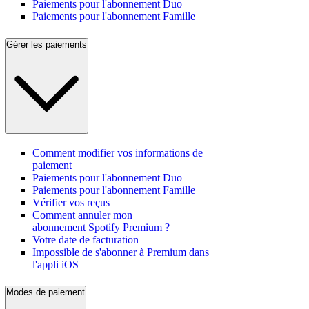
Paiements pour l'abonnement Duo
Paiements pour l'abonnement Famille
Gérer les paiements
Comment modifier vos informations de
paiement
Paiements pour l'abonnement Duo
Paiements pour l'abonnement Famille
Vérifier vos reçus
Comment annuler mon
abonnement Spotify Premium ?
Votre date de facturation
Impossible de s'abonner à Premium dans
l'appli iOS
Modes de paiement