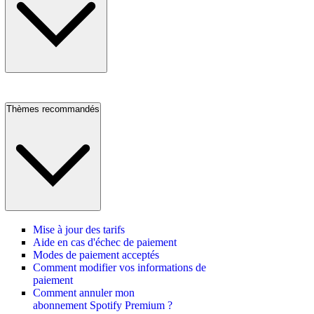
Thèmes recommandés
Mise à jour des tarifs
Aide en cas d'échec de paiement
Modes de paiement acceptés
Comment modifier vos informations de
paiement
Comment annuler mon
abonnement Spotify Premium ?