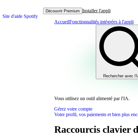
Installer l'appli
Découvrir Premium
Site d'aide Spotify
Accueil
Fonctionnalités intégrées à l'appli
Rechercher avec l'
Vous utilisez un outil alimenté par l'IA.
Gérez votre compte
Votre profil, vos paiements et bien plus enc
Raccourcis clavier 