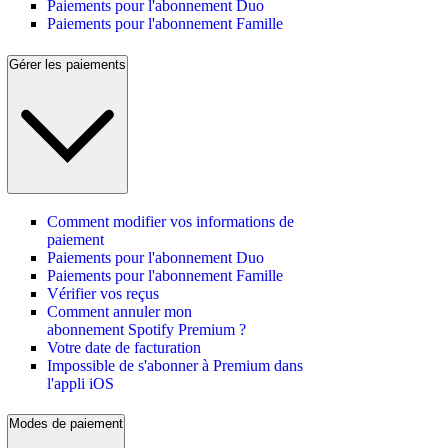
Paiements pour l'abonnement Duo
Paiements pour l'abonnement Famille
Gérer les paiements
Comment modifier vos informations de
paiement
Paiements pour l'abonnement Duo
Paiements pour l'abonnement Famille
Vérifier vos reçus
Comment annuler mon
abonnement Spotify Premium ?
Votre date de facturation
Impossible de s'abonner à Premium dans
l'appli iOS
Modes de paiement