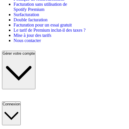
Facturation sans utilisation de
Spotify Premium
Surfacturation
Double facturation
Facturation pour un essai gratuit
Le tarif de Premium inclut-il des taxes ?
Mise à jour des tarifs
Nous contacter
Gérer votre compte
Connexion