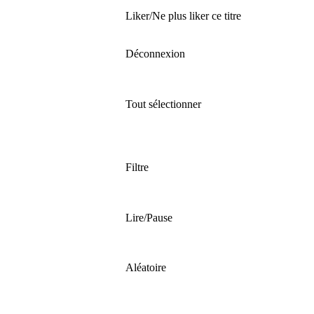
Liker/Ne plus liker ce titre
Déconnexion
Tout sélectionner
Filtre
Lire/Pause
Aléatoire