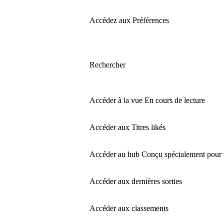
Accédez aux Préférences
Rechercher
Accéder à la vue En cours de lecture
Accéder aux Titres likés
Accéder au hub Conçu spécialement pour
Accéder aux dernières sorties
Accéder aux classements