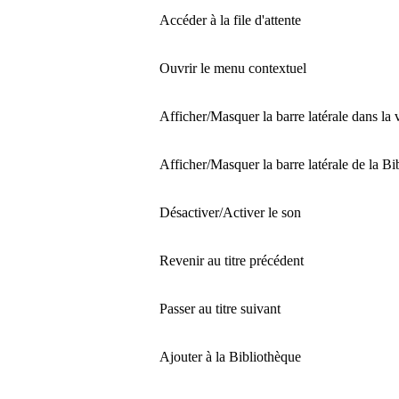
Accéder à la file d'attente
Ouvrir le menu contextuel
Afficher/Masquer la barre latérale dans la 
Afficher/Masquer la barre latérale de la Bi
Désactiver/Activer le son
Revenir au titre précédent
Passer au titre suivant
Ajouter à la Bibliothèque