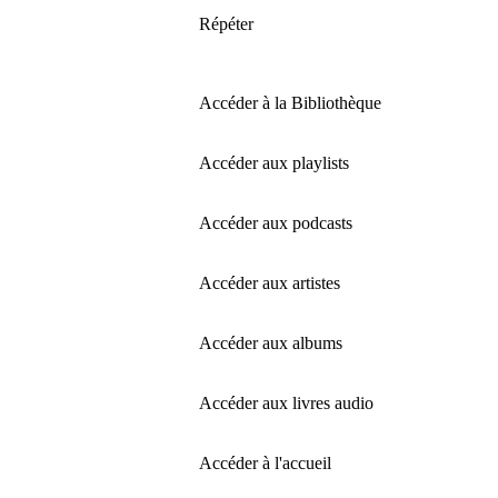
Répéter
Accéder à la Bibliothèque
Accéder aux playlists
Accéder aux podcasts
Accéder aux artistes
Accéder aux albums
Accéder aux livres audio
Accéder à l'accueil