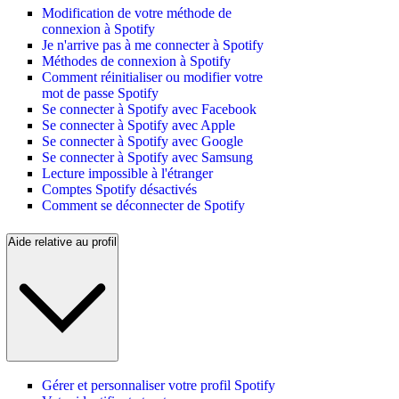
Modification de votre méthode de
connexion à Spotify
Je n'arrive pas à me connecter à Spotify
Méthodes de connexion à Spotify
Comment réinitialiser ou modifier votre
mot de passe Spotify
Se connecter à Spotify avec Facebook
Se connecter à Spotify avec Apple
Se connecter à Spotify avec Google
Se connecter à Spotify avec Samsung
Lecture impossible à l'étranger
Comptes Spotify désactivés
Comment se déconnecter de Spotify
Aide relative au profil
Gérer et personnaliser votre profil Spotify