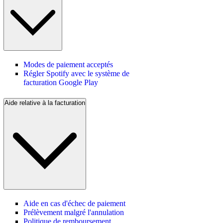
Modes de paiement acceptés
Régler Spotify avec le système de
facturation Google Play
Aide relative à la facturation
Aide en cas d'échec de paiement
Prélèvement malgré l'annulation
Politique de remboursement