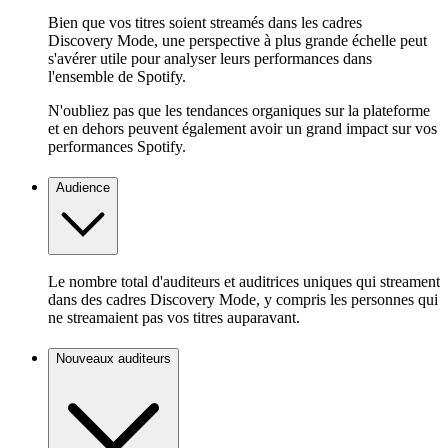
Bien que vos titres soient streamés dans les cadres
Discovery Mode, une perspective à plus grande échelle peut
s'avérer utile pour analyser leurs performances dans
l'ensemble de Spotify.
N'oubliez pas que les tendances organiques sur la plateforme
et en dehors peuvent également avoir un grand impact sur vos
performances Spotify.
Audience
Le nombre total d'auditeurs et auditrices uniques qui streament
dans des cadres Discovery Mode, y compris les personnes qui
ne streamaient pas vos titres auparavant.
Nouveaux auditeurs