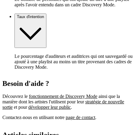
après l'avoir entendu dans un cadre Discovery Mode.
Taux d'intention
Le pourcentage d'auditeurs et auditrices qui ont sauvegardé ou
ajouté à une playlist au moins un titre provenant des cadres de
Discovery Mode.
Besoin d'aide ?
Découvrez le
fonctionnement de Discovery Mode
ainsi que la
manière dont les artistes l'utilisent pour leur
stratégie de nouvelle
sortie
et pour
développer leur public
.
Contactez-nous en utilisant notre
page de contact
.
Articles similaires