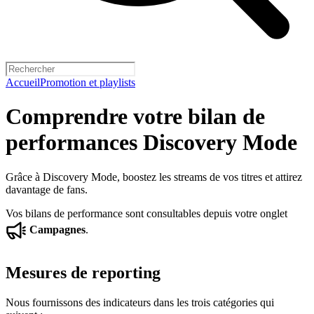
Accueil
Promotion et playlists
Comprendre votre bilan de
performances Discovery Mode
Grâce à Discovery Mode, boostez les streams de vos titres et attirez
davantage de fans.
Vos bilans de performance sont consultables depuis votre onglet
Campagnes
.
Mesures de reporting
Nous fournissons des indicateurs dans les trois catégories qui