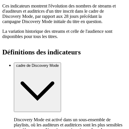
Ces indicateurs montrent l'évolution des nombres de streams et
d'auditeurs et auditrices d'un titre inscrit dans le cadre de
Discovery Mode, par rapport aux 28 jours précédant la
campagne Discovery Mode initiale du titre en question.
La variation historique des streams et celle de l'audience sont
disponibles pour tous les titres.
Définitions des indicateurs
cadre de Discovery Mode
Discovery Mode est activé dans un sous-ensemble de
playlists, où les auditeurs et auditrices sont les plus sensibles