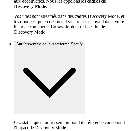
aux découvertes. Nous les appelons les
cadres de
Discovery Mode
.
Vos titres sont streamés dans des cadres Discovery Mode, et
les données qui en découlent sont mises en avant dans votre
bilan de campagne.
En savoir plus sur le cadre de
Discovery Mode
Sur l'ensemble de la plateforme Spotify
Ces statistiques fournissent un point de référence concernant
l'impact de Discovery Mode.