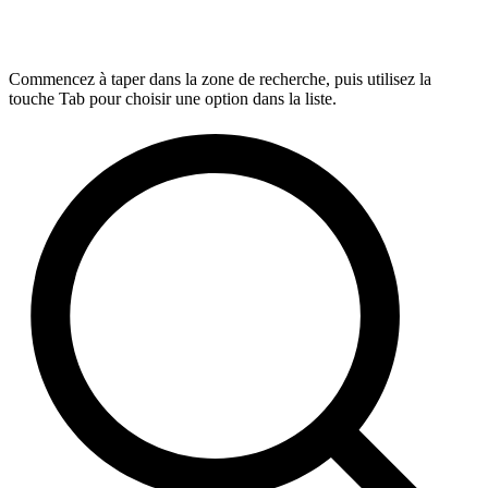
Commencez à taper dans la zone de recherche, puis utilisez la
touche Tab pour choisir une option dans la liste.