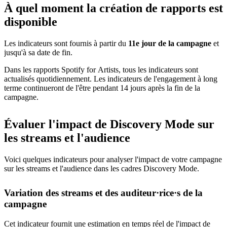
À quel moment la création de rapports est
disponible
Les indicateurs sont fournis à partir du
11e jour de la campagne
et
jusqu'à sa date de fin.
Dans les rapports Spotify for Artists, tous les indicateurs sont
actualisés quotidiennement. Les indicateurs de l'engagement à long
terme continueront de l'être pendant 14 jours après la fin de la
campagne.
Évaluer l'impact de Discovery Mode sur
les streams et l'audience
Voici quelques indicateurs pour analyser l'impact de votre campagne
sur les streams et l'audience dans les cadres Discovery Mode.
Variation des streams et des auditeur·rice·s de la
campagne
Cet indicateur fournit une estimation en temps réel de l'impact de