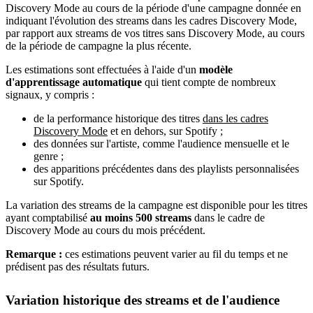
Discovery Mode au cours de la période d'une campagne donnée en
indiquant l'évolution des streams dans les cadres Discovery Mode,
par rapport aux streams de vos titres sans Discovery Mode, au cours
de la période de campagne la plus récente.
Les estimations sont effectuées à l'aide d'un
modèle
d'apprentissage automatique
qui tient compte de nombreux
signaux, y compris :
de la performance historique des titres
dans les cadres
Discovery Mode
et en dehors, sur Spotify ;
des données sur l'artiste, comme l'audience mensuelle et le
genre ;
des apparitions précédentes dans des playlists personnalisées
sur Spotify.
La variation des streams de la campagne est disponible pour les titres
ayant comptabilisé
au moins 500 streams
dans le cadre de
Discovery Mode au cours du mois précédent.
Remarque :
ces estimations peuvent varier au fil du temps et ne
prédisent pas des résultats futurs.
Variation historique des streams et de l'audience