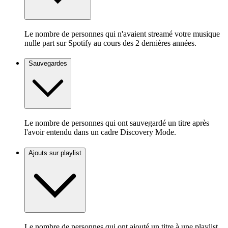
Le nombre de personnes qui n'avaient streamé votre musique
nulle part sur Spotify au cours des 2 dernières années.
Sauvegardes
Le nombre de personnes qui ont sauvegardé un titre après
l'avoir entendu dans un cadre Discovery Mode.
Ajouts sur playlist
Le nombre de personnes qui ont ajouté un titre à une playlist