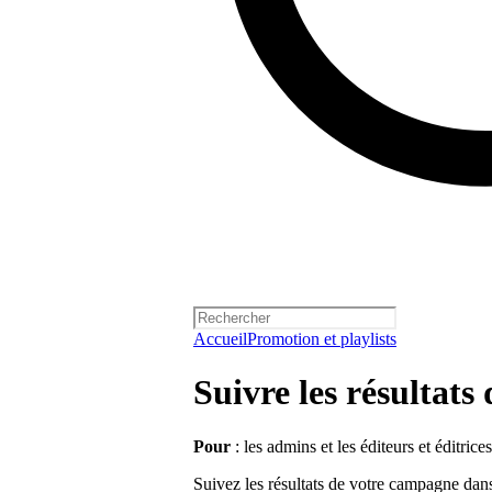
Accueil
Promotion et playlists
Suivre les résultat
Pour
: les admins et les éditeurs et éditrice
Suivez les résultats de votre campagne dans 