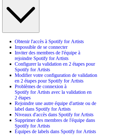
Obtenir l'accès à Spotify for Artists
Impossible de se connecter
Inviter des membres de l'équipe à
rejoindre Spotify for Artists
Configurer la validation en 2 étapes pour
Spotify for Artists
Modifier votre configuration de validation
en 2 étapes pour Spotify for Artists
Problèmes de connexion à
Spotify for Artists avec la validation en
2 étapes
Rejoindre une autre équipe d'artiste ou de
label dans Spotify for Artists
Niveaux d'accès dans Spotify for Artists
Supprimer des membres de l'équipe dans
Spotify for Artists
Équipes de labels dans Spotify for Artists