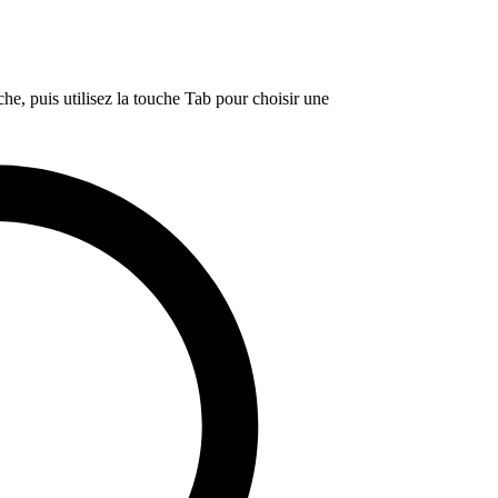
e, puis utilisez la touche Tab pour choisir une