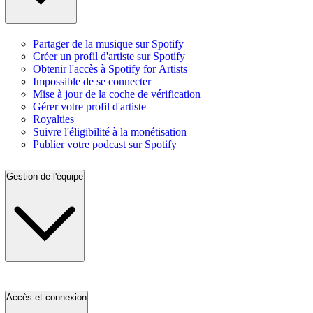
Partager de la musique sur Spotify
Créer un profil d'artiste sur Spotify
Obtenir l'accès à Spotify for Artists
Impossible de se connecter
Mise à jour de la coche de vérification
Gérer votre profil d'artiste
Royalties
Suivre l'éligibilité à la monétisation
Publier votre podcast sur Spotify
Gestion de l'équipe
Accès et connexion