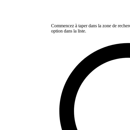
Commencez à taper dans la zone de recherch
option dans la liste.