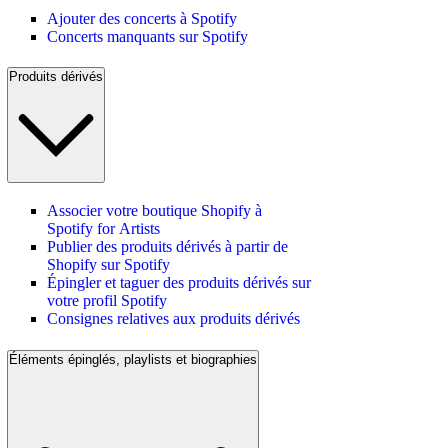
Ajouter des concerts à Spotify
Concerts manquants sur Spotify
Produits dérivés
Associer votre boutique Shopify à
Spotify for Artists
Publier des produits dérivés à partir de
Shopify sur Spotify
Épingler et taguer des produits dérivés sur
votre profil Spotify
Consignes relatives aux produits dérivés
Éléments épinglés, playlists et biographies