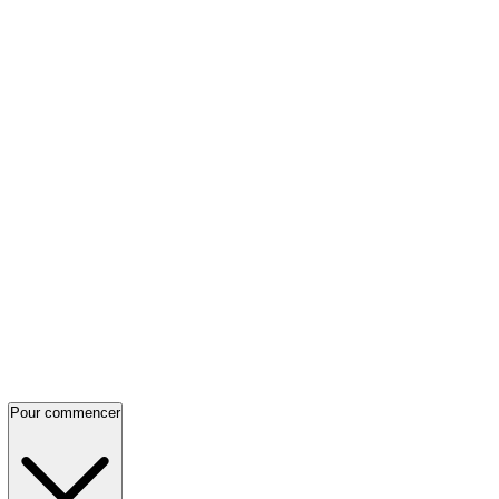
Pour commencer