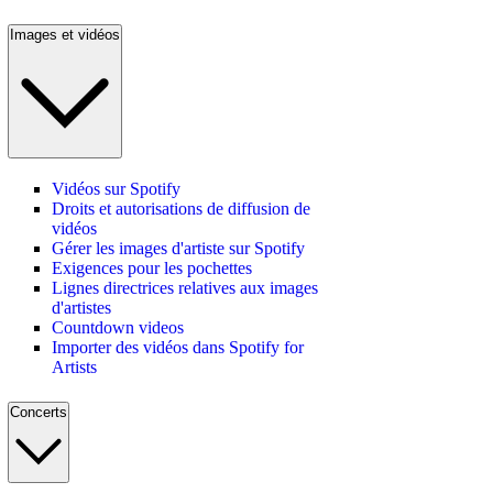
Images et vidéos
Vidéos sur Spotify
Droits et autorisations de diffusion de
vidéos
Gérer les images d'artiste sur Spotify
Exigences pour les pochettes
Lignes directrices relatives aux images
d'artistes
Countdown videos
Importer des vidéos dans Spotify for
Artists
Concerts