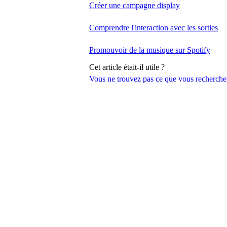
Créer une campagne display
Comprendre l'interaction avec les sorties
Promouvoir de la musique sur Spotify
Cet article était-il utile ?
Vous ne trouvez pas ce que vous recherche