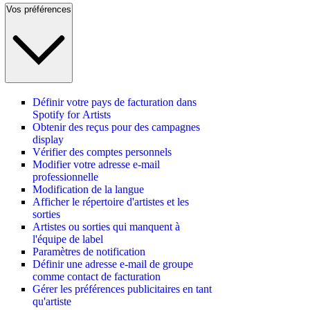
Vos préférences
Définir votre pays de facturation dans
Spotify for Artists
Obtenir des reçus pour des campagnes
display
Vérifier des comptes personnels
Modifier votre adresse e-mail
professionnelle
Modification de la langue
Afficher le répertoire d'artistes et les
sorties
Artistes ou sorties qui manquent à
l'équipe de label
Paramètres de notification
Définir une adresse e-mail de groupe
comme contact de facturation
Gérer les préférences publicitaires en tant
qu'artiste