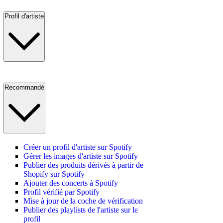
Profil d'artiste
Recommandé
Créer un profil d'artiste sur Spotify
Gérer les images d'artiste sur Spotify
Publier des produits dérivés à partir de
Shopify sur Spotify
Ajouter des concerts à Spotify
Profil vérifié par Spotify
Mise à jour de la coche de vérification
Publier des playlists de l'artiste sur le
profil