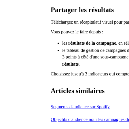
Partager les résultats
Téléchargez un récapitulatif visuel pour p
Vous pouvez le faire depuis :
les
résultats de la campagne
, en sé
le tableau de gestion de campagnes d
3 points à côté d'une sous-campagne
résultats
.
Choisissez jusqu'à 3 indicateurs qui compten
Articles similaires
Segments d'audience sur Spotify
Objectifs d'audience pour les campagnes d