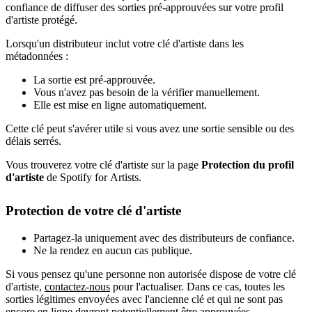
confiance de diffuser des sorties pré-approuvées sur votre profil
d'artiste protégé.
Lorsqu'un distributeur inclut votre clé d'artiste dans les
métadonnées :
La sortie est pré-approuvée.
Vous n'avez pas besoin de la vérifier manuellement.
Elle est mise en ligne automatiquement.
Cette clé peut s'avérer utile si vous avez une sortie sensible ou des
délais serrés.
Vous trouverez votre clé d'artiste sur la page
Protection du profil
d'artiste
de Spotify for Artists.
Protection de votre clé d'artiste
Partagez-la uniquement avec des distributeurs de confiance.
Ne la rendez en aucun cas publique.
Si vous pensez qu'une personne non autorisée dispose de votre clé
d'artiste,
contactez-nous
pour l'actualiser. Dans ce cas, toutes les
sorties légitimes envoyées avec l'ancienne clé et qui ne sont pas
encore en ligne devront potentiellement être approuvées