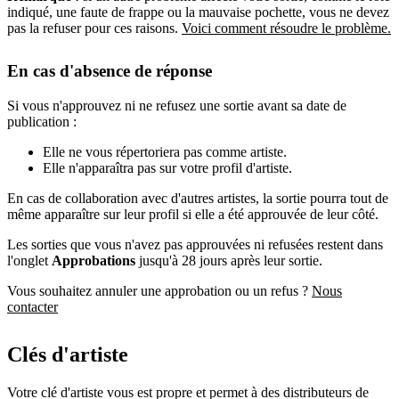
indiqué, une faute de frappe ou la mauvaise pochette, vous ne devez
pas la refuser pour ces raisons.
Voici comment résoudre le problème.
En cas d'absence de réponse
Si vous n'approuvez ni ne refusez une sortie avant sa date de
publication :
Elle ne vous répertoriera pas comme artiste.
Elle n'apparaîtra pas sur votre profil d'artiste.
En cas de collaboration avec d'autres artistes, la sortie pourra tout de
même apparaître sur leur profil si elle a été approuvée de leur côté.
Les sorties que vous n'avez pas approuvées ni refusées restent dans
l'onglet
Approbations
jusqu'à 28 jours après leur sortie.
Vous souhaitez annuler une approbation ou un refus ?
Nous
contacter
Clés d'artiste
Votre clé d'artiste vous est propre et permet à des distributeurs de