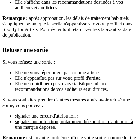
Elle s'affiche dans les recommandations destinées à vos
auditeurs et auditrices.
Remarque :
après approbation, les délais de traitement habituels
s'appliquent avant que la sortie n'apparaisse sur votre profil et dans
Spotify for Artists. Pour éviter tout retard, vérifiez-la avant sa date
de publication.
Refuser une sortie
Si vous refusez une sortie :
Elle ne vous répertoriera pas comme artiste.
Elle n'apparaîtra pas sur votre profil d'artiste.
Elle ne contribuera pas à vos statistiques ni aux
recommandations de vos auditeurs et auditrices.
Si vous souhaitez prendre d'autres mesures après avoir refusé une
sortie, vous pouvez :
signaler une erreur d'attribution ;
signaler une infraction, notamment liée au droit d'auteur ou à
une marque déposée.
Remarque :
si un autre problème affecte votre sortie, comme le rôle