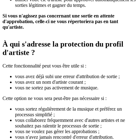
sorties légitimes et gagner du temps.
Si vous n'agissez pas concernant une sortie en attente
d'approbation, celle-ci ne vous répertoriera pas en tant
qu'artiste.
À qui s'adresse la protection du profil
d'artiste ?
Cette fonctionnalité peut vous être utile si :
vous avez déjà subi une erreur d'attribution de sortie ;
vous avez un nom d'artiste courant ;
vous ne sortez pas activement de musique.
Cette option ne vous sera peut-être pas nécessaire si :
vous sortez régulièrement de la musique et préférez un
processus simplifié ;
vous collaborez fréquemment avec d'autres artistes et ne
souhaitez pas ralentir le processus de sortie ;
vous ne voulez pas gérer les approbations ;
vous n'avez jamais rencontré d'erreur d'attribution.