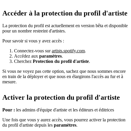
Accéder à la protection du profil d'artiste
La protection du profil est actuellement en version bêta et disponible
pour un nombre restreint d'artistes.
Pour savoir si vous y avez accès :
Connectez-vous sur
artists.spotify.com
.
Accédez aux
paramètres
.
Cherchez
Protection du profil d'artiste
.
Si vous ne voyez pas cette option, sachez que nous sommes encore
en train de la déployer et que nous en élargirons l'accès au fur et à
mesure.
Activer la protection du profil d'artiste
Pour :
les admins d'équipe d'artiste et les éditeurs et éditrices
Une fois que vous y aurez accès, vous pourrez activer la protection
du profil d'artiste depuis les
paramètres
.