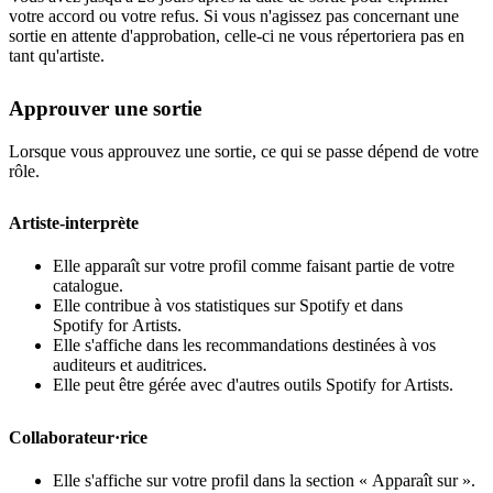
votre accord ou votre refus. Si vous n'agissez pas concernant une
sortie en attente d'approbation, celle-ci ne vous répertoriera pas en
tant qu'artiste.
Approuver une sortie
Lorsque vous approuvez une sortie, ce qui se passe dépend de votre
rôle.
Artiste-interprète
Elle apparaît sur votre profil comme faisant partie de votre
catalogue.
Elle contribue à vos statistiques sur Spotify et dans
Spotify for Artists.
Elle s'affiche dans les recommandations destinées à vos
auditeurs et auditrices.
Elle peut être gérée avec d'autres outils Spotify for Artists.
Collaborateur·rice
Elle s'affiche sur votre profil dans la section « Apparaît sur ».