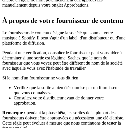
manuellement depuis votre onglet Approbations.
À propos de votre fournisseur de contenu
Le fournisseur de contenu désigne la société qui soumet votre
musique à Spotify. Il peut s'agir d'un label, d'un distributeur ou d'une
plateforme de diffusion.
Pendant une vérification, consulter le fournisseur peut vous aider à
déterminer si une sortie est légitime. Sachez que le nom du
fournisseur que vous voyez peut être différent du nom de la société
avec laquelle vous avez l'habitude de travailler.
Si le nom d'un fournisseur ne vous dit rien :
Vérifiez que la sortie a bien été soumise par un fournisseur
que vous connaissez.
Consultez votre distributeur avant de donner votre
approbation.
Remarque :
pendant la phase bêta, les sorties de la plupart des
fournisseurs doivent être approuvées ou nécessitent une clé d'artiste.
Cette règle peut évoluer à mesure que nous continuons de tester la