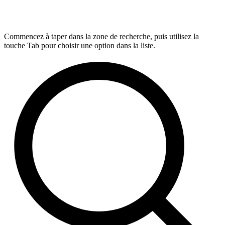
Commencez à taper dans la zone de recherche, puis utilisez la
touche Tab pour choisir une option dans la liste.