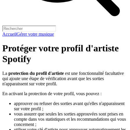
Accueil
Gérer votre musique
Protéger votre profil d'artiste
Spotify
La
protection du profil d'artiste
est une fonctionnalité facultative
qui ajoute une étape de vérification avant que les sorties
n'apparaissent sur votre profil.
En activant la protection de votre profil, vous pouvez :
approuver ou refuser des sorties avant qu'elles n'apparaissent
sur votre profil ;
vous assurer que seules les sorties approuvées sont prises en
compte dans vos statistiques et les recommandations qui vous
concernent ;
utiliser votre clé d'artiste pour approuver automatiquement les