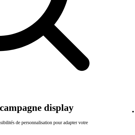
e campagne display
ibilités de personnalisation pour adapter votre