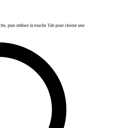
e, puis utilisez la touche Tab pour choisir une