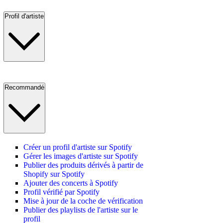
Profil d'artiste
Recommandé
Créer un profil d'artiste sur Spotify
Gérer les images d'artiste sur Spotify
Publier des produits dérivés à partir de
Shopify sur Spotify
Ajouter des concerts à Spotify
Profil vérifié par Spotify
Mise à jour de la coche de vérification
Publier des playlists de l'artiste sur le
profil