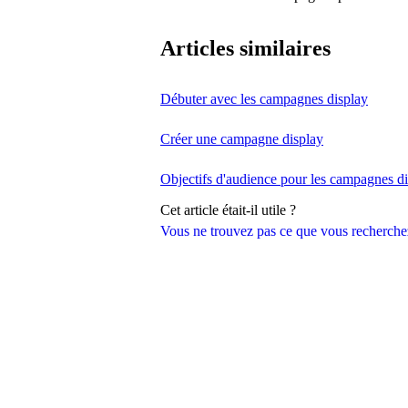
Articles similaires
Débuter avec les campagnes display
Créer une campagne display
Objectifs d'audience pour les campagnes d
Cet article était-il utile ?
Vous ne trouvez pas ce que vous recherche