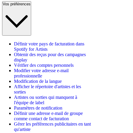
Vos préférences
Définir votre pays de facturation dans
Spotify for Artists
Obtenir des reçus pour des campagnes
display
Vérifier des comptes personnels
Modifier votre adresse e-mail
professionnelle
Modification de la langue
Afficher le répertoire d'artistes et les
sorties
Artistes ou sorties qui manquent à
l'équipe de label
Paramètres de notification
Définir une adresse e-mail de groupe
comme contact de facturation
Gérer les préférences publicitaires en tant
qu'artiste