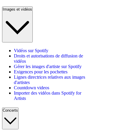
Images et vidéos
Vidéos sur Spotify
Droits et autorisations de diffusion de
vidéos
Gérer les images d'artiste sur Spotify
Exigences pour les pochettes
Lignes directrices relatives aux images
d'artistes
Countdown videos
Importer des vidéos dans Spotify for
Artists
Concerts