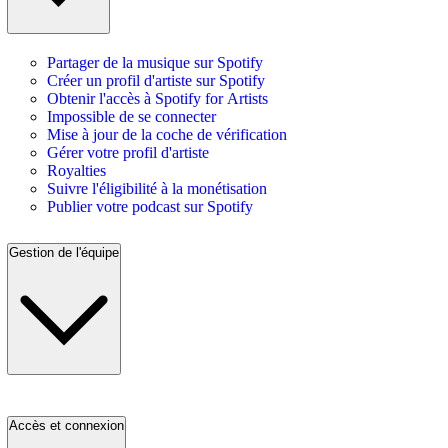
Partager de la musique sur Spotify
Créer un profil d'artiste sur Spotify
Obtenir l'accès à Spotify for Artists
Impossible de se connecter
Mise à jour de la coche de vérification
Gérer votre profil d'artiste
Royalties
Suivre l'éligibilité à la monétisation
Publier votre podcast sur Spotify
Gestion de l'équipe
Accès et connexion