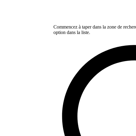
Commencez à taper dans la zone de recherch
option dans la liste.