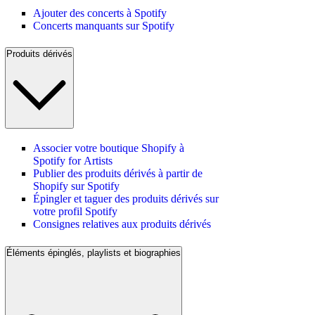
Ajouter des concerts à Spotify
Concerts manquants sur Spotify
Produits dérivés
Associer votre boutique Shopify à
Spotify for Artists
Publier des produits dérivés à partir de
Shopify sur Spotify
Épingler et taguer des produits dérivés sur
votre profil Spotify
Consignes relatives aux produits dérivés
Éléments épinglés, playlists et biographies