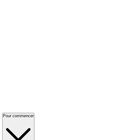
Pour commencer