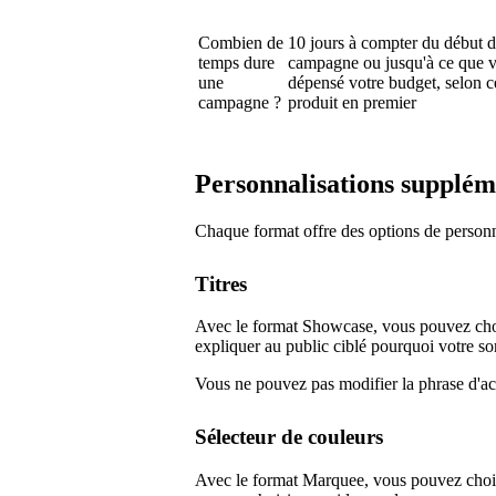
Combien de
10 jours à compter du début d
temps dure
campagne ou jusqu'à ce que 
une
dépensé votre budget, selon c
campagne ?
produit en premier
Personnalisations supplém
Chaque format offre des options de personn
Titres
Avec le format Showcase, vous pouvez choi
expliquer au public ciblé pourquoi votre sor
Vous ne pouvez pas modifier la phrase d'
Sélecteur de couleurs
Avec le format Marquee, vous pouvez chois