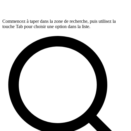
Commencez à taper dans la zone de recherche, puis utilisez la
touche Tab pour choisir une option dans la liste.