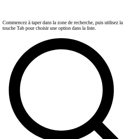
Commencez à taper dans la zone de recherche, puis utilisez la
touche Tab pour choisir une option dans la liste.