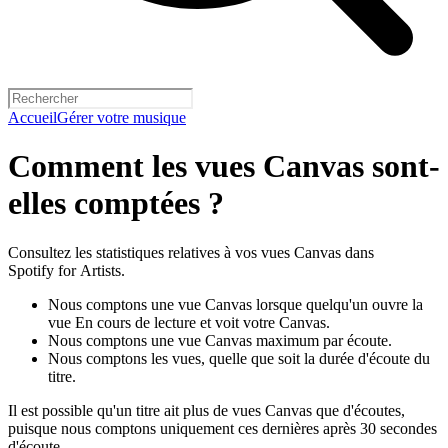
Accueil
Gérer votre musique
Comment les vues Canvas sont-
elles comptées ?
Consultez les statistiques relatives à vos vues Canvas dans
Spotify for Artists.
Nous comptons une vue Canvas lorsque quelqu'un ouvre la
vue En cours de lecture et voit votre Canvas.
Nous comptons une vue Canvas maximum par écoute.
Nous comptons les vues, quelle que soit la durée d'écoute du
titre.
Il est possible qu'un titre ait plus de vues Canvas que d'écoutes,
puisque nous comptons uniquement ces dernières après 30 secondes
d'écoute.