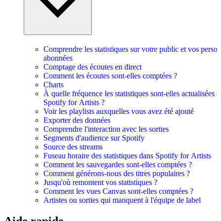
Comprendre les statistiques sur votre public et vos perso
abonnées
Comptage des écoutes en direct
Comment les écoutes sont-elles comptées ?
Charts
À quelle fréquence les statistiques sont-elles actualisées s
Spotify for Artists ?
Voir les playlists auxquelles vous avez été ajouté
Exporter des données
Comprendre l'interaction avec les sorties
Segments d'audience sur Spotify
Source des streams
Fuseau horaire des statistiques dans Spotify for Artists
Comment les sauvegardes sont-elles comptées ?
Comment générons-nous des titres populaires ?
Jusqu'où remontent vos statistiques ?
Comment les vues Canvas sont-elles comptées ?
Artistes ou sorties qui manquent à l'équipe de label