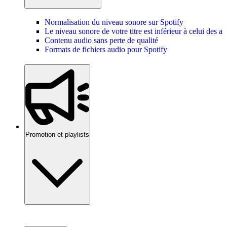
Normalisation du niveau sonore sur Spotify
Le niveau sonore de votre titre est inférieur à celui des au
Contenu audio sans perte de qualité
Formats de fichiers audio pour Spotify
Promotion et playlists