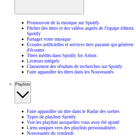
Promouvoir de la musique sur Spotify
Pitcher des titres et des vidéos auprès de l'équipe éditoria
Spotify
Partager votre musique
Écoutes artificielles et services tiers payants qui génèrent
d'écoutes
Titres inédits dans Spotify for Artists
Lecteurs intégrés
Classement des résultats de recherches sur Spotify
Faire apparaître les titres dans les Nouveautés
Playlists
Faire apparaître un titre dans le Radar des sorties
Types de playlists Spotify
Voir les playlists auxquelles vous avez été ajouté
Liens uniques vers des playlists personnalisées
Nouveautés du vendredi