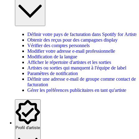
Définir votre pays de facturation dans Spotify for Artists
Obtenir des reçus pour des campagnes display
Vérifier des comptes personnels
Modifier votre adresse e-mail professionnelle
Modification de la langue
Afficher le répertoire d'artistes et les sorties
Artistes ou sorties qui manquent à l'équipe de label
Paramètres de notification
Définir une adresse e-mail de groupe comme contact de
facturation
Gérer les préférences publicitaires en tant qu'artiste
Profil d'artiste