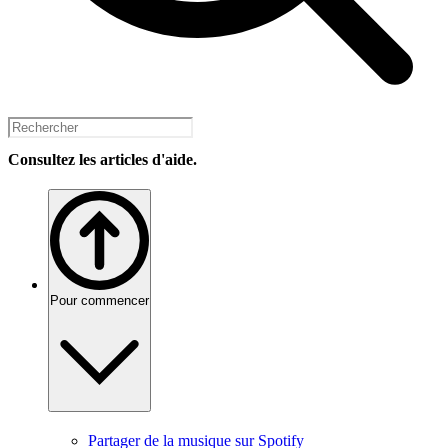
Consultez les articles d'aide.
Pour commencer
Partager de la musique sur Spotify