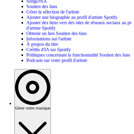
SongDNA
Soutien des fans
Gérer la sélection de l'artiste
Ajouter une biographie au profil d'artiste Spotify
Ajouter des liens vers des sites de réseaux sociaux au prof
d'artiste Spotify
Obtenir un lien Soutien des fans
Informations sur l'artiste
À propos du titre
Crédits d'IA sur Spotify
Politiques concernant la fonctionnalité Soutien des fans
Podcasts sur votre profil d'artiste
Gérer votre musique