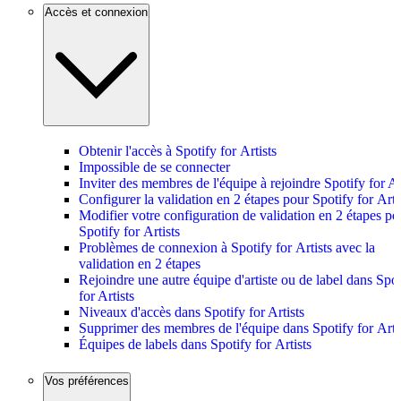
Accès et connexion
Obtenir l'accès à Spotify for Artists
Impossible de se connecter
Inviter des membres de l'équipe à rejoindre Spotify for Ar
Configurer la validation en 2 étapes pour Spotify for Arti
Modifier votre configuration de validation en 2 étapes po
Spotify for Artists
Problèmes de connexion à Spotify for Artists avec la
validation en 2 étapes
Rejoindre une autre équipe d'artiste ou de label dans Spot
for Artists
Niveaux d'accès dans Spotify for Artists
Supprimer des membres de l'équipe dans Spotify for Arti
Équipes de labels dans Spotify for Artists
Vos préférences