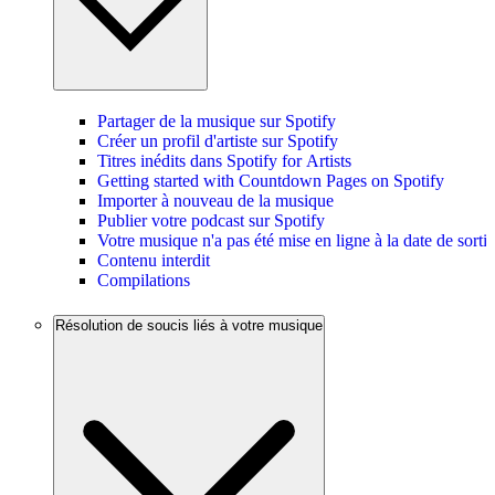
Partager de la musique sur Spotify
Créer un profil d'artiste sur Spotify
Titres inédits dans Spotify for Artists
Getting started with Countdown Pages on Spotify
Importer à nouveau de la musique
Publier votre podcast sur Spotify
Votre musique n'a pas été mise en ligne à la date de sortie
Contenu interdit
Compilations
Résolution de soucis liés à votre musique