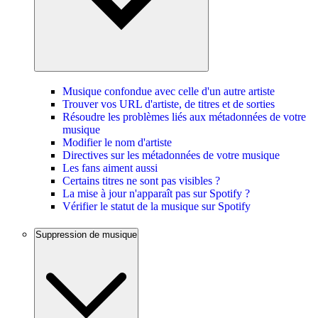
Musique confondue avec celle d'un autre artiste
Trouver vos URL d'artiste, de titres et de sorties
Résoudre les problèmes liés aux métadonnées de votre
musique
Modifier le nom d'artiste
Directives sur les métadonnées de votre musique
Les fans aiment aussi
Certains titres ne sont pas visibles ?
La mise à jour n'apparaît pas sur Spotify ?
Vérifier le statut de la musique sur Spotify
Suppression de musique