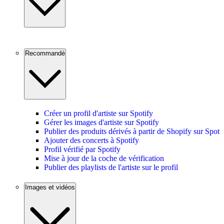
Recommandé
Créer un profil d'artiste sur Spotify
Gérer les images d'artiste sur Spotify
Publier des produits dérivés à partir de Shopify sur Spoti
Ajouter des concerts à Spotify
Profil vérifié par Spotify
Mise à jour de la coche de vérification
Publier des playlists de l'artiste sur le profil
Images et vidéos