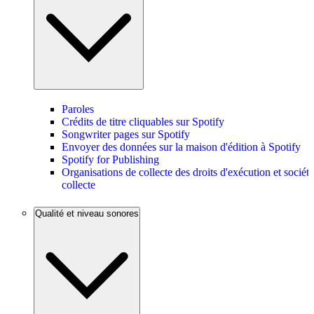
Paroles
Crédits de titre cliquables sur Spotify
Songwriter pages sur Spotify
Envoyer des données sur la maison d'édition à Spotify
Spotify for Publishing
Organisations de collecte des droits d'exécution et sociét
collecte
Qualité et niveau sonores