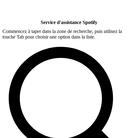
Service d'assistance Spotify
Commencez à taper dans la zone de recherche, puis utilisez la
touche Tab pour choisir une option dans la liste.