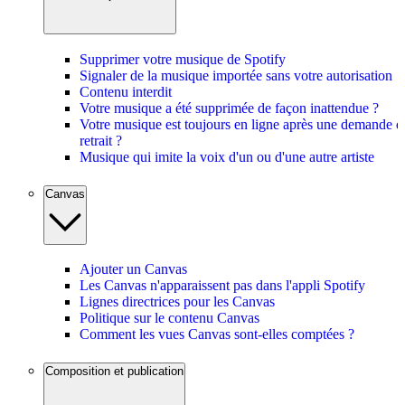
Supprimer votre musique de Spotify
Signaler de la musique importée sans votre autorisation
Contenu interdit
Votre musique a été supprimée de façon inattendue ?
Votre musique est toujours en ligne après une demande d
retrait ?
Musique qui imite la voix d'un ou d'une autre artiste
Canvas
Ajouter un Canvas
Les Canvas n'apparaissent pas dans l'appli Spotify
Lignes directrices pour les Canvas
Politique sur le contenu Canvas
Comment les vues Canvas sont-elles comptées ?
Composition et publication