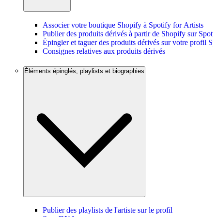
Associer votre boutique Shopify à Spotify for Artists
Publier des produits dérivés à partir de Shopify sur Spoti
Épingler et taguer des produits dérivés sur votre profil Sp
Consignes relatives aux produits dérivés
Éléments épinglés, playlists et biographies
Publier des playlists de l'artiste sur le profil