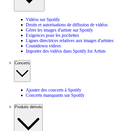
Vidéos sur Spotify
Droits et autorisations de diffusion de vidéos
Gérer les images d'artiste sur Spotify
Exigences pour les pochettes
Lignes directrices relatives aux images d'artistes
Countdown videos
Importer des vidéos dans Spotify for Artists
Concerts
Ajouter des concerts à Spotify
Concerts manquants sur Spotify
Produits dérivés