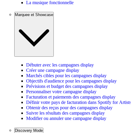
La musique fonctionnelle
Marquee et Showcase
Débuter avec les campagnes display
Créer une campagne display
Marchés cibles pour les campagnes display
Objectifs d'audience pour les campagnes display
Prévisions et budget des campagnes display
Personnaliser votre campagne display
Facturation et paiements des campagnes display
Définir votre pays de facturation dans Spotify for Artists
Obtenir des reçus pour des campagnes display
Suivre les résultats des campagnes display
Modifier ou annuler une campagne display
Discovery Mode