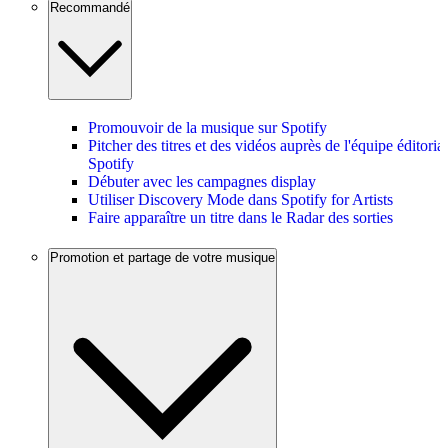
Recommandé
Promouvoir de la musique sur Spotify
Pitcher des titres et des vidéos auprès de l'équipe éditoria
Spotify
Débuter avec les campagnes display
Utiliser Discovery Mode dans Spotify for Artists
Faire apparaître un titre dans le Radar des sorties
Promotion et partage de votre musique