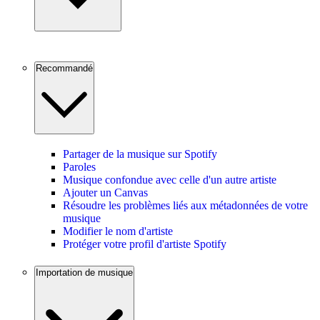
Recommandé
Partager de la musique sur Spotify
Paroles
Musique confondue avec celle d'un autre artiste
Ajouter un Canvas
Résoudre les problèmes liés aux métadonnées de votre
musique
Modifier le nom d'artiste
Protéger votre profil d'artiste Spotify
Importation de musique