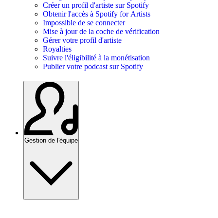
Créer un profil d'artiste sur Spotify
Obtenir l'accès à Spotify for Artists
Impossible de se connecter
Mise à jour de la coche de vérification
Gérer votre profil d'artiste
Royalties
Suivre l'éligibilité à la monétisation
Publier votre podcast sur Spotify
Gestion de l'équipe