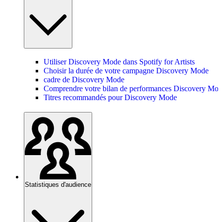
Utiliser Discovery Mode dans Spotify for Artists
Choisir la durée de votre campagne Discovery Mode
cadre de Discovery Mode
Comprendre votre bilan de performances Discovery Mo
Titres recommandés pour Discovery Mode
Statistiques d'audience