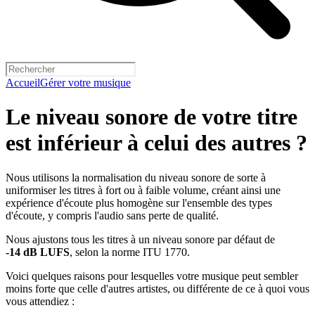
Accueil
Gérer votre musique
Le niveau sonore de votre titre
est inférieur à celui des autres ?
Nous utilisons la normalisation du niveau sonore de sorte à
uniformiser les titres à fort ou à faible volume, créant ainsi une
expérience d'écoute plus homogène sur l'ensemble des types
d'écoute, y compris l'audio sans perte de qualité.
Nous ajustons tous les titres à un niveau sonore par défaut de
-14 dB LUFS
, selon la norme ITU 1770.
Voici quelques raisons pour lesquelles votre musique peut sembler
moins forte que celle d'autres artistes, ou différente de ce à quoi vous
vous attendiez :