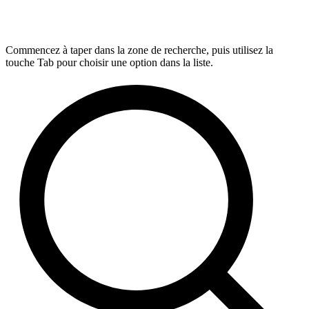
Commencez à taper dans la zone de recherche, puis utilisez la
touche Tab pour choisir une option dans la liste.