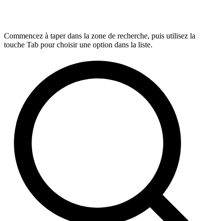
Commencez à taper dans la zone de recherche, puis utilisez la
touche Tab pour choisir une option dans la liste.