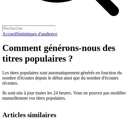
Accueil
Statistiques d'audience
Comment générons-nous des
titres populaires ?
Les titres populaires sont automatiquement générés en fonction du
nombre d'écoutes depuis le début ainsi que du nombre d'écoutes
récentes.
Ils sont mis à jour toutes les 24 heures. Vous ne pouvez pas modifier
manuellement vos titres populaires.
Articles similaires