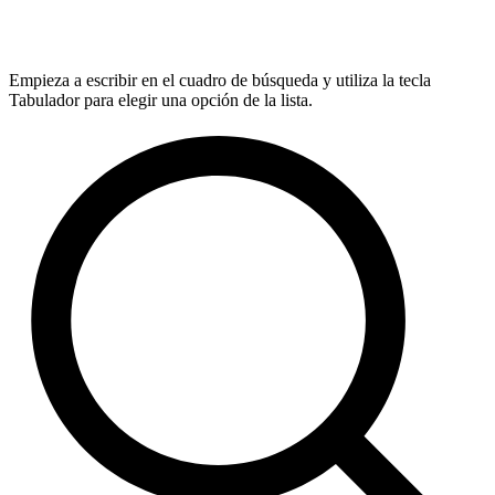
Empieza a escribir en el cuadro de búsqueda y utiliza la tecla
Tabulador para elegir una opción de la lista.