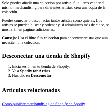
Solo puedes añadir una colección por artista. Si quieres vender el
mismo merchandising para diferentes artistas, crea una copia de la
colección.
Puedes conectar o desconectar tantos artistas como quieras. Los
artistas se pueden buscar y ordenar y, si administras más de cinco, se
mostrarán en páginas adicionales.
Consejo
: Usa el filtro
Sin colección
para encontrar artistas que aún
necesiten una colección.
Desconectar una tienda de Shopify
Inicia sesión en tu tienda de Shopify.
Ve a
Spotify for Artists
.
Haz clic en
Desconectar
.
Artículos relacionados
Cómo publicar merchandising de Shopify en Spotify