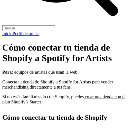
Inicio
Perfil de artista
Cómo conectar tu tienda de
Shopify a Spotify for Artists
Para:
equipos de artistas que usan la web
Conecta tu tienda de Shopify a Spotify for Artists para vender
merchandising directamente a tus fans.
Si no estás familiarizado con Shopify, puedes
crear una tienda con el
plan Shopify’s Starter
.
Cómo conectar tu tienda de Shopify