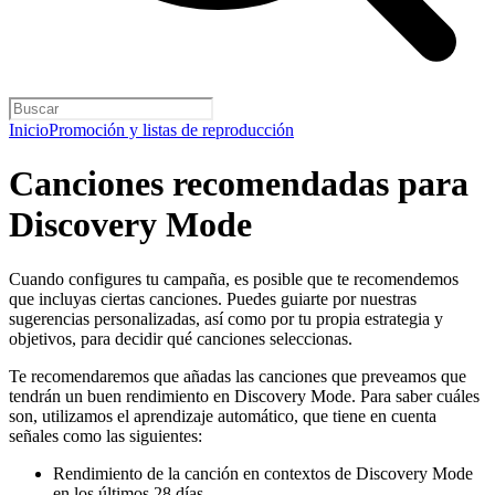
Inicio
Promoción y listas de reproducción
Canciones recomendadas para
Discovery Mode
Cuando configures tu campaña, es posible que te recomendemos
que incluyas ciertas canciones. Puedes guiarte por nuestras
sugerencias personalizadas, así como por tu propia estrategia y
objetivos, para decidir qué canciones seleccionas.
Te recomendaremos que añadas las canciones que preveamos que
tendrán un buen rendimiento en Discovery Mode. Para saber cuáles
son, utilizamos el aprendizaje automático, que tiene en cuenta
señales como las siguientes:
Rendimiento de la canción en contextos de Discovery Mode
en los últimos 28 días