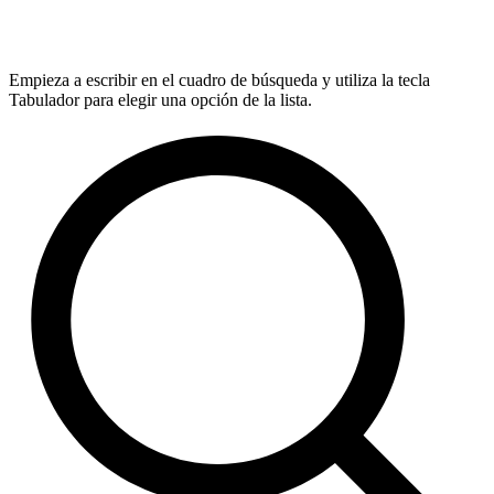
Empieza a escribir en el cuadro de búsqueda y utiliza la tecla
Tabulador para elegir una opción de la lista.