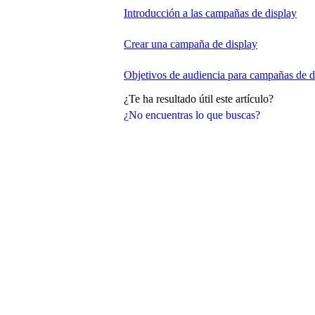
Introducción a las campañas de display
Crear una campaña de display
Objetivos de audiencia para campañas de d
¿Te ha resultado útil este artículo?
¿No encuentras lo que buscas?