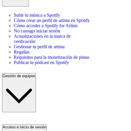
Subir tu música a Spotify
Cómo crear un perfil de artista en Spotify
Cómo acceder a Spotify for Artists
No consigo iniciar sesión
Actualizaciones en la marca de
verificación
Gestionar tu perfil de artista
Regalías
Requisitos para la monetización de pistas
Publicar tu pódcast en Spotify
Gestión de equipos
Acceso e inicio de sesión