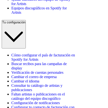
for Artists
Equipos discográficos en Spotify for
Artists
Tu configuración
Cómo configurar el país de facturación en
Spotify for Artists
Buscar recibos para las campañas de
display
Verificación de cuentas personales
Cambiar el correo de empresa
Cambiar el idioma
Consultar tu catálogo de artistas y
publicaciones
Faltan artistas o publicaciones en el
catálogo del equipo discográfico
Configuración de notificaciones
Configurar tu contacto de facturación con