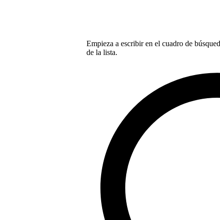
Empieza a escribir en el cuadro de búsqueda
de la lista.