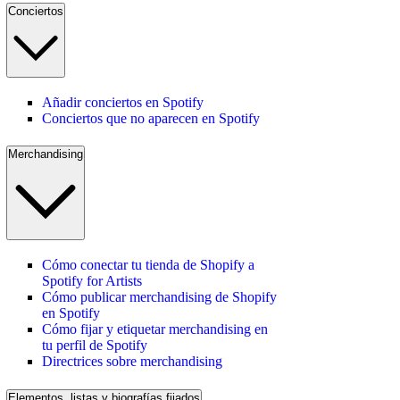
Conciertos
Añadir conciertos en Spotify
Conciertos que no aparecen en Spotify
Merchandising
Cómo conectar tu tienda de Shopify a
Spotify for Artists
Cómo publicar merchandising de Shopify
en Spotify
Cómo fijar y etiquetar merchandising en
tu perfil de Spotify
Directrices sobre merchandising
Elementos, listas y biografías fijados