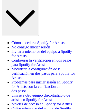
Cómo acceder a Spotify for Artists
No consigo iniciar sesión
Invitar a miembros del equipo a Spotify
for Artists
Configurar la verificación en dos pasos
para Spotify for Artists
Modificar la configuración de la
verificación en dos pasos para Spotify for
Artists
Problemas para iniciar sesión en Spotify
for Artists con la verificación en
dos pasos
Unirse a otro equipo discográfico o de
artista en Spotify for Artists
Niveles de acceso en Spotify for Artists
Quitar miembros del equipo de Spotify