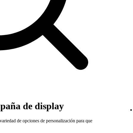
mpaña de display
variedad de opciones de personalización para que