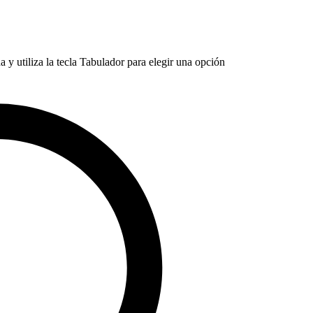
 y utiliza la tecla Tabulador para elegir una opción