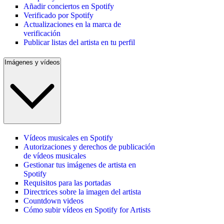
Añadir conciertos en Spotify
Verificado por Spotify
Actualizaciones en la marca de
verificación
Publicar listas del artista en tu perfil
Imágenes y vídeos
Vídeos musicales en Spotify
Autorizaciones y derechos de publicación
de vídeos musicales
Gestionar tus imágenes de artista en
Spotify
Requisitos para las portadas
Directrices sobre la imagen del artista
Countdown videos
Cómo subir vídeos en Spotify for Artists