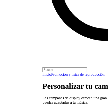
Inicio
Promoción y listas de reproducción
Personalizar tu ca
Las campañas de display ofrecen una gran 
puedas adaptarlas a tu música.