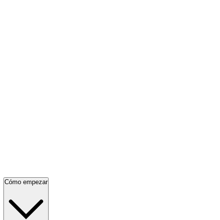
Cómo empezar