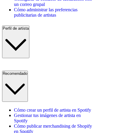
un correo grupal
Cómo administrar las preferencias
publicitarias de artistas
Perfil de artista
Recomendado
Cómo crear un perfil de artista en Spotify
Gestionar tus imágenes de artista en
Spotify
Cómo publicar merchandising de Shopify
en Spotify