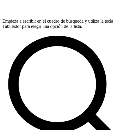
Empieza a escribir en el cuadro de búsqueda y utiliza la tecla
Tabulador para elegir una opción de la lista.