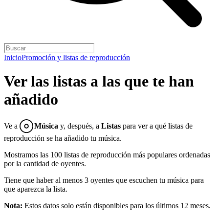
Inicio
Promoción y listas de reproducción
Ver las listas a las que te han
añadido
Ve a
Música
y, después, a
Listas
para ver a qué listas de
reproducción se ha añadido tu música.
Mostramos las 100 listas de reproducción más populares ordenadas
por la cantidad de oyentes.
Tiene que haber al menos 3 oyentes que escuchen tu música para
que aparezca la lista.
Nota:
Estos datos solo están disponibles para los últimos 12 meses.