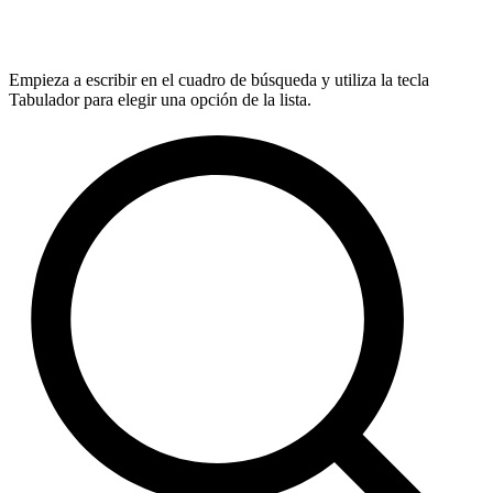
Empieza a escribir en el cuadro de búsqueda y utiliza la tecla
Tabulador para elegir una opción de la lista.