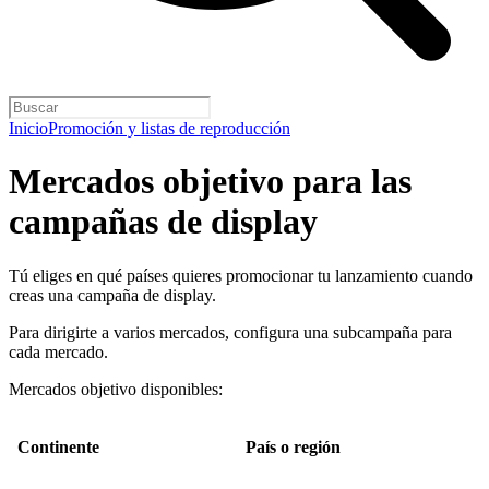
Inicio
Promoción y listas de reproducción
Mercados objetivo para las
campañas de display
Tú eliges en qué países quieres promocionar tu lanzamiento cuando
creas una campaña de display.
Para dirigirte a varios mercados, configura una subcampaña para
cada mercado.
Mercados objetivo disponibles:
Continente
País o región