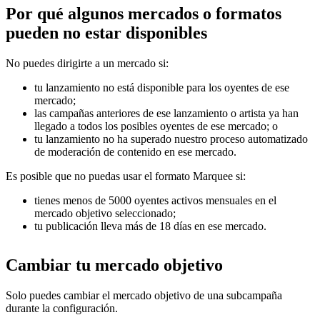
Por qué algunos mercados o formatos
pueden no estar disponibles
No puedes dirigirte a un mercado si:
tu lanzamiento no está disponible para los oyentes de ese
mercado;
las campañas anteriores de ese lanzamiento o artista ya han
llegado a todos los posibles oyentes de ese mercado; o
tu lanzamiento no ha superado nuestro proceso automatizado
de moderación de contenido en ese mercado.
Es posible que no puedas usar el formato Marquee si:
tienes menos de 5000 oyentes activos mensuales en el
mercado objetivo seleccionado;
tu publicación lleva más de 18 días en ese mercado.
Cambiar tu mercado objetivo
Solo puedes cambiar el mercado objetivo de una subcampaña
durante la configuración.