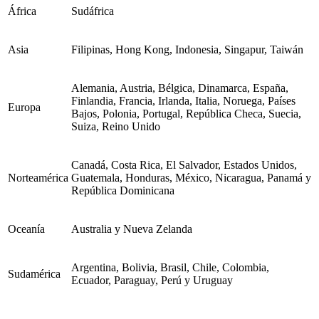
África
Sudáfrica
Asia
Filipinas, Hong Kong, Indonesia, Singapur, Taiwán
Alemania, Austria, Bélgica, Dinamarca, España,
Finlandia, Francia, Irlanda, Italia, Noruega, Países
Europa
Bajos, Polonia, Portugal, República Checa, Suecia,
Suiza, Reino Unido
Canadá, Costa Rica, El Salvador, Estados Unidos,
Norteamérica
Guatemala, Honduras, México, Nicaragua, Panamá y
República Dominicana
Oceanía
Australia y Nueva Zelanda
Argentina, Bolivia, Brasil, Chile, Colombia,
Sudamérica
Ecuador, Paraguay, Perú y Uruguay