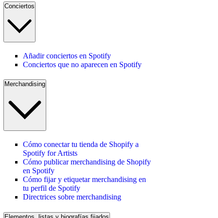
Conciertos
Añadir conciertos en Spotify
Conciertos que no aparecen en Spotify
Merchandising
Cómo conectar tu tienda de Shopify a
Spotify for Artists
Cómo publicar merchandising de Shopify
en Spotify
Cómo fijar y etiquetar merchandising en
tu perfil de Spotify
Directrices sobre merchandising
Elementos, listas y biografías fijados