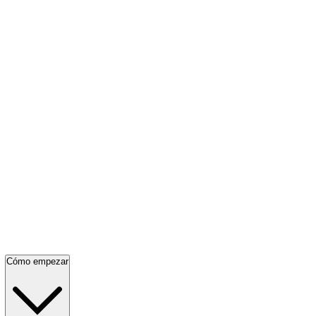
Cómo empezar