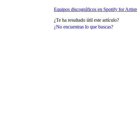
Equipos discográficos en Spotify for Artist
¿Te ha resultado útil este artículo?
¿No encuentras lo que buscas?