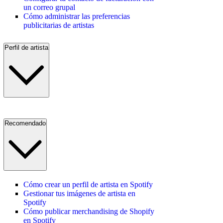
un correo grupal
Cómo administrar las preferencias
publicitarias de artistas
Perfil de artista
Recomendado
Cómo crear un perfil de artista en Spotify
Gestionar tus imágenes de artista en
Spotify
Cómo publicar merchandising de Shopify
en Spotify