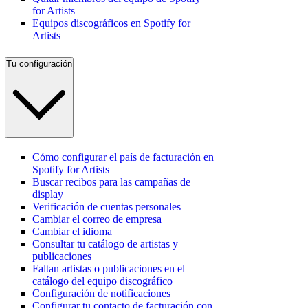
for Artists
Equipos discográficos en Spotify for
Artists
Tu configuración
Cómo configurar el país de facturación en
Spotify for Artists
Buscar recibos para las campañas de
display
Verificación de cuentas personales
Cambiar el correo de empresa
Cambiar el idioma
Consultar tu catálogo de artistas y
publicaciones
Faltan artistas o publicaciones en el
catálogo del equipo discográfico
Configuración de notificaciones
Configurar tu contacto de facturación con