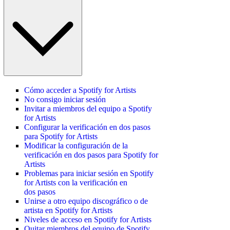
Cómo acceder a Spotify for Artists
No consigo iniciar sesión
Invitar a miembros del equipo a Spotify
for Artists
Configurar la verificación en dos pasos
para Spotify for Artists
Modificar la configuración de la
verificación en dos pasos para Spotify for
Artists
Problemas para iniciar sesión en Spotify
for Artists con la verificación en
dos pasos
Unirse a otro equipo discográfico o de
artista en Spotify for Artists
Niveles de acceso en Spotify for Artists
Quitar miembros del equipo de Spotify