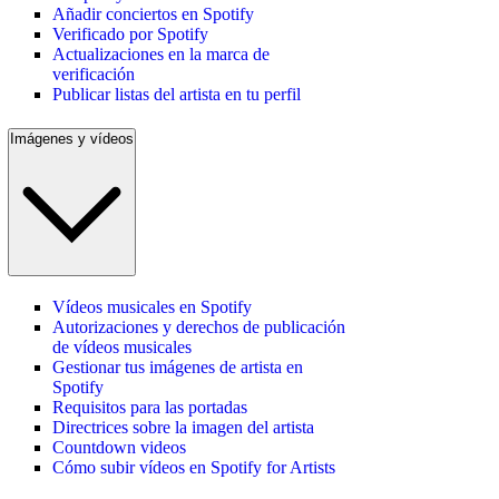
Añadir conciertos en Spotify
Verificado por Spotify
Actualizaciones en la marca de
verificación
Publicar listas del artista en tu perfil
Imágenes y vídeos
Vídeos musicales en Spotify
Autorizaciones y derechos de publicación
de vídeos musicales
Gestionar tus imágenes de artista en
Spotify
Requisitos para las portadas
Directrices sobre la imagen del artista
Countdown videos
Cómo subir vídeos en Spotify for Artists