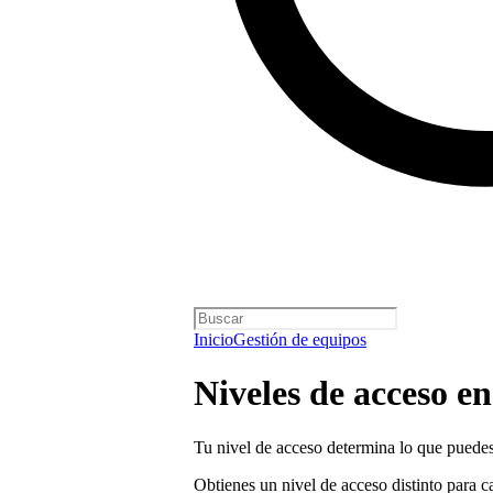
Inicio
Gestión de equipos
Niveles de acceso en
Tu nivel de acceso determina lo que puedes 
Obtienes un nivel de acceso distinto para c