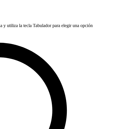
 y utiliza la tecla Tabulador para elegir una opción