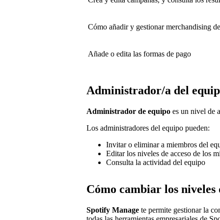
Cómo añadir y gestionar merchandising d
Añade o edita las formas de pago
Administrador/a del equi
Administrador de equipo
es un nivel de 
Los administradores del equipo pueden:
Invitar o eliminar a miembros del eq
Editar los niveles de acceso de los 
Consulta la actividad del equipo
Cómo cambiar los niveles 
Spotify Manage
te permite gestionar la co
todas las herramientas empresariales de Spot