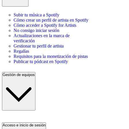
Subir tu música a Spotify
Cómo crear un perfil de artista en Spotify
Cómo acceder a Spotify for Artists
No consigo iniciar sesión
Actualizaciones en la marca de
verificación
Gestionar tu perfil de artista
Regalías
Requisitos para la monetización de pistas
Publicar tu pódcast en Spotify
Gestión de equipos
Acceso e inicio de sesión