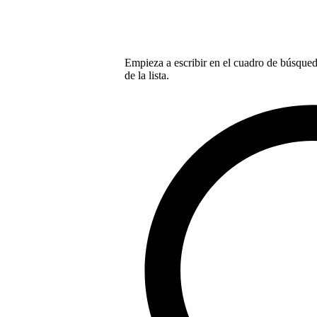
Empieza a escribir en el cuadro de búsqueda
de la lista.