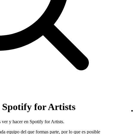
 Spotify for Artists
ver y hacer en Spotify for Artists.
ada equipo del que formas parte, por lo que es posible