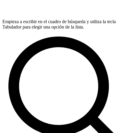
Empieza a escribir en el cuadro de búsqueda y utiliza la tecla
Tabulador para elegir una opción de la lista.