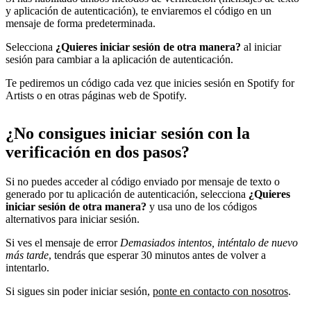
y aplicación de autenticación), te enviaremos el código en un
mensaje de forma predeterminada.
Selecciona
¿Quieres iniciar sesión de otra manera?
al iniciar
sesión para cambiar a la aplicación de autenticación.
Te pediremos un código cada vez que inicies sesión en Spotify for
Artists o en otras páginas web de Spotify.
¿No consigues iniciar sesión con la
verificación en dos pasos?
Si no puedes acceder al código enviado por mensaje de texto o
generado por tu aplicación de autenticación, selecciona
¿Quieres
iniciar sesión de otra manera?
y usa uno de los códigos
alternativos para iniciar sesión.
Si ves el mensaje de error
Demasiados intentos, inténtalo de nuevo
más tarde
, tendrás que esperar 30 minutos antes de volver a
intentarlo.
Si sigues sin poder iniciar sesión,
ponte en contacto con nosotros
.