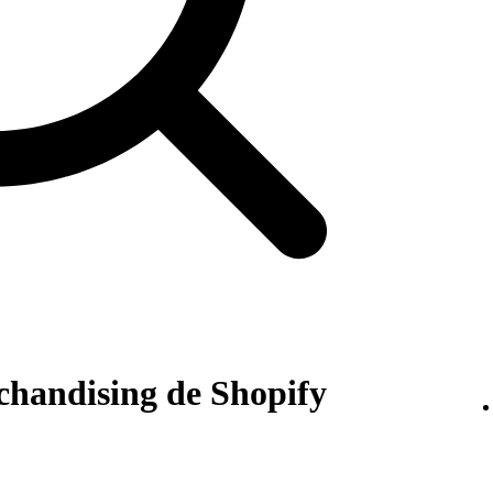
handising de Shopify