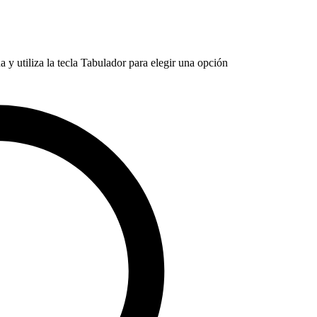
 y utiliza la tecla Tabulador para elegir una opción