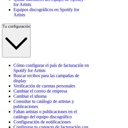
for Artists
Equipos discográficos en Spotify for
Artists
Tu configuración
Cómo configurar el país de facturación en
Spotify for Artists
Buscar recibos para las campañas de
display
Verificación de cuentas personales
Cambiar el correo de empresa
Cambiar el idioma
Consultar tu catálogo de artistas y
publicaciones
Faltan artistas o publicaciones en el
catálogo del equipo discográfico
Configuración de notificaciones
Configurar tu contacto de facturación con