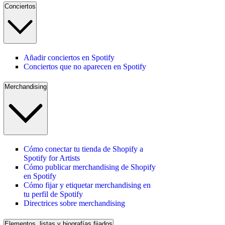
Conciertos
Añadir conciertos en Spotify
Conciertos que no aparecen en Spotify
Merchandising
Cómo conectar tu tienda de Shopify a
Spotify for Artists
Cómo publicar merchandising de Shopify
en Spotify
Cómo fijar y etiquetar merchandising en
tu perfil de Spotify
Directrices sobre merchandising
Elementos, listas y biografías fijados