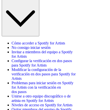
Cómo acceder a Spotify for Artists
No consigo iniciar sesión
Invitar a miembros del equipo a Spotify
for Artists
Configurar la verificación en dos pasos
para Spotify for Artists
Modificar la configuración de la
verificación en dos pasos para Spotify for
Artists
Problemas para iniciar sesión en Spotify
for Artists con la verificación en
dos pasos
Unirse a otro equipo discográfico o de
artista en Spotify for Artists
Niveles de acceso en Spotify for Artists
Quitar miembros del equipo de Spotify