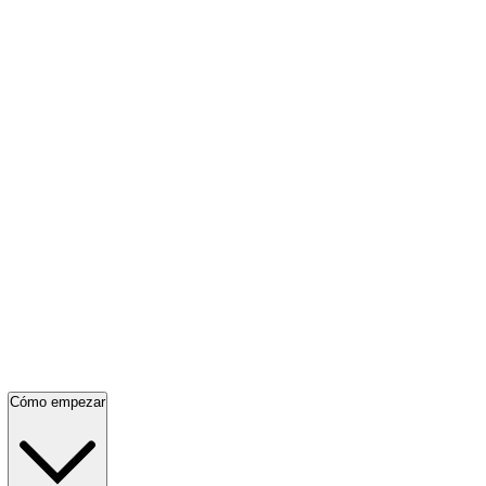
Cómo empezar