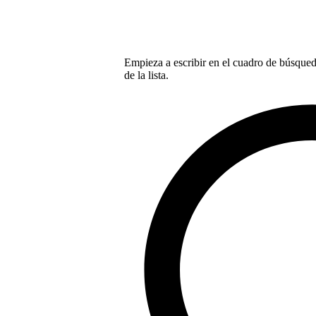
Empieza a escribir en el cuadro de búsqueda
de la lista.