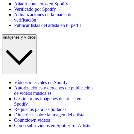
Añadir conciertos en Spotify
Verificado por Spotify
Actualizaciones en la marca de
verificación
Publicar listas del artista en tu perfil
Imágenes y vídeos
Vídeos musicales en Spotify
Autorizaciones y derechos de publicación
de vídeos musicales
Gestionar tus imágenes de artista en
Spotify
Requisitos para las portadas
Directrices sobre la imagen del artista
Countdown videos
Cómo subir vídeos en Spotify for Artists