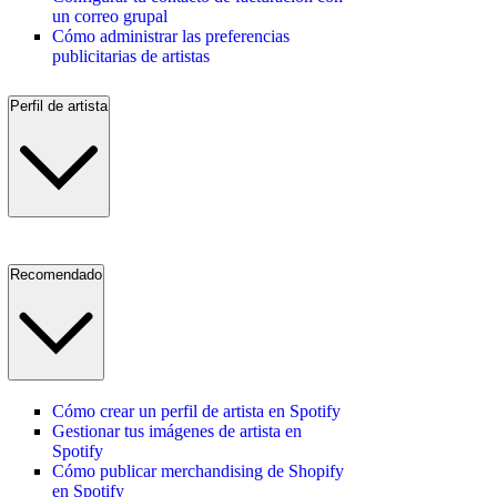
un correo grupal
Cómo administrar las preferencias
publicitarias de artistas
Perfil de artista
Recomendado
Cómo crear un perfil de artista en Spotify
Gestionar tus imágenes de artista en
Spotify
Cómo publicar merchandising de Shopify
en Spotify