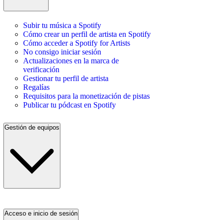
Subir tu música a Spotify
Cómo crear un perfil de artista en Spotify
Cómo acceder a Spotify for Artists
No consigo iniciar sesión
Actualizaciones en la marca de
verificación
Gestionar tu perfil de artista
Regalías
Requisitos para la monetización de pistas
Publicar tu pódcast en Spotify
Gestión de equipos
Acceso e inicio de sesión