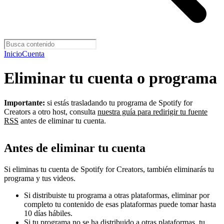
Inicio
Cuenta
Eliminar tu cuenta o programa
Importante:
si estás trasladando tu programa de Spotify for
Creators a otro host, consulta
nuestra guía para redirigir tu fuente
RSS
antes de eliminar tu cuenta.
Antes de eliminar tu cuenta
Si eliminas tu cuenta de Spotify for Creators, también eliminarás tu
programa y tus videos.
Si distribuiste tu programa a otras plataformas, eliminar por
completo tu contenido de esas plataformas puede tomar hasta
10 días hábiles.
Si tu programa no se ha distribuido a otras plataformas, tu