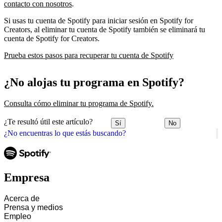
contacto con nosotros
.
Si usas tu cuenta de Spotify para iniciar sesión en Spotify for
Creators, al eliminar tu cuenta de Spotify también se eliminará tu
cuenta de Spotify for Creators.
Prueba estos pasos para recuperar tu cuenta de Spotify
¿No alojas tu programa en Spotify?
Consulta cómo eliminar tu programa de Spotify.
¿Te resultó útil este artículo?
Sí
No
¿No encuentras lo que estás buscando?
Empresa
Acerca de
Prensa y medios
Empleo