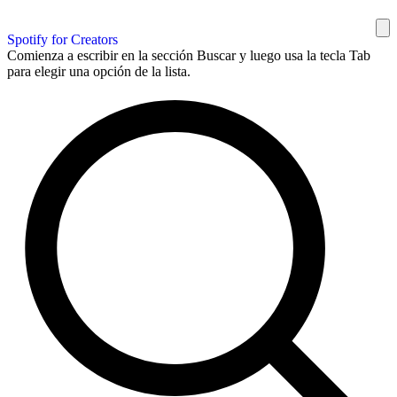
Spotify for Creators
Comienza a escribir en la sección Buscar y luego usa la tecla Tab
para elegir una opción de la lista.