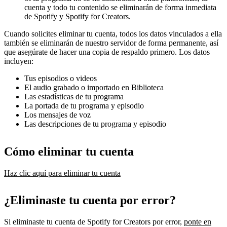
cuenta y todo tu contenido se eliminarán de forma inmediata
de Spotify y Spotify for Creators.
Cuando solicites eliminar tu cuenta, todos los datos vinculados a ella
también se eliminarán de nuestro servidor de forma permanente, así
que asegúrate de hacer una copia de respaldo primero. Los datos
incluyen:
Tus episodios o videos
El audio grabado o importado en Biblioteca
Las estadísticas de tu programa
La portada de tu programa y episodio
Los mensajes de voz
Las descripciones de tu programa y episodio
Cómo eliminar tu cuenta
Haz clic aquí para eliminar tu cuenta
¿Eliminaste tu cuenta por error?
Si eliminaste tu cuenta de Spotify for Creators por error,
ponte en