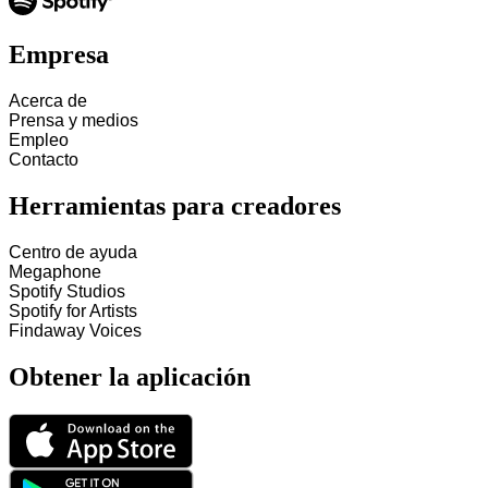
Empresa
Acerca de
Prensa y medios
Empleo
Contacto
Herramientas para creadores
Centro de ayuda
Megaphone
Spotify Studios
Spotify for Artists
Findaway Voices
Obtener la aplicación