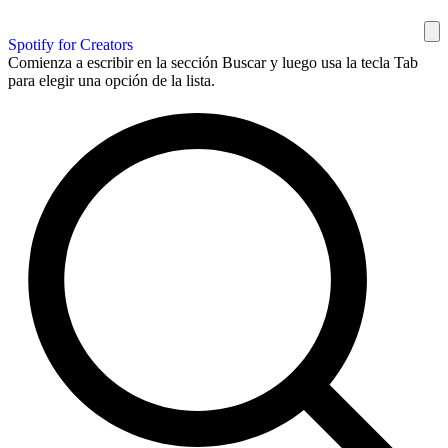
Spotify for Creators
Comienza a escribir en la sección Buscar y luego usa la tecla Tab
para elegir una opción de la lista.