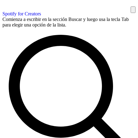
Spotify for Creators
Comienza a escribir en la sección Buscar y luego usa la tecla Tab
para elegir una opción de la lista.