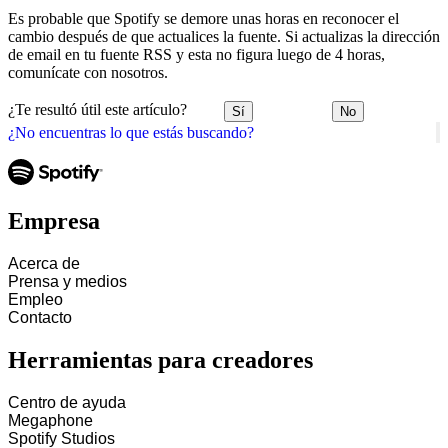
Es probable que Spotify se demore unas horas en reconocer el
cambio después de que actualices la fuente. Si actualizas la dirección
de email en tu fuente RSS y esta no figura luego de 4 horas,
comunícate con nosotros.
¿Te resultó útil este artículo?
Sí
No
¿No encuentras lo que estás buscando?
Empresa
Acerca de
Prensa y medios
Empleo
Contacto
Herramientas para creadores
Centro de ayuda
Megaphone
Spotify Studios