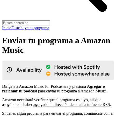
Inicio
Distribuye tu programa
Enviar tu programa a Amazon
Music
Dirígete a
Amazon Music for Podcasters
y presiona
Agregar o
reclamar tu podcast
para enviar tu programa a Amazon Music.
Amazon necesitará verificar que el programa es tuyo, así que
asegúrate de haber
agregado tu dirección de email a tu fuente RSS
.
Si tienes algún problema para enviar el programa,
comunícate con el