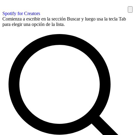
Spotify for Creators
Comienza a escribir en la sección Buscar y luego usa la tecla Tab
para elegir una opción de la lista.