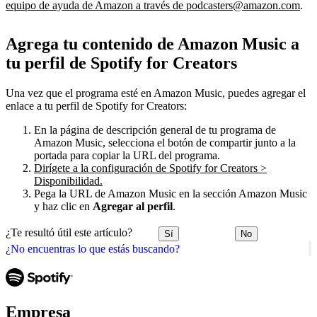
equipo de ayuda de Amazon a través de podcasters@amazon.com
.
Agrega tu contenido de Amazon Music a
tu perfil de Spotify for Creators
Una vez que el programa esté en Amazon Music, puedes agregar el
enlace a tu perfil de Spotify for Creators:
En la página de descripción general de tu programa de
Amazon Music, selecciona el botón de compartir junto a la
portada para copiar la URL del programa.
Dirígete a la configuración de Spotify for Creators >
Disponibilidad.
Pega la URL de Amazon Music en la sección Amazon Music
y haz clic en
Agregar al perfil
.
¿Te resultó útil este artículo?
Sí
No
¿No encuentras lo que estás buscando?
Empresa