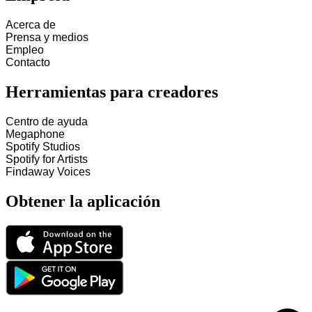
Acerca de
Prensa y medios
Empleo
Contacto
Herramientas para creadores
Centro de ayuda
Megaphone
Spotify Studios
Spotify for Artists
Findaway Voices
Obtener la aplicación