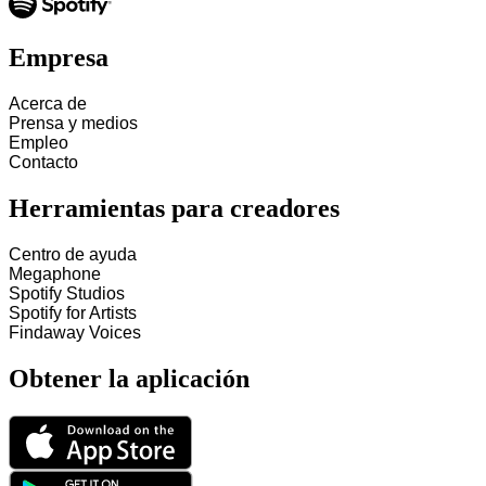
Empresa
Acerca de
Prensa y medios
Empleo
Contacto
Herramientas para creadores
Centro de ayuda
Megaphone
Spotify Studios
Spotify for Artists
Findaway Voices
Obtener la aplicación