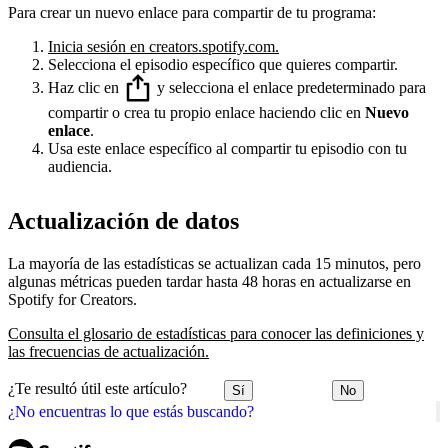
Para crear un nuevo enlace para compartir de tu programa:
Inicia sesión en creators.spotify.com.
Selecciona el episodio específico que quieres compartir.
Haz clic en
y selecciona el enlace predeterminado para
compartir o crea tu propio enlace haciendo clic en
Nuevo
enlace
.
Usa este enlace específico al compartir tu episodio con tu
audiencia.
Actualización de datos
La mayoría de las estadísticas se actualizan cada 15 minutos, pero
algunas métricas pueden tardar hasta 48 horas en actualizarse en
Spotify for Creators.
Consulta el glosario de estadísticas para conocer las definiciones y
las frecuencias de actualización.
¿Te resultó útil este artículo?
Sí
No
¿No encuentras lo que estás buscando?