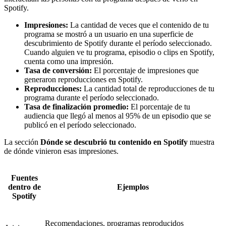
Spotify.
Impresiones:
La cantidad de veces que el contenido de tu
programa se mostró a un usuario en una superficie de
descubrimiento de Spotify durante el período seleccionado.
Cuando alguien ve tu programa, episodio o clips en Spotify,
cuenta como una impresión.
Tasa de conversión:
El porcentaje de impresiones que
generaron reproducciones en Spotify.
Reproducciones:
La cantidad total de reproducciones de tu
programa durante el período seleccionado.
Tasa de finalización promedio:
El porcentaje de tu
audiencia que llegó al menos al 95% de un episodio que se
publicó en el período seleccionado.
La sección
Dónde se descubrió tu contenido en Spotify
muestra
de dónde vinieron esas impresiones.
Fuentes
dentro de
Ejemplos
Spotify
Recomendaciones, programas reproducidos