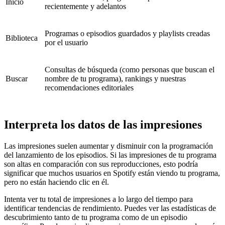
Inicio
recientemente y adelantos
Programas o episodios guardados y playlists creadas
Biblioteca
por el usuario
Consultas de búsqueda (como personas que buscan el
Buscar
nombre de tu programa), rankings y nuestras
recomendaciones editoriales
Interpreta los datos de las impresiones
Las impresiones suelen aumentar y disminuir con la programación
del lanzamiento de los episodios. Si las impresiones de tu programa
son altas en comparación con sus reproducciones, esto podría
significar que muchos usuarios en Spotify están viendo tu programa,
pero no están haciendo clic en él.
Intenta ver tu total de impresiones a lo largo del tiempo para
identificar tendencias de rendimiento. Puedes ver las estadísticas de
descubrimiento tanto de tu programa como de un episodio