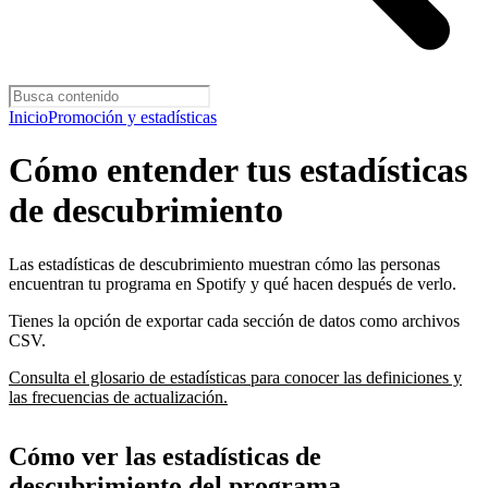
Inicio
Promoción y estadísticas
Cómo entender tus estadísticas
de descubrimiento
Las estadísticas de descubrimiento muestran cómo las personas
encuentran tu programa en Spotify y qué hacen después de verlo.
Tienes la opción de exportar cada sección de datos como archivos
CSV.
Consulta el glosario de estadísticas para conocer las definiciones y
las frecuencias de actualización.
Cómo ver las estadísticas de
descubrimiento del programa