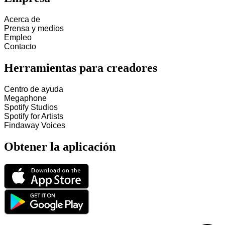
Acerca de
Prensa y medios
Empleo
Contacto
Herramientas para creadores
Centro de ayuda
Megaphone
Spotify Studios
Spotify for Artists
Findaway Voices
Obtener la aplicación