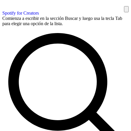
Spotify for Creators
Comienza a escribir en la sección Buscar y luego usa la tecla Tab
para elegir una opción de la lista.