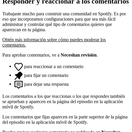
Responder y reaccionar a los comentarios
Trabajaste mucho para construir una comunidad en Spotify. Es por
eso que incorporamos configuraciones para que sea más fácil
administrar y controlar qué tipo de comentarios quieres que
aparezcan en tu página.
Obtén más información sobre cómo puedes moderar los
comentarios.
Para aprobar comentarios, ve a
Necesitan revisión
.
para reaccionar a un comentario
para fijar un comentario
para dejar una respuesta
Los comentarios a los que reaccionas o los que respondes también
se aprueban y aparecen en la página del episodio en la aplicación
móvil de Spotify.
Los comentarios que fijas aparecen en la parte superior de la página
del episodio en la aplicación móvil de Spotify.