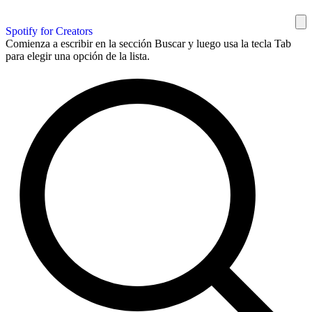
Spotify for Creators
Comienza a escribir en la sección Buscar y luego usa la tecla Tab
para elegir una opción de la lista.