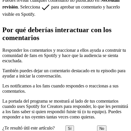
Puedes revisar cualquier comentario no publicado en
Necesitan
revisión
. Selecciona
para aprobar un comentario y hacerlo
visible en Spotify.
Por qué deberías interactuar con los
comentarios
Responder los comentarios y reaccionar a ellos ayuda a construir tu
comunidad de fans en Spotify y hace que la audiencia se sienta
escuchada.
También puedes dejar un comentario destacado en tu episodio para
ayudar a iniciar la conversación.
Les notificamos a los fans cuando respondes o reaccionas a sus
comentarios.
La portada del programa se mostrará al lado de tus comentarios
cuando uses Spotify for Creators para responder, lo que les permitirá
a los fans saber si quien respondió fuiste tú (o tu equipo). Puedes
responder a tus oyentes tantas veces como quieras.
¿Te resultó útil este artículo?
Sí
No