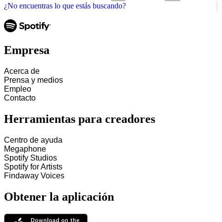
¿No encuentras lo que estás buscando?
Empresa
Acerca de
Prensa y medios
Empleo
Contacto
Herramientas para creadores
Centro de ayuda
Megaphone
Spotify Studios
Spotify for Artists
Findaway Voices
Obtener la aplicación