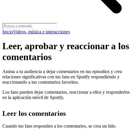
Inicio
Videos, música e interacciones
Leer, aprobar y reaccionar a los
comentarios
Anima a tu audiencia a dejar comentarios en tus episodios y crea
relaciones significativas con tus fans en Spotify respondiendo y
reaccionando a tus comentarios favoritos.
Los fans pueden dejar comentarios, reaccionar a ellos y responderlos
en la aplicación móvil de Spotify.
Leer los comentarios
Cuando tus fans responden a los comentarios, se crea un hilo.