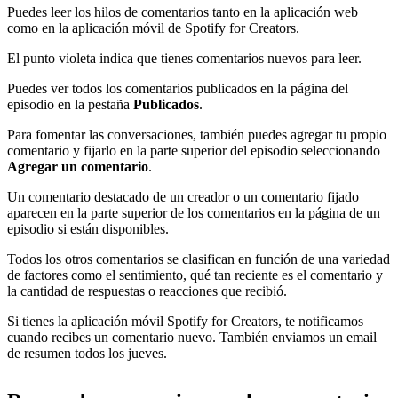
Puedes leer los hilos de comentarios tanto en la aplicación web
como en la aplicación móvil de Spotify for Creators.
El punto violeta indica que tienes comentarios nuevos para leer.
Puedes ver todos los comentarios publicados en la página del
episodio en la pestaña
Publicados
.
Para fomentar las conversaciones, también puedes agregar tu propio
comentario y fijarlo en la parte superior del episodio seleccionando
Agregar un comentario
.
Un comentario destacado de un creador o un comentario fijado
aparecen en la parte superior de los comentarios en la página de un
episodio si están disponibles.
Todos los otros comentarios se clasifican en función de una variedad
de factores como el sentimiento, qué tan reciente es el comentario y
la cantidad de respuestas o reacciones que recibió.
Si tienes la aplicación móvil Spotify for Creators, te notificamos
cuando recibes un comentario nuevo. También enviamos un email
de resumen todos los jueves.