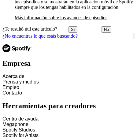
tus episodios y se mostrarán en la aplicación móvil de Spotify
siempre que los tengas habilitados en la configuración.
Más información sobre los avances de episodios
¿Te resultó útil este artículo?
Sí
No
¿No encuentras lo que estás buscando?
Empresa
Acerca de
Prensa y medios
Empleo
Contacto
Herramientas para creadores
Centro de ayuda
Megaphone
Spotify Studios
Spotify for Artists