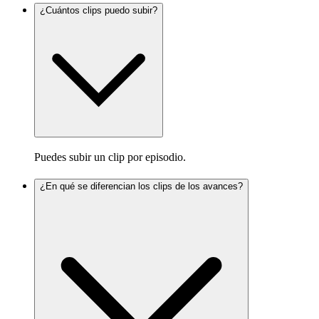
¿Cuántos clips puedo subir?
Puedes subir un clip por episodio.
¿En qué se diferencian los clips de los avances?