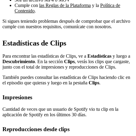
Cumple con
las Reglas de la Plataforma
y la
Política de
Contenido
.
Si sigues teniendo problemas después de comprobar que el archivo
cumple con nuestros requisitos, comunícate con nosotros.
Estadísticas de Clips
Para encontrar las estadísticas de Clips, ve a
Estadísticas
y luego a
Descubrimiento
. En la sección
Clips
, verás los clips que cargaste,
junto con el total de impresiones y reproducciones de Clips.
También puedes consultar las estadísticas de Clips haciendo clic en
el episodio que quieras y luego en la pestaña
Clips
.
Impresiones
Cantidad de veces que un usuario de Spotify vio tu clip en la
aplicación de Spotify en los últimos 30 días.
Reproducciones desde clips