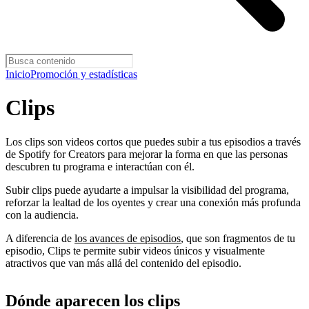
Inicio
Promoción y estadísticas
Clips
Los clips son videos cortos que puedes subir a tus episodios a través
de Spotify for Creators para mejorar la forma en que las personas
descubren tu programa e interactúan con él.
Subir clips puede ayudarte a impulsar la visibilidad del programa,
reforzar la lealtad de los oyentes y crear una conexión más profunda
con la audiencia.
A diferencia de
los avances de episodios
, que son fragmentos de tu
episodio, Clips te permite subir videos únicos y visualmente
atractivos que van más allá del contenido del episodio.
Dónde aparecen los clips