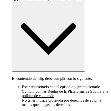
El contenido del clip debe cumplir con lo siguiente:
Estar relacionado con el episodio y promocionarlo.
Cumplir con las
Reglas de la Plataforma
de Spotify y la
política de contenido
.
No tener música protegida por derechos de autor, a
menos que tengas los derechos.