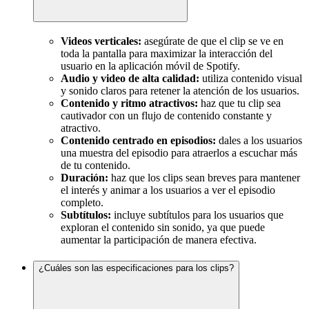
Videos verticales:
asegúrate de que el clip se ve en
toda la pantalla para maximizar la interacción del
usuario en la aplicación móvil de Spotify.
Audio y video de alta calidad:
utiliza contenido visual
y sonido claros para retener la atención de los usuarios.
Contenido y ritmo atractivos:
haz que tu clip sea
cautivador con un flujo de contenido constante y
atractivo.
Contenido centrado en episodios:
dales a los usuarios
una muestra del episodio para atraerlos a escuchar más
de tu contenido.
Duración:
haz que los clips sean breves para mantener
el interés y animar a los usuarios a ver el episodio
completo.
Subtítulos:
incluye subtítulos para los usuarios que
exploran el contenido sin sonido, ya que puede
aumentar la participación de manera efectiva.
¿Cuáles son las especificaciones para los clips?