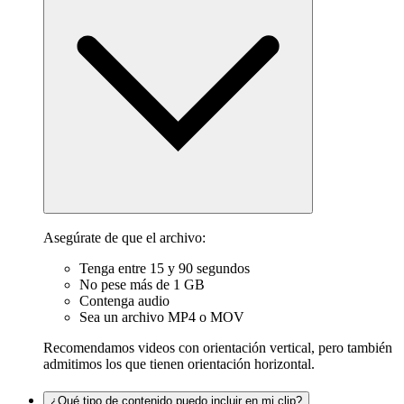
Asegúrate de que el archivo:
Tenga entre 15 y 90 segundos
No pese más de 1 GB
Contenga audio
Sea un archivo MP4 o MOV
Recomendamos videos con orientación vertical, pero también
admitimos los que tienen orientación horizontal.
¿Qué tipo de contenido puedo incluir en mi clip?