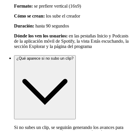
Formato:
se prefiere vertical (16x9)
Cómo se crean:
los sube el creador
Duración:
hasta 90 segundos
Dónde los ven los usuarios:
en las pestañas Inicio y Podcasts
de la aplicación móvil de Spotify, la vista Estás escuchando, la
sección Explorar y la página del programa
¿Qué aparece si no subo un clip?
Si no subes un clip, se seguirán generando los avances para