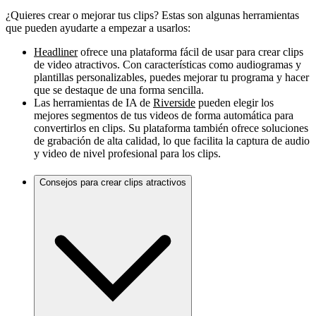
¿Quieres crear o mejorar tus clips? Estas son algunas herramientas
que pueden ayudarte a empezar a usarlos:
Headliner
ofrece una plataforma fácil de usar para crear clips
de video atractivos. Con características como audiogramas y
plantillas personalizables, puedes mejorar tu programa y hacer
que se destaque de una forma sencilla.
Las herramientas de IA de
Riverside
pueden elegir los
mejores segmentos de tus videos de forma automática para
convertirlos en clips. Su plataforma también ofrece soluciones
de grabación de alta calidad, lo que facilita la captura de audio
y video de nivel profesional para los clips.
Consejos para crear clips atractivos