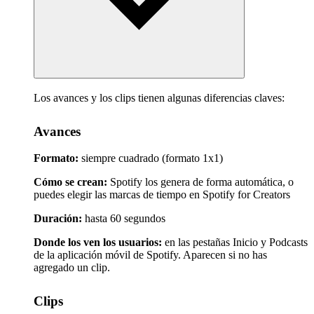
Los avances y los clips tienen algunas diferencias claves:
Avances
Formato:
siempre cuadrado (formato 1x1)
Cómo se crean:
Spotify los genera de forma automática, o
puedes elegir las marcas de tiempo en Spotify for Creators
Duración:
hasta 60 segundos
Donde los ven los usuarios:
en las pestañas Inicio y Podcasts
de la aplicación móvil de Spotify. Aparecen si no has
agregado un clip.
Clips