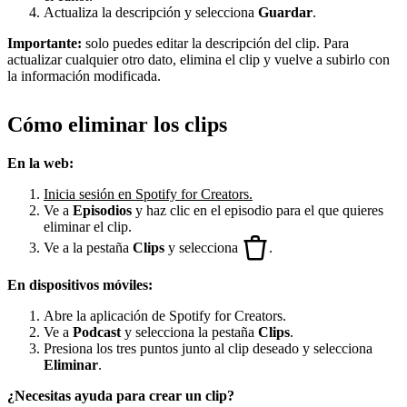
Actualiza la descripción y selecciona
Guardar
.
Importante:
solo puedes editar la descripción del clip. Para
actualizar cualquier otro dato, elimina el clip y vuelve a subirlo con
la información modificada.
Cómo eliminar los clips
En la web:
Inicia sesión en Spotify for Creators.
Ve a
Episodios
y haz clic en el episodio para el que quieres
eliminar el clip.
Ve a la pestaña
Clips
y selecciona
.
En dispositivos móviles:
Abre la aplicación de Spotify for Creators.
Ve a
Podcast
y selecciona la pestaña
Clips
.
Presiona los tres puntos junto al clip deseado y selecciona
Eliminar
.
¿Necesitas ayuda para crear un clip?