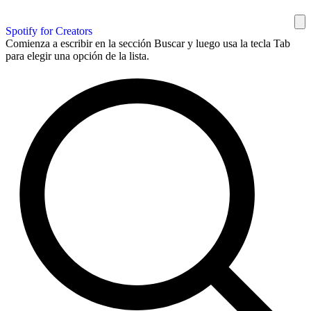
Spotify for Creators
Comienza a escribir en la sección Buscar y luego usa la tecla Tab
para elegir una opción de la lista.