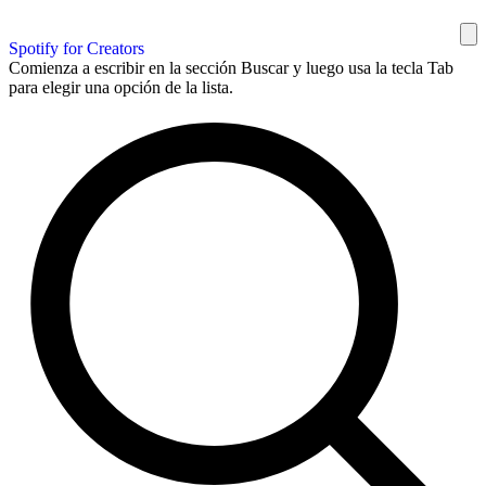
Spotify for Creators
Comienza a escribir en la sección Buscar y luego usa la tecla Tab
para elegir una opción de la lista.