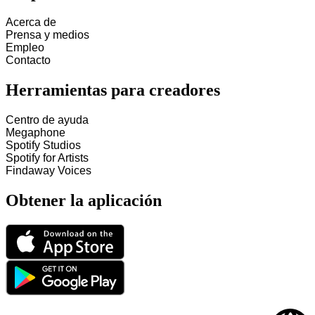
Acerca de
Prensa y medios
Empleo
Contacto
Herramientas para creadores
Centro de ayuda
Megaphone
Spotify Studios
Spotify for Artists
Findaway Voices
Obtener la aplicación