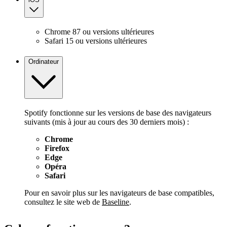
Chrome 87 ou versions ultérieures
Safari 15 ou versions ultérieures
Ordinateur
Spotify fonctionne sur les versions de base des navigateurs
suivants (mis à jour au cours des 30 derniers mois) :
Chrome
Firefox
Edge
Opéra
Safari
Pour en savoir plus sur les navigateurs de base compatibles,
consultez le site web de
Baseline
.