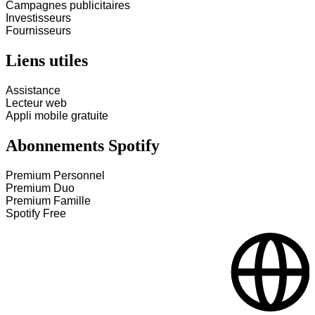
Campagnes publicitaires
Investisseurs
Fournisseurs
Liens utiles
Assistance
Lecteur web
Appli mobile gratuite
Abonnements Spotify
Premium Personnel
Premium Duo
Premium Famille
Spotify Free