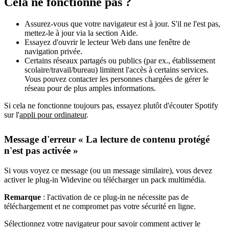
Cela ne fonctionne pas ?
Assurez-vous que votre navigateur est à jour. S'il ne l'est pas,
mettez-le à jour via la section Aide.
Essayez d'ouvrir le lecteur Web dans une fenêtre de
navigation privée.
Certains réseaux partagés ou publics (par ex., établissement
scolaire/travail/bureau) limitent l'accès à certains services.
Vous pouvez contacter les personnes chargées de gérer le
réseau pour de plus amples informations.
Si cela ne fonctionne toujours pas, essayez plutôt d'écouter Spotify
sur l'
appli pour ordinateur
.
Message d'erreur « La lecture de contenu protégé
n'est pas activée »
Si vous voyez ce message (ou un message similaire), vous devez
activer le plug-in Widevine ou télécharger un pack multimédia.
Remarque
: l'activation de ce plug-in ne nécessite pas de
téléchargement et ne compromet pas votre sécurité en ligne.
Sélectionnez votre navigateur pour savoir comment activer le