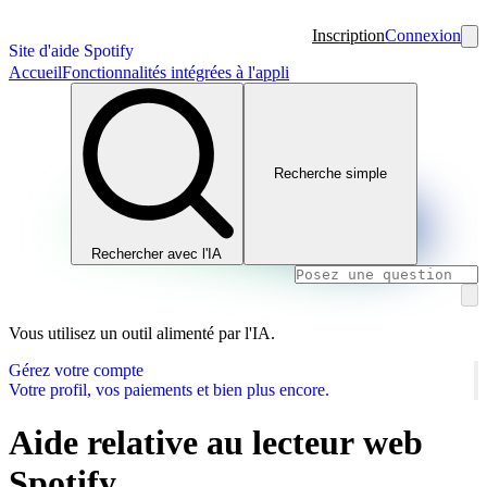
Inscription
Connexion
Site d'aide Spotify
Accueil
Fonctionnalités intégrées à l'appli
Recherche simple
Rechercher avec l'IA
Vous utilisez un outil alimenté par l'IA.
Gérez votre compte
Votre profil, vos paiements et bien plus encore.
Aide relative au lecteur web
Spotify