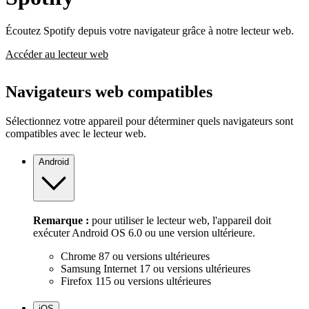
Écoutez Spotify depuis votre navigateur grâce à notre lecteur web.
Accéder au lecteur web
Navigateurs web compatibles
Sélectionnez votre appareil pour déterminer quels navigateurs sont
compatibles avec le lecteur web.
Android
Remarque :
pour utiliser le lecteur web, l'appareil doit
exécuter Android OS 6.0 ou une version ultérieure.
Chrome 87 ou versions ultérieures
Samsung Internet 17 ou versions ultérieures
Firefox 115 ou versions ultérieures
iOS