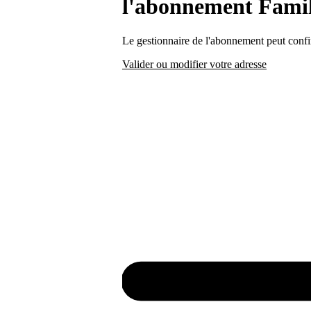
l'abonnement Famil
Le gestionnaire de l'abonnement peut confi
Valider ou modifier votre adresse