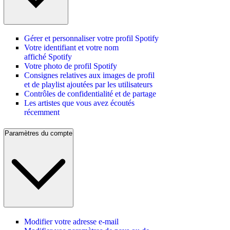
Gérer et personnaliser votre profil Spotify
Votre identifiant et votre nom
affiché Spotify
Votre photo de profil Spotify
Consignes relatives aux images de profil
et de playlist ajoutées par les utilisateurs
Contrôles de confidentialité et de partage
Les artistes que vous avez écoutés
récemment
Paramètres du compte
Modifier votre adresse e-mail