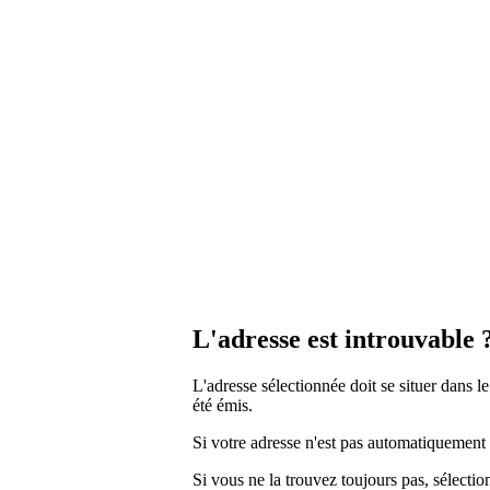
L'adresse est introuvable 
L'adresse sélectionnée doit se situer dans
été émis.
Si votre adresse n'est pas automatiquement 
Si vous ne la trouvez toujours pas, sélecti