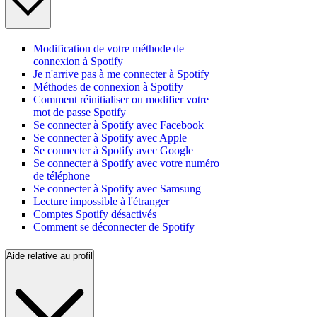
Modification de votre méthode de
connexion à Spotify
Je n'arrive pas à me connecter à Spotify
Méthodes de connexion à Spotify
Comment réinitialiser ou modifier votre
mot de passe Spotify
Se connecter à Spotify avec Facebook
Se connecter à Spotify avec Apple
Se connecter à Spotify avec Google
Se connecter à Spotify avec votre numéro
de téléphone
Se connecter à Spotify avec Samsung
Lecture impossible à l'étranger
Comptes Spotify désactivés
Comment se déconnecter de Spotify
Aide relative au profil