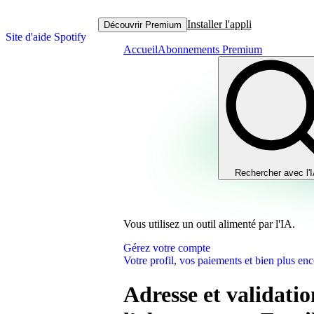
Installer l'appli
Découvrir Premium
Site d'aide Spotify
Accueil
Abonnements Premium
Rechercher avec l'
Vous utilisez un outil alimenté par l'IA.
Gérez votre compte
Votre profil, vos paiements et bien plus enc
Adresse et validati