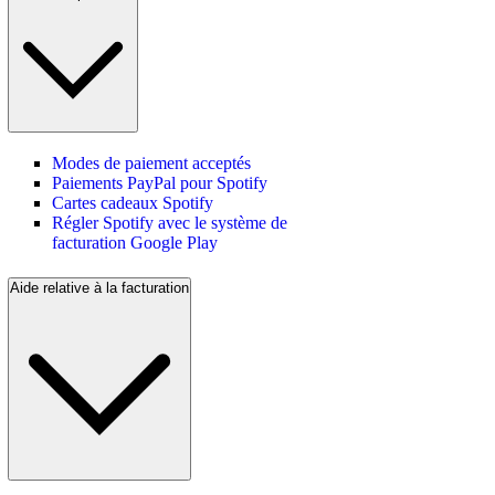
Modes de paiement acceptés
Paiements PayPal pour Spotify
Cartes cadeaux Spotify
Régler Spotify avec le système de
facturation Google Play
Aide relative à la facturation