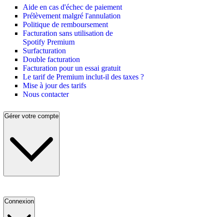
Aide en cas d'échec de paiement
Prélèvement malgré l'annulation
Politique de remboursement
Facturation sans utilisation de
Spotify Premium
Surfacturation
Double facturation
Facturation pour un essai gratuit
Le tarif de Premium inclut-il des taxes ?
Mise à jour des tarifs
Nous contacter
Gérer votre compte
Connexion