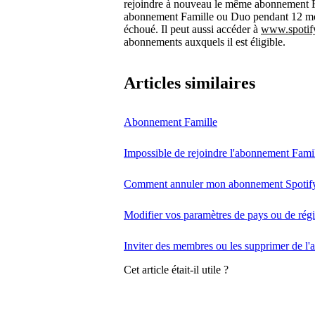
rejoindre à nouveau le même abonnement Fa
abonnement Famille ou Duo pendant 12 mois 
échoué. Il peut aussi accéder à
www.spotif
abonnements auxquels il est éligible.
Articles similaires
Abonnement Famille
Impossible de rejoindre l'abonnement Fami
Comment annuler mon abonnement Spotif
Modifier vos paramètres de pays ou de rég
Inviter des membres ou les supprimer de l
Cet article était-il utile ?