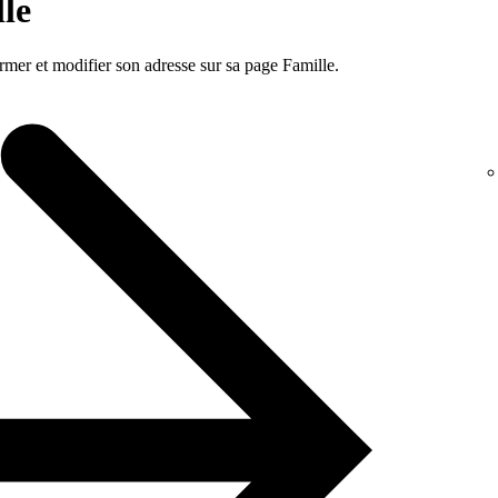
le
rmer et modifier son adresse sur sa page Famille.