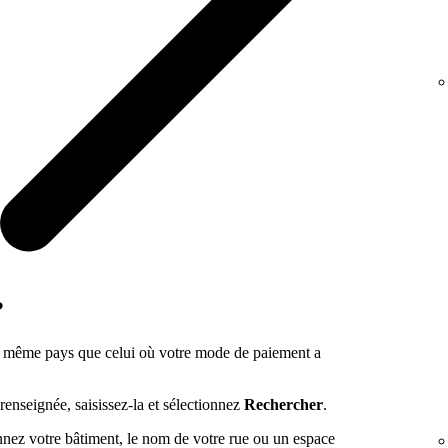
?
 le même pays que celui où votre mode de paiement a
renseignée, saisissez-la et sélectionnez
Rechercher
.
onnez votre bâtiment, le nom de votre rue ou un espace