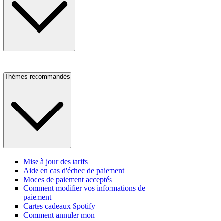
Thèmes recommandés
Mise à jour des tarifs
Aide en cas d'échec de paiement
Modes de paiement acceptés
Comment modifier vos informations de
paiement
Cartes cadeaux Spotify
Comment annuler mon