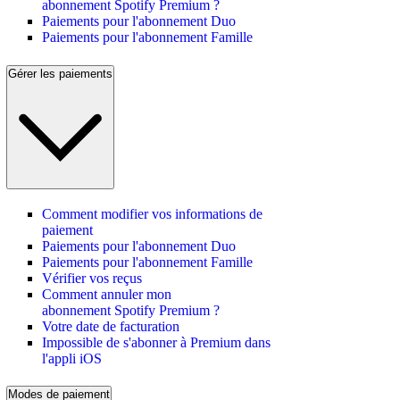
abonnement Spotify Premium ?
Paiements pour l'abonnement Duo
Paiements pour l'abonnement Famille
Gérer les paiements
Comment modifier vos informations de
paiement
Paiements pour l'abonnement Duo
Paiements pour l'abonnement Famille
Vérifier vos reçus
Comment annuler mon
abonnement Spotify Premium ?
Votre date de facturation
Impossible de s'abonner à Premium dans
l'appli iOS
Modes de paiement